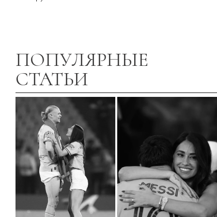
ПОПУЛЯРНЫЕ
СТАТЬИ