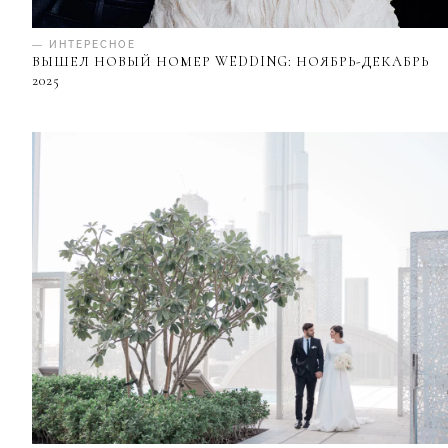
— ИНТЕРЕСНОЕ
ВЫШЕЛ НОВЫЙ НОМЕР WEDDING: НОЯБРЬ-ДЕКАБРЬ
2025