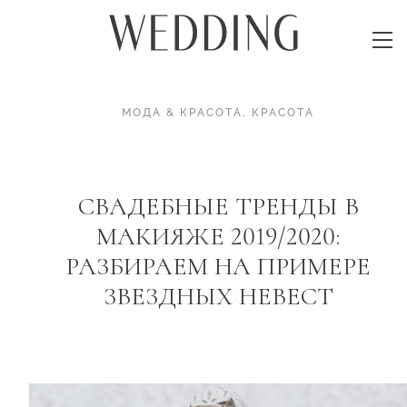
МОДА & КРАСОТА
.
КРАСОТА
СВАДЕБНЫЕ ТРЕНДЫ В
МАКИЯЖЕ 2019/2020:
РАЗБИРАЕМ НА ПРИМЕРЕ
ЗВЕЗДНЫХ НЕВЕСТ