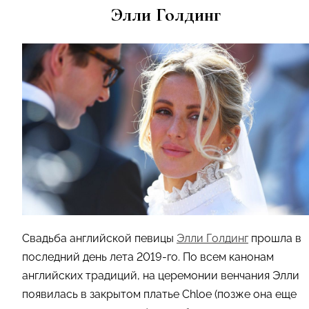
Элли Голдинг
Свадьба английской певицы
Элли Голдинг
прошла в
последний день лета 2019-го. По всем канонам
английских традиций, на церемонии венчания Элли
появилась в закрытом платье Chloe (позже она еще