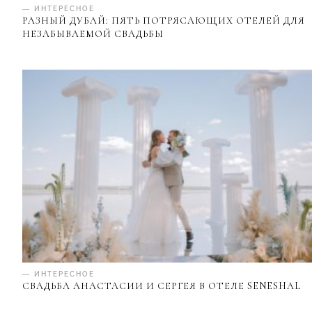
— ИНТЕРЕСНОЕ
РАЗНЫЙ ДУБАЙ: ПЯТЬ ПОТРЯСАЮЩИХ ОТЕЛЕЙ ДЛЯ
НЕЗАБЫВАЕМОЙ СВАДЬБЫ
— ИНТЕРЕСНОЕ
СВАДЬБА АНАСТАСИИ И СЕРГЕЯ В ОТЕЛЕ SENESHAL