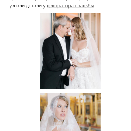
узнали детали у
декоратора свадьбы
.