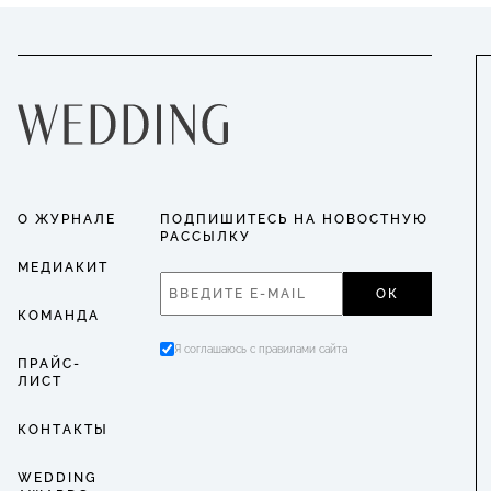
О ЖУРНАЛЕ
ПОДПИШИТЕСЬ НА НОВОСТНУЮ
РАССЫЛКУ
МЕДИАКИТ
ОК
КОМАНДА
Я соглашаюсь с правилами сайта
ПРАЙС-
ЛИСТ
КОНТАКТЫ
WEDDING