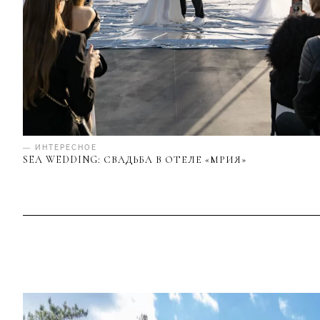
— ИНТЕРЕСНОЕ
SEA WEDDING: СВАДЬБА В ОТЕЛЕ «МРИЯ»