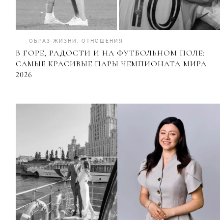
ОБРАЗ ЖИЗНИ
.
ОТНОШЕНИЯ
В ГОРЕ, РАДОСТИ И НА ФУТБОЛЬНОМ ПОЛЕ:
САМЫЕ КРАСИВЫЕ ПАРЫ ЧЕМПИОНАТА МИРА
2026