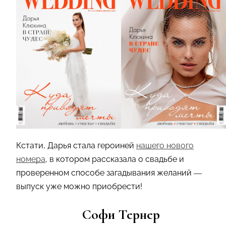
Кстати, Дарья стала героиней
нашего нового
номера
, в котором рассказала о свадьбе и
проверенном способе загадывания желаний —
выпуск уже можно приобрести!
Софи Тернер