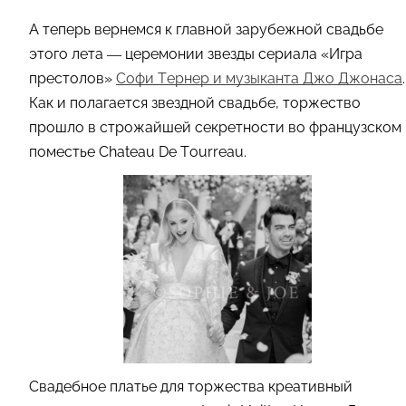
А теперь вернемся к главной зарубежной свадьбе
этого лета — церемонии звезды сериала «Игра
престолов»
Софи Тернер и музыканта Джо Джонаса
.
Как и полагается звездной свадьбе, торжество
прошло в строжайшей секретности во французском
поместье
Chateau De Tourreau.
Свадебное платье для торжества креативный