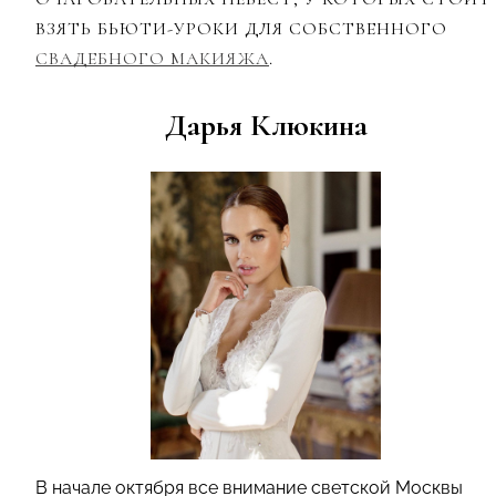
ВЗЯТЬ БЬЮТИ-УРОКИ ДЛЯ СОБСТВЕННОГО
СВАДЕБНОГО МАКИЯЖА
.
Дарья Клюкина
В начале октября все внимание светской Москвы