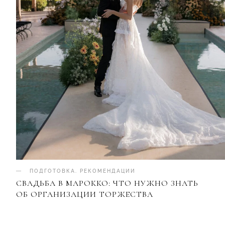
ПОДГОТОВКА
.
РЕКОМЕНДАЦИИ
СВАДЬБА В МАРОККО: ЧТО НУЖНО ЗНАТЬ
ОБ ОРГАНИЗАЦИИ ТОРЖЕСТВА