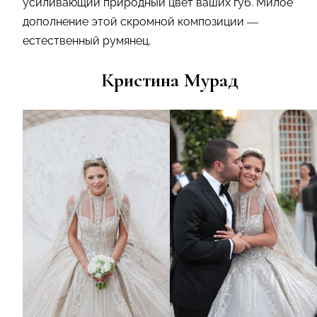
усиливающий природный цвет ваших губ. Милое
дополнение этой скромной композиции —
естественный румянец.
Кристина Мурад