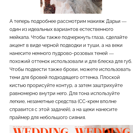
А теперь подробнее рассмотрим макияж Дарьи —
один из идеальных вариантов естественного
мейкапа. Чтобы также подчеркнуть глаза, сделайте
акцент в виде черной подводки и туши, а на веки
нанесите немного пудрово-розовых теней —
похожий оттенок использовали и для блеска для губ.
Чтобы подвести также брови, можете использовать
тени для бровей подходящего оттенка. Плоской
кистью прорисуйте контур, а затем заштрихуйте
равномерно внутри него. Для тона используйте
легкие, незаметные средства (CC-крем вполне
справится с этой задачей), а на щеки нанесите
праймер для небольшого сияния.