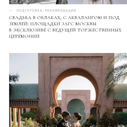
ПОДГОТОВКА
.
РЕКОМЕНДАЦИИ
СВАДЬБА В ОБЛАКАХ, С АКВАЛАНГОМ И ПОД
ЗЕМЛЕЙ: ПЛОЩАДКИ ЗАГС МОСКВЫ
В ЭКСКЛЮЗИВЕ С ВЕДУЩЕЙ ТОРЖЕСТВЕННЫХ
ЦЕРЕМОНИЙ