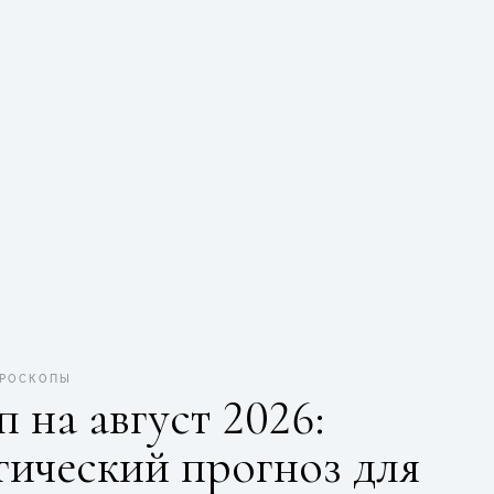
ОРОСКОПЫ
 на август 2026:
гический прогноз для