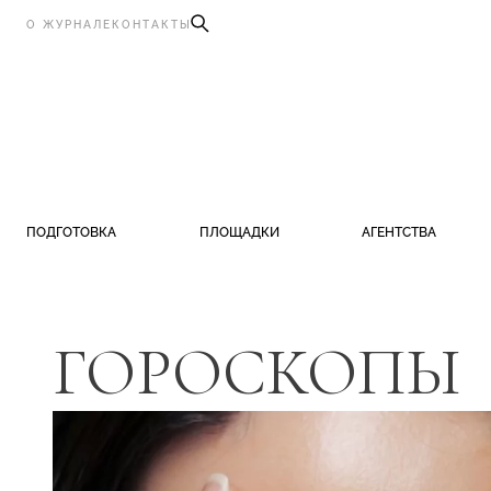
О ЖУРНАЛЕ
КОНТАКТЫ
ПОДГОТОВКА
ПЛОЩАДКИ
АГЕНТСТВА
ГОРОСКОПЫ