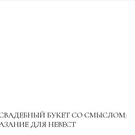
 СВАДЕБНЫЙ БУКЕТ СО СМЫСЛОМ:
АЗАНИЕ ДЛЯ НЕВЕСТ