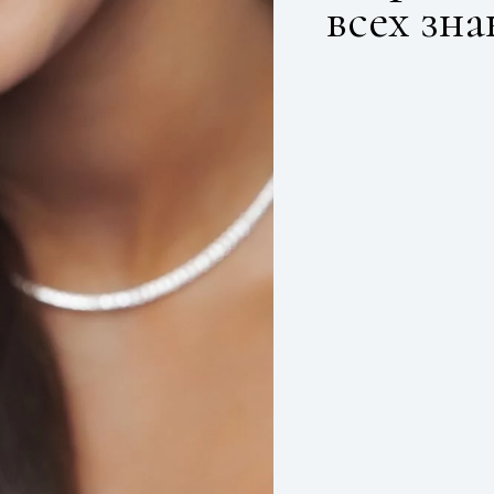
всех зна