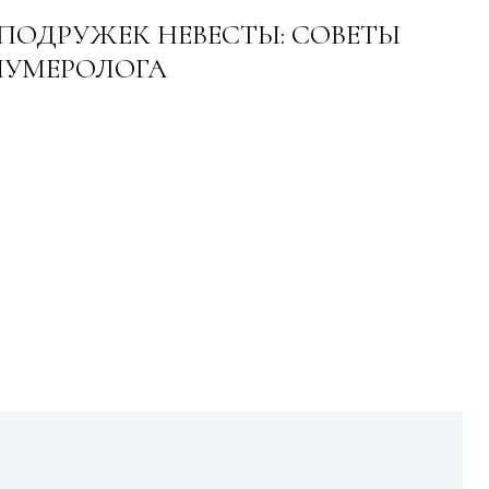
 ПОДРУЖЕК НЕВЕСТЫ: СОВЕТЫ
НУМЕРОЛОГА