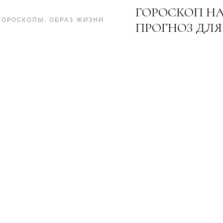
ГОРОСКОП НА
ГОРОСКОПЫ
.
ОБРАЗ ЖИЗНИ
ПРОГНОЗ ДЛЯ