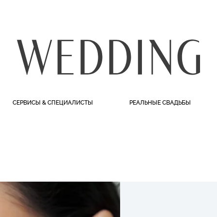
СЕРВИСЫ & СПЕЦИАЛИСТЫ
РЕАЛЬНЫЕ СВАДЬБЫ