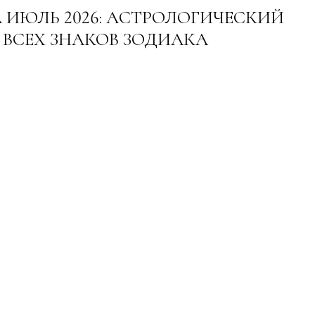
 ИЮЛЬ 2026: АСТРОЛОГИЧЕСКИЙ
 ВСЕХ ЗНАКОВ ЗОДИАКА