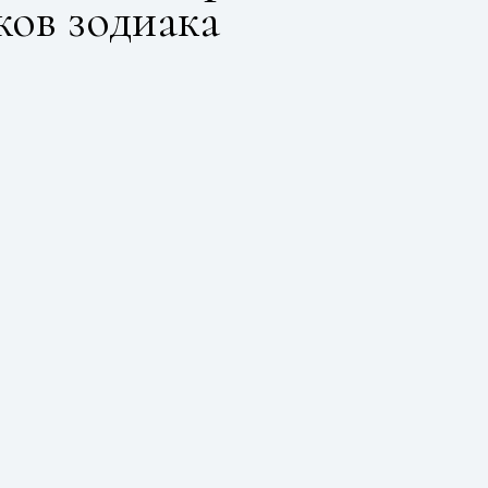
ков зодиака