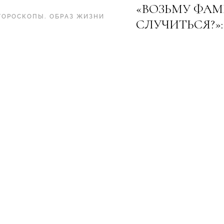
«ВОЗЬМУ ФА
ГОРОСКОПЫ
.
ОБРАЗ ЖИЗНИ
СЛУЧИТЬСЯ?»