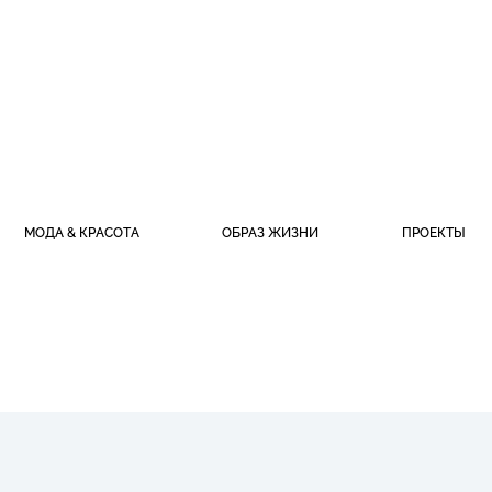
МОДА & КРАСОТА
ОБРАЗ ЖИЗНИ
ПРОЕКТЫ