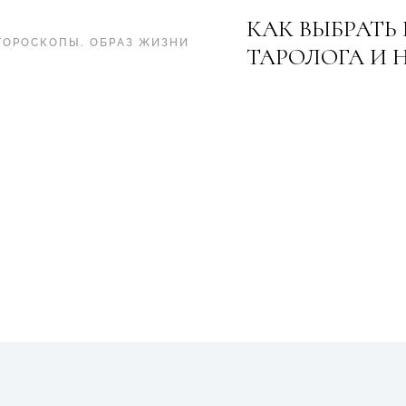
КАК ВЫБРАТЬ
ГОРОСКОПЫ
.
ОБРАЗ ЖИЗНИ
ТАРОЛОГА И 