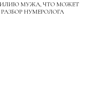
МИЛИЮ МУЖА, ЧТО МОЖЕТ
: РАЗБОР НУМЕРОЛОГА