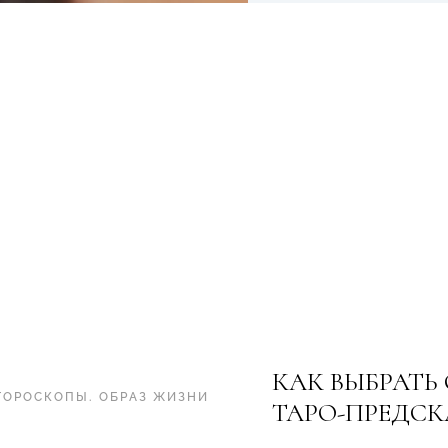
КАК ВЫБРАТЬ
ГОРОСКОПЫ
.
ОБРАЗ ЖИЗНИ
ТАРО-ПРЕДСК