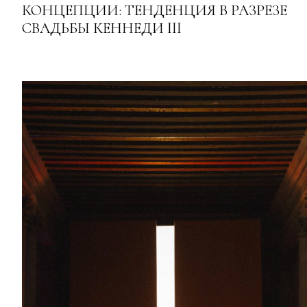
КОНЦЕПЦИИ: ТЕНДЕНЦИЯ В РАЗРЕЗЕ
СВАДЬБЫ КЕННЕДИ III