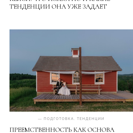
ТЕНДЕНЦИИ ОНА УЖЕ ЗАДАЕТ
—
ПОДГОТОВКА
.
ТЕНДЕНЦИИ
ПРЕЕМСТВЕННОСТЬ КАК ОСНОВА