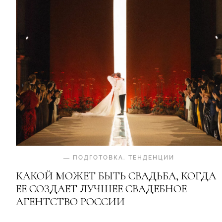
—
ПОДГОТОВКА
.
ТЕНДЕНЦИИ
КАКОЙ МОЖЕТ БЫТЬ СВАДЬБА, КОГДА
ЕЕ СОЗДАЕТ ЛУЧШЕЕ СВАДЕБНОЕ
АГЕНТСТВО РОССИИ