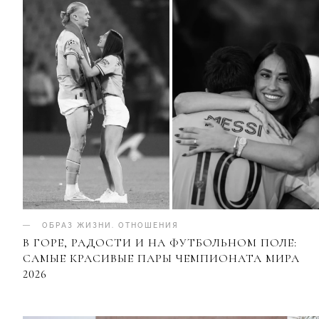
ОБРАЗ ЖИЗНИ
.
ОТНОШЕНИЯ
В ГОРЕ, РАДОСТИ И НА ФУТБОЛЬНОМ ПОЛЕ:
САМЫЕ КРАСИВЫЕ ПАРЫ ЧЕМПИОНАТА МИРА
2026