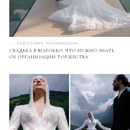
ПОДГОТОВКА
.
РЕКОМЕНДАЦИИ
СВАДЬБА В МАРОККО: ЧТО НУЖНО ЗНАТЬ
ОБ ОРГАНИЗАЦИИ ТОРЖЕСТВА