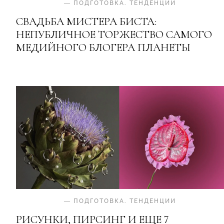
—
ПОДГОТОВКА
.
ТЕНДЕНЦИИ
СВАДЬБА МИСТЕРА БИСТА:
НЕПУБЛИЧНОЕ ТОРЖЕСТВО САМОГО
МЕДИЙНОГО БЛОГЕРА ПЛАНЕТЫ
—
ПОДГОТОВКА
.
ТЕНДЕНЦИИ
РИСУНКИ, ПИРСИНГ И ЕЩЕ 7