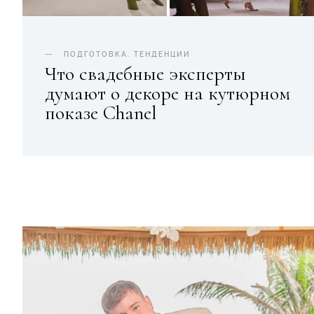
ПОДГОТОВКА
.
ТЕНДЕНЦИИ
Что свадебные эксперты
думают о декоре на кутюрном
показе Chanel