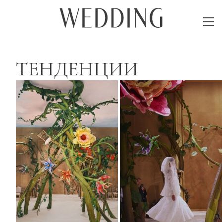
ТЕНДЕНЦИИ