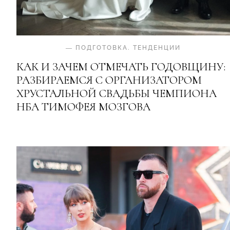
—
ПОДГОТОВКА
.
ТЕНДЕНЦИИ
КАК И ЗАЧЕМ ОТМЕЧАТЬ ГОДОВЩИНУ:
РАЗБИРАЕМСЯ С ОРГАНИЗАТОРОМ
ХРУСТАЛЬНОЙ СВАДЬБЫ ЧЕМПИОНА
НБА ТИМОФЕЯ МОЗГОВА