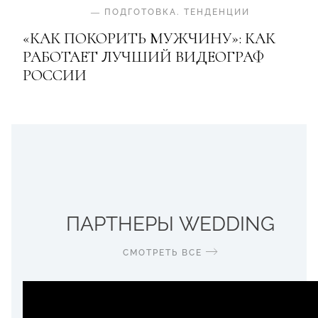
—
ПОДГОТОВКА
.
ТЕНДЕНЦИИ
«КАК ПОКОРИТЬ МУЖЧИНУ»: КАК
РАБОТАЕТ ЛУЧШИЙ ВИДЕОГРАФ
РОССИИ
ПАРТНЕРЫ WEDDING
СМОТРЕТЬ ВСЕ