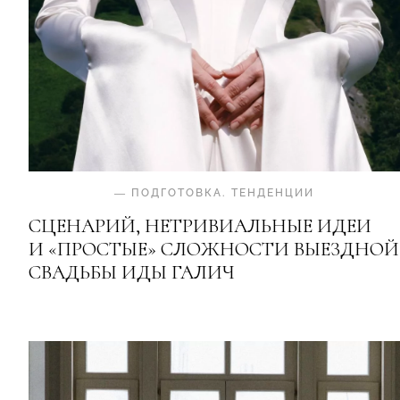
—
ПОДГОТОВКА
.
ТЕНДЕНЦИИ
СЦЕНАРИЙ, НЕТРИВИАЛЬНЫЕ ИДЕИ
И «ПРОСТЫЕ» СЛОЖНОСТИ ВЫЕЗДНОЙ
СВАДЬБЫ ИДЫ ГАЛИЧ