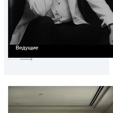
Ведущие