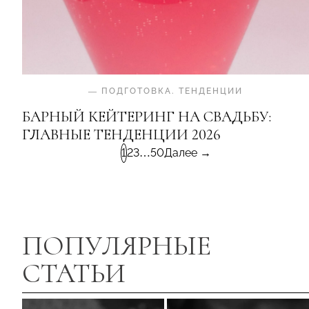
—
ПОДГОТОВКА
.
ТЕНДЕНЦИИ
БАРНЫЙ КЕЙТЕРИНГ НА СВАДЬБУ:
ГЛАВНЫЕ ТЕНДЕНЦИИ 2026
1
2
3
…
50
Далее →
ПОПУЛЯРНЫЕ
СТАТЬИ