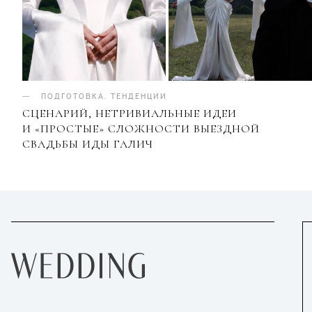
ПОДГОТОВКА
.
ТЕНДЕНЦИИ
СЦЕНАРИЙ, НЕТРИВИАЛЬНЫЕ ИДЕИ
И «ПРОСТЫЕ» СЛОЖНОСТИ ВЫЕЗДНОЙ
СВАДЬБЫ ИДЫ ГАЛИЧ