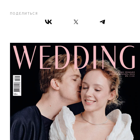
ПОДЕЛИТЬСЯ