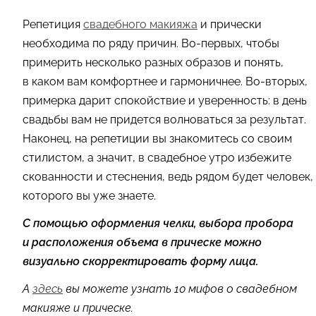
Репетиция
свадебного макияжа
и прически
необходима по ряду причин. Во-первых, чтобы
примерить несколько разных образов и понять,
в каком вам комфортнее и гармоничнее. Во-вторых,
примерка дарит спокойствие и уверенность: в день
свадьбы вам не придется волноваться за результат.
Наконец, на репетиции вы знакомитесь со своим
стилистом, а значит, в свадебное утро избежите
скованности и стеснения, ведь рядом будет человек,
которого вы уже знаете.
С помощью оформления челки, выбора пробора
и расположения объема в прическе можно
визуально скорректировать форму лица.
А
здесь
вы можете узнать 10 мифов о свадебном
макияже и прическе.