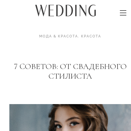
МОДА & КРАСОТА
.
КРАСОТА
7 CОВЕТОВ: ОТ СВАДЕБНОГО
СТИЛИСТА