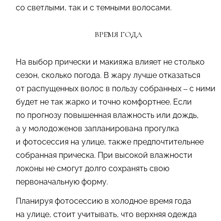
со светлыми, так и c темными волосами.
ВРЕМЯ ГОДА
На выбор прически и макияжа влияет не столько
сезон, сколько погода. В жару лучше отказаться
от распущенных волос в пользу собранных – с ними
будет не так жарко и точно комфортнее. Если
по прогнозу повышенная влажность или дождь,
а у молодоженов запланирована прогулка
и фотосессия на улице, также предпочтительнее
собранная прическа. При высокой влажности
локоны не смогут долго сохранять свою
первоначальную форму.
Планируя фотосессию в холодное время года
на улице, стоит учитывать, что верхняя одежда