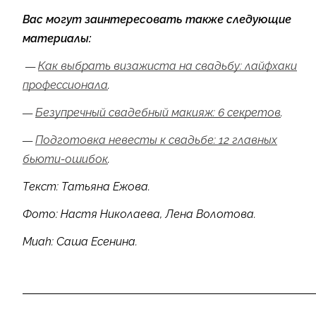
Вас могут заинтересовать также следующие
материалы:
—
Как выбрать визажиста на свадьбу: лайфхаки
профессионала
.
—
Безупречный свадебный макияж: 6 секретов
.
—
Подготовка невесты к свадьбе: 12 главных
бьюти-ошибок
.
Текст: Татьяна Ежова.
Фото: Настя Николаева, Лена Волотова.
Muah: Саша Есенина.