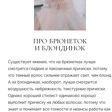
ПРО БРЮНЕТОК
И БЛОНДИНОК
Существует мнение, что на брюнетках лучше
смотрятся гладкие и лаконичные прически, потому
что темный волос сильнее отражает свет, чем блонд.
А на блондинках, наоборот, лучше смотрится
воздушность, небрежность, текстурные прически.
Однако хороший стилист одинаково хорошо
выполнит прическу на любых волосах, потому что
знает и понимает все тонкости и нюансы работы как