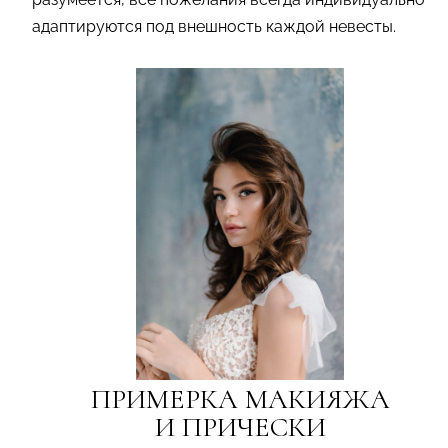
адаптируются под внешность каждой невесты.
ПРИМЕРКА МАКИЯЖА
И ПРИЧЕСКИ