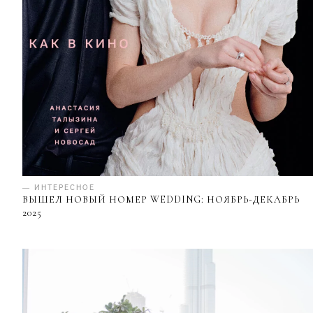
— ИНТЕРЕСНОЕ
ВЫШЕЛ НОВЫЙ НОМЕР WEDDING: НОЯБРЬ-ДЕКАБРЬ
2025