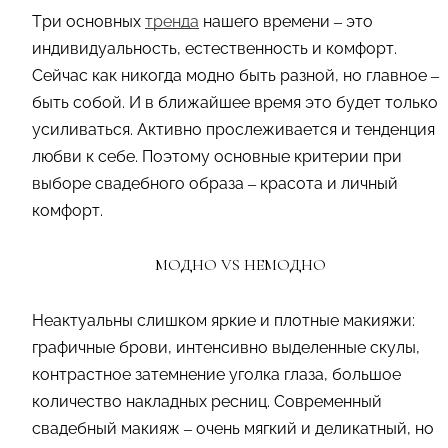
Три основных
тренда
нашего времени – это
индивидуальность, естественность и комфорт.
Сейчас как никогда модно быть разной, но главное –
быть собой. И в ближайшее время это будет только
усиливаться. Активно прослеживается и тенденция
любви к себе. Поэтому основные критерии при
выборе свадебного образа – красота и личный
комфорт.
МОДНО VS НЕМОДНО
Неактуальны слишком яркие и плотные макияжи:
графичные брови, интенсивно выделенные скулы,
контрастное затемнение уголка глаза, большое
количество накладных ресниц. Современный
свадебный макияж – очень мягкий и деликатный, но