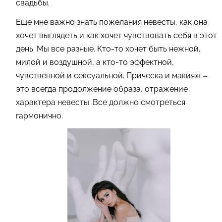
свадьбы.
Еще мне важно знать пожелания невесты, как она
хочет выглядеть и как хочет чувствовать себя в этот
день. Мы все разные. Кто-то хочет быть нежной,
милой и воздушной, а кто-то эффектной,
чувственной и сексуальной. Прическа и макияж –
это всегда продолжение образа, отражение
характера невесты. Все должно смотреться
гармонично.