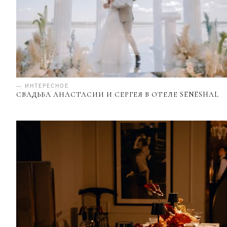
— ИНТЕРЕСНОЕ
СВАДЬБА АНАСТАСИИ И СЕРГЕЯ В ОТЕЛЕ SENESHAL