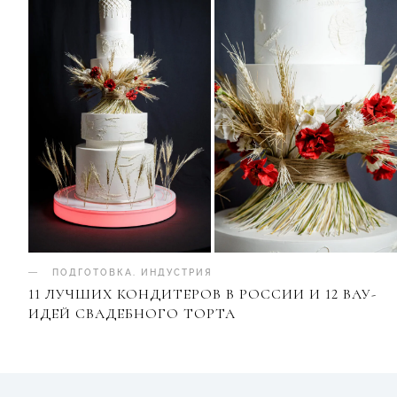
ПОДГОТОВКА
.
ИНДУСТРИЯ
11 ЛУЧШИХ КОНДИТЕРОВ В РОССИИ И 12 ВАУ-
ИДЕЙ СВАДЕБНОГО ТОРТА