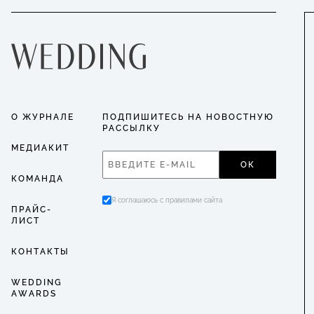
О ЖУРНАЛЕ
ПОДПИШИТЕСЬ НА НОВОСТНУЮ
РАССЫЛКУ
МЕДИАКИТ
ОК
КОМАНДА
Я соглашаюсь с правилами сайта
ПРАЙС-
ЛИСТ
КОНТАКТЫ
WEDDING
AWARDS