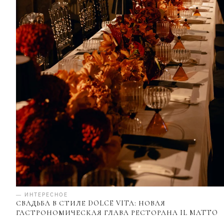
— ИНТЕРЕСНОЕ
СВАДЬБА В СТИЛЕ DOLCE VITA: НОВАЯ
ГАСТРОНОМИЧЕСКАЯ ГЛАВА РЕСТОРАНА IL MATTO