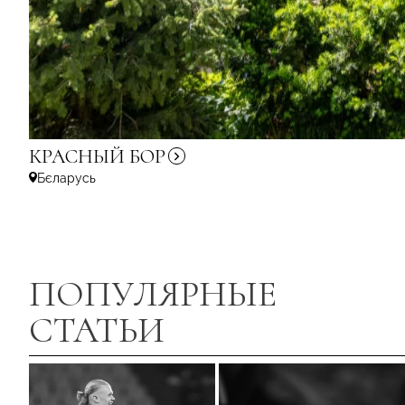
КРАСНЫЙ
БОР
Бєларусь
ПОПУЛЯРНЫЕ
СТАТЬИ