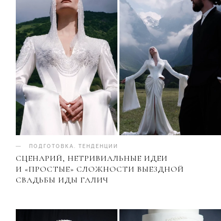
ПОДГОТОВКА
.
ТЕНДЕНЦИИ
СЦЕНАРИЙ, НЕТРИВИАЛЬНЫЕ ИДЕИ
И «ПРОСТЫЕ» СЛОЖНОСТИ ВЫЕЗДНОЙ
СВАДЬБЫ ИДЫ ГАЛИЧ