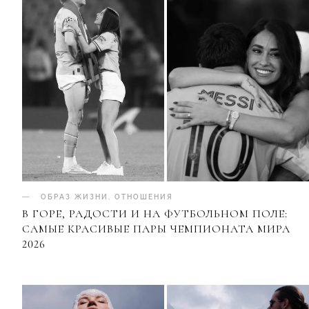
ОБРАЗ ЖИЗНИ
.
ОТНОШЕНИЯ
В ГОРЕ, РАДОСТИ И НА ФУТБОЛЬНОМ ПОЛЕ:
САМЫЕ КРАСИВЫЕ ПАРЫ ЧЕМПИОНАТА МИРА
2026