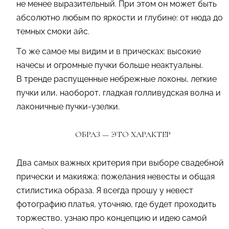
не менее выразительный. При этом он может быть
абсолютно любым по яркости и глубине: от нюда до
темных смоки айс.
То же самое мы видим и в прическах: высокие
начесы и огромные пучки больше неактуальны.
В тренде распущенные небрежные локоны, легкие
пучки или, наоборот, гладкая голливудская волна и
лаконичные пучки-узелки.
ОБРАЗ — ЭТО ХАРАКТЕР
Два самых важных критерия при выборе свадебной
прически и макияжа: пожелания невесты и общая
стилистика образа. Я всегда прошу у невест
фотографию платья, уточняю, где будет проходить
торжество, узнаю про концепцию и идею самой