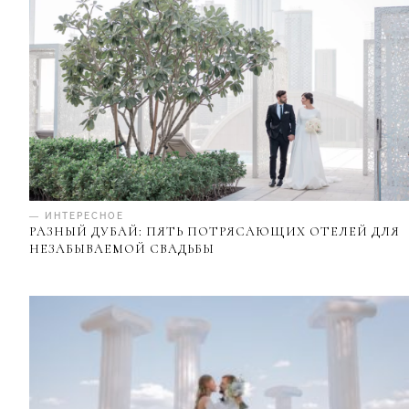
— ИНТЕРЕСНОЕ
РАЗНЫЙ ДУБАЙ: ПЯТЬ ПОТРЯСАЮЩИХ ОТЕЛЕЙ ДЛЯ
НЕЗАБЫВАЕМОЙ СВАДЬБЫ