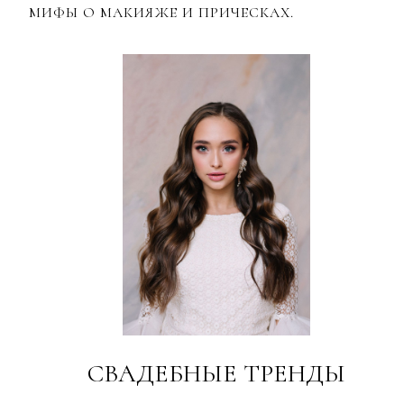
МИФЫ О МАКИЯЖЕ И ПРИЧЕСКАХ.
СВАДЕБНЫЕ ТРЕНДЫ