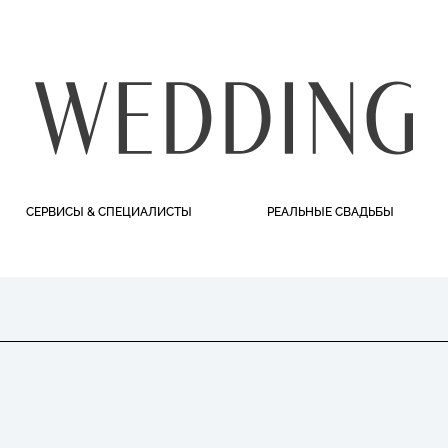
СЕРВИСЫ & СПЕЦИАЛИСТЫ
РЕАЛЬНЫЕ СВАДЬБЫ