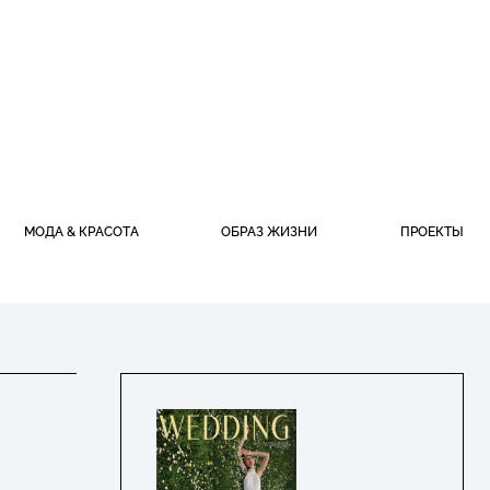
МОДА & КРАСОТА
ОБРАЗ ЖИЗНИ
ПРОЕКТЫ