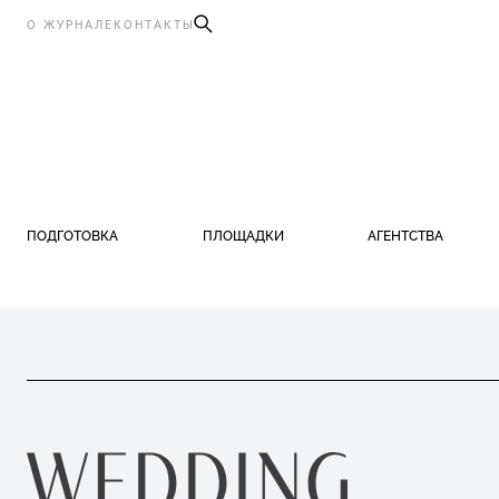
О ЖУРНАЛЕ
КОНТАКТЫ
ПОДГОТОВКА
ПЛОЩАДКИ
АГЕНТСТВА