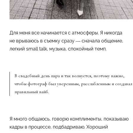
Для меня все начинается с атмосферы. Я никогда
не врываюсь в съемку сразу — сначала общение,
легкий small talk, музыка, спокойный темп.
В свадебный день пара и так волнуется, поэтому важно,
чтобы фотограф был уверенным, расслабленным и создавал
правильный вайб.
Я много общаюсь, говорю комплименты, показываю
кадры в процессе, подбадриваю. Хороший