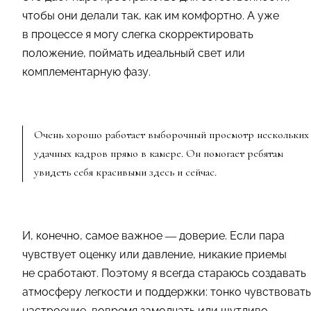
чтобы они делали так, как им комфортно. А уже
в процессе я могу слегка скорректировать
положение, поймать идеальный свет или
комплементарную фазу.
Очень хорошо работает выборочный просмотр нескольких
удачных кадров прямо в камере. Он помогает ребятам
увидеть себя красивыми здесь и сейчас.
И, конечно, самое важное — доверие. Если пара
чувствует оценку или давление, никакие приемы
не сработают. Поэтому я всегда стараюсь создавать
атмосферу легкости и поддержки: тонко чувствовать
настроение, вовремя замолчать или шутливо