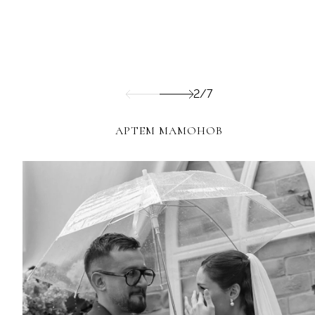
2/7
АРТЕМ МАМОНОВ