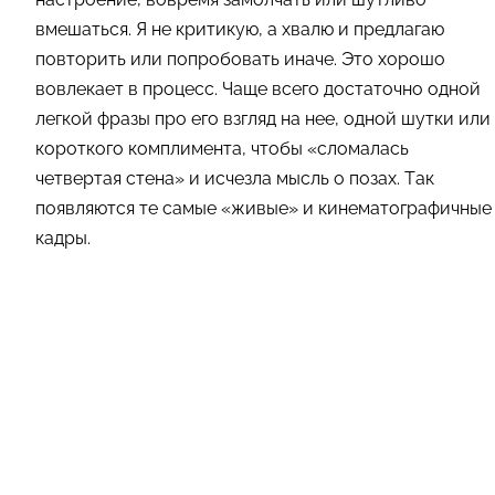
вмешаться. Я не критикую, а хвалю и предлагаю
повторить или попробовать иначе. Это хорошо
вовлекает в процесс. Чаще всего достаточно одной
легкой фразы про его взгляд на нее, одной шутки или
короткого комплимента, чтобы «сломалась
четвертая стена» и исчезла мысль о позах. Так
появляются те самые «живые» и кинематографичные
кадры.