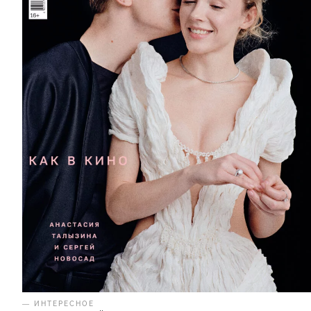
— ИНТЕРЕСНОЕ