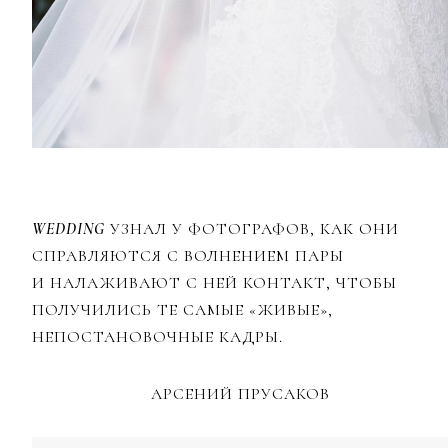
WEDDING
УЗНАЛ У ФОТОГРАФОВ, КАК ОНИ
СПРАВЛЯЮТСЯ С ВОЛНЕНИЕМ ПАРЫ
И НАЛАЖИВАЮТ С НЕЙ КОНТАКТ, ЧТОБЫ
ПОЛУЧИЛИСЬ ТЕ САМЫЕ «ЖИВЫЕ»,
НЕПОСТАНОВОЧНЫЕ КАДРЫ.
АРСЕНИЙ ПРУСАКОВ