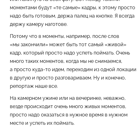
моментами будут «те самые» кадры, к этому просто
надо быть готовым, держа палец на кнопке. Я всегда
держу камеру наготове.
Потому что в моменты, например, после слов
«мы закончили» может быть тот самый «живой»
кадр, который просто надо успеть поймать. Очень
много таких моментов, когда мы не снимаемся,
а просто куда-то идем, переходим из одной локации
в другую и просто разговариваем. Ну и конечно,
репортаж наше все.
На камерном ужине или на вечеринке, неважно,
везде происходит очень много живых моментов,
просто надо оказаться в нужное время в нужном
месте и успеть их поймать.