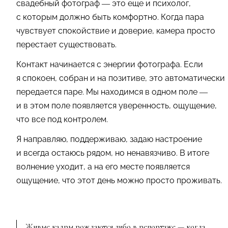
свадебный фотограф — это еще и психолог,
с которым должно быть комфортно. Когда пара
чувствует спокойствие и доверие, камера просто
перестает существовать.
Контакт начинается с энергии фотографа. Если
я спокоен, собран и на позитиве, это автоматически
передается паре. Мы находимся в одном поле —
и в этом поле появляется уверенность, ощущение,
что все под контролем.
Я направляю, поддерживаю, задаю настроение
и всегда остаюсь рядом, но ненавязчиво. В итоге
волнение уходит, а на его месте появляется
ощущение, что этот день можно просто проживать.
Живые кадры рождаются либо в репортаже — когда