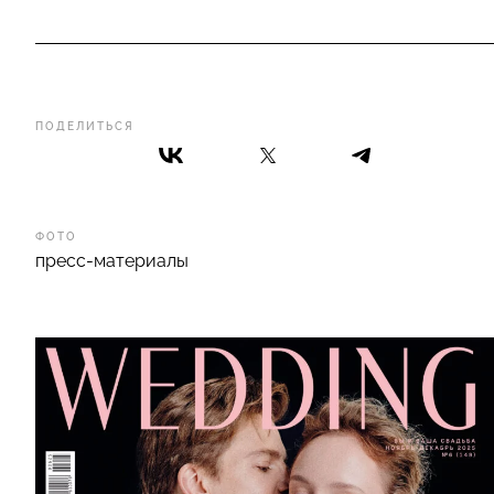
ПОДЕЛИТЬСЯ
ФОТО
пресс-материалы