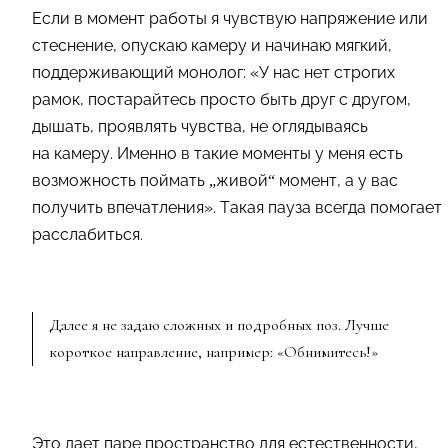
Если в момент работы я чувствую напряжение или
стеснение, опускаю камеру и начинаю мягкий,
поддерживающий монолог: «У нас нет строгих
рамок, постарайтесь просто быть друг с другом,
дышать, проявлять чувства, не оглядываясь
на камеру. Именно в такие моменты у меня есть
возможность поймать „живой“ момент, а у вас
получить впечатления». Такая пауза всегда помогает
расслабиться.
Далее я не задаю сложных и подробных поз. Лучше
короткое направление, например: «Обнимитесь!»
Это дает паре пространство для естественности,