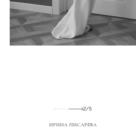
2/5
ИРИНА ПИСАРЕВА