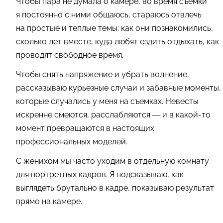
Чтобы пара не думала о камере, во время съемки
я постоянно с ними общаюсь, стараюсь отвлечь
на простые и теплые темы: как они познакомились,
сколько лет вместе, куда любят ездить отдыхать, как
проводят свободное время.
Чтобы снять напряжение и убрать волнение,
рассказываю курьезные случаи и забавные моменты,
которые случались у меня на съемках. Невесты
искренне смеются, расслабляются — и в какой-то
момент превращаются в настоящих
профессиональных моделей.
С женихом мы часто уходим в отдельную комнату
для портретных кадров. Я подсказываю, как
выглядеть брутально в кадре, показываю результат
прямо на камере.