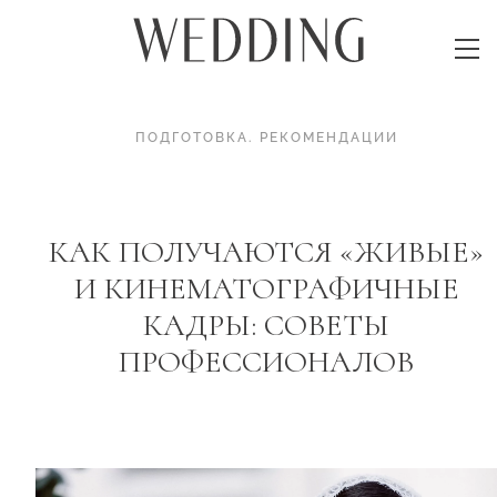
ПОДГОТОВКА
.
РЕКОМЕНДАЦИИ
КАК ПОЛУЧАЮТСЯ «ЖИВЫЕ»
И КИНЕМАТОГРАФИЧНЫЕ
КАДРЫ: СОВЕТЫ
ПРОФЕССИОНАЛОВ