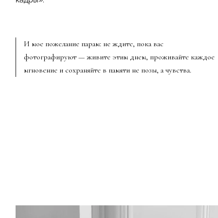
И мое пожелание парам: не ждите, пока вас
фотографируют — живите этим днем, проживайте каждое
мгновение и сохраняйте в памяти не позы, а чувства.