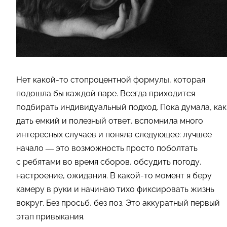
Нет какой-то стопроцентной формулы, которая
подошла бы каждой паре. Всегда приходится
подбирать индивидуальный подход. Пока думала, как
дать емкий и полезный ответ, вспомнила много
интересных случаев и поняла следующее: лучшее
начало — это возможность просто поболтать
с ребятами во время сборов, обсудить погоду,
настроение, ожидания. В какой-то момент я беру
камеру в руки и начинаю тихо фиксировать жизнь
вокруг. Без просьб, без поз. Это аккуратный первый
этап привыкания.