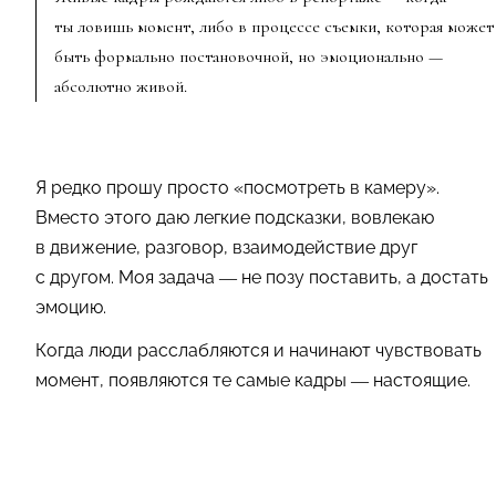
ты ловишь момент, либо в процессе съемки, которая может
быть формально постановочной, но эмоционально —
абсолютно живой.
Я редко прошу просто «посмотреть в камеру».
Вместо этого даю легкие подсказки, вовлекаю
в движение, разговор, взаимодействие друг
с другом. Моя задача — не позу поставить, а достать
эмоцию.
Когда люди расслабляются и начинают чувствовать
момент, появляются те самые кадры — настоящие.