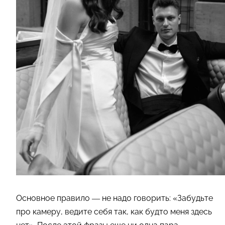
Основное правило — не надо говорить: «Забудьте
про камеру, ведите себя так, как будто меня здесь