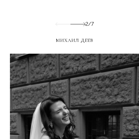
2/7
МИХАИЛ ДЕЕВ