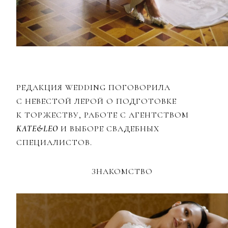
РЕДАКЦИЯ WEDDING ПОГОВОРИЛА
С НЕВЕСТОЙ ЛЕРОЙ О ПОДГОТОВКЕ
К ТОРЖЕСТВУ, РАБОТЕ С АГЕНТСТВОМ
KATE&LEO
И ВЫБОРЕ СВАДЕБНЫХ
СПЕЦИАЛИСТОВ.
ЗНАКОМСТВО