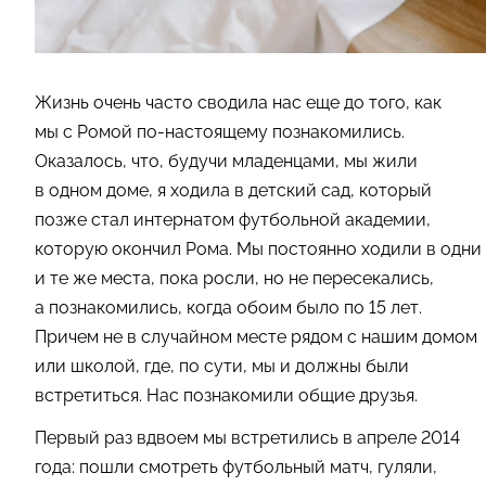
Жизнь очень часто сводила нас еще до того, как
мы с Ромой по-настоящему познакомились.
Оказалось, что, будучи младенцами, мы жили
в одном доме, я ходила в детский сад, который
позже стал интернатом футбольной академии,
которую окончил Рома. Мы постоянно ходили в одни
и те же места, пока росли, но не пересекались,
а познакомились, когда обоим было по 15 лет.
Причем не в случайном месте рядом с нашим домом
или школой, где, по сути, мы и должны были
встретиться. Нас познакомили общие друзья.
Первый раз вдвоем мы встретились в апреле 2014
года: пошли смотреть футбольный матч, гуляли,