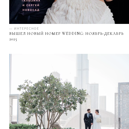
— ИНТЕРЕСНОЕ
ВЫШЕЛ НОВЫЙ НОМЕР WEDDING: НОЯБРЬ-ДЕКАБРЬ
2025