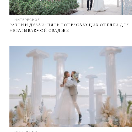
— ИНТЕРЕСНОЕ
РАЗНЫЙ ДУБАЙ: ПЯТЬ ПОТРЯСАЮЩИХ ОТЕЛЕЙ ДЛЯ
НЕЗАБЫВАЕМОЙ СВАДЬБЫ