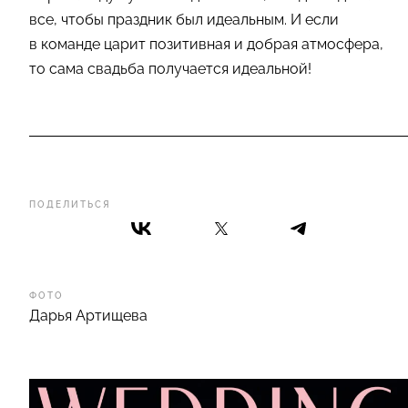
все, чтобы праздник был идеальным. И если
в команде царит позитивная и добрая атмосфера,
то сама свадьба получается идеальной!
ПОДЕЛИТЬСЯ
ФОТО
Дарья Артищева