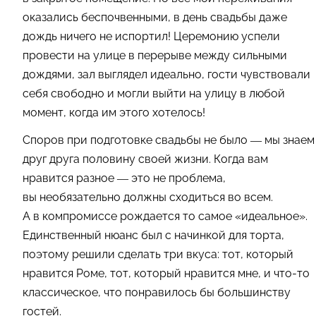
оказались беспочвенными, в день свадьбы даже
дождь ничего не испортил! Церемонию успели
провести на улице в перерыве между сильными
дождями, зал выглядел идеально, гости чувствовали
себя свободно и могли выйти на улицу в любой
момент, когда им этого хотелось!
Споров при подготовке свадьбы не было — мы знаем
друг друга половину своей жизни. Когда вам
нравится разное — это не проблема,
вы необязательно должны сходиться во всем.
А в компромиссе рождается то самое «идеальное».
Единственный нюанс был с начинкой для торта,
поэтому решили сделать три вкуса: тот, который
нравится Роме, тот, который нравится мне, и что-то
классическое, что понравилось бы большинству
гостей.