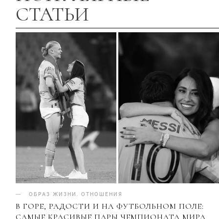
СТАТЬИ
ОБРАЗ ЖИЗНИ
.
ОТНОШЕНИЯ
В ГОРЕ, РАДОСТИ И НА ФУТБОЛЬНОМ ПОЛЕ:
САМЫЕ КРАСИВЫЕ ПАРЫ ЧЕМПИОНАТА МИРА