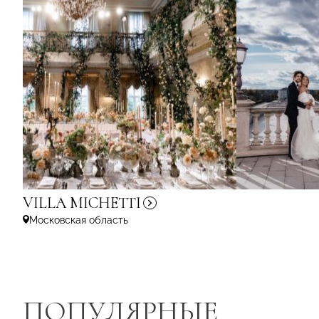
VILLA
MICHETTI
Московская область
ПОПУЛЯРНЫЕ