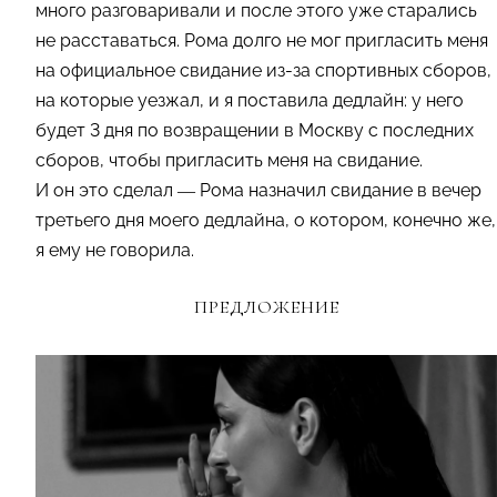
много разговаривали и после этого уже старались
не расставаться. Рома долго не мог пригласить меня
на официальное свидание из-за спортивных сборов,
на которые уезжал, и я поставила дедлайн: у него
будет 3 дня по возвращении в Москву с последних
сборов, чтобы пригласить меня на свидание.
И он это сделал — Рома назначил свидание в вечер
третьего дня моего дедлайна, о котором, конечно же,
я ему не говорила.
ПРЕДЛОЖЕНИЕ