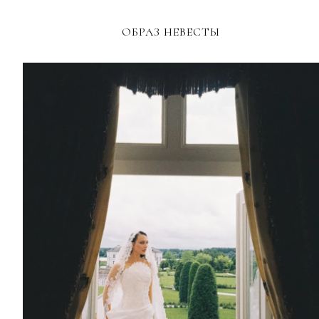
ОБРАЗ НЕВЕСТЫ