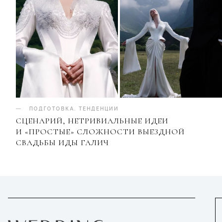
ПОДГОТОВКА
.
ТЕНДЕНЦИИ
СЦЕНАРИЙ, НЕТРИВИАЛЬНЫЕ ИДЕИ
И «ПРОСТЫЕ» СЛОЖНОСТИ ВЫЕЗДНОЙ
СВАДЬБЫ ИДЫ ГАЛИЧ