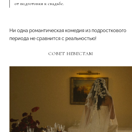
от подготовки к свадьбе.
Ни одна романтическая комедия из подросткового
периода не сравнится с реальностью!
СОВЕТ НЕВЕСТАМ