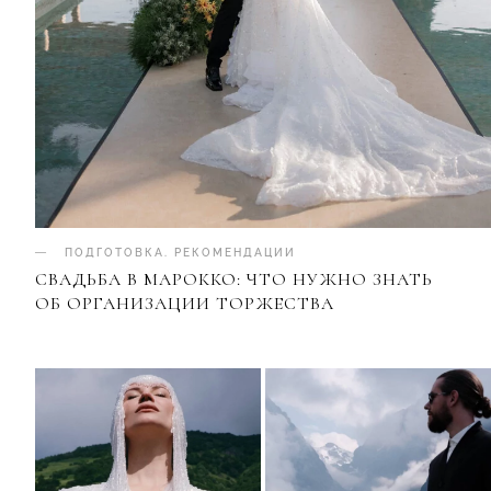
ПОДГОТОВКА
.
РЕКОМЕНДАЦИИ
СВАДЬБА В МАРОККО: ЧТО НУЖНО ЗНАТЬ
ОБ ОРГАНИЗАЦИИ ТОРЖЕСТВА