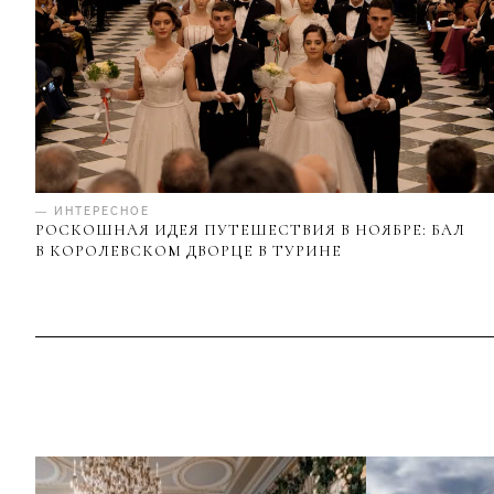
— ИНТЕРЕСНОЕ
РОСКОШНАЯ ИДЕЯ ПУТЕШЕСТВИЯ В НОЯБРЕ: БАЛ
В КОРОЛЕВСКОМ ДВОРЦЕ В ТУРИНЕ