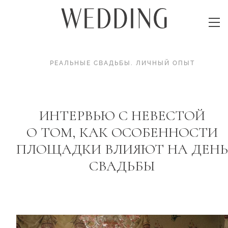
РЕАЛЬНЫЕ СВАДЬБЫ
.
ЛИЧНЫЙ ОПЫТ
ИНТЕРВЬЮ С НЕВЕСТОЙ
О ТОМ, КАК ОСОБЕННОСТИ
ПЛОЩАДКИ ВЛИЯЮТ НА ДЕНЬ
СВАДЬБЫ