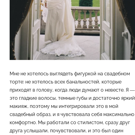
Мне не хотелось выглядеть фигуркой на свадебном
торте: не хотелось всех банальностей, которые
приходят в голову, когда люди думают о невесте. Я —
это гладкие волосы, темные губы и достаточно яркий
макияж, поэтому мы интегрировали это в мой
свадебный образ, и я чувствовала себя максимально
комфортно. Мы работали со стилистом, сразу друг
друга услышали, почувствовали, и это был один