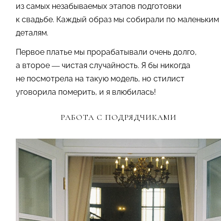
из самых незабываемых этапов подготовки
к свадьбе. Каждый образ мы собирали по маленьким
деталям.
Первое платье мы прорабатывали очень долго,
а второе — чистая случайность. Я бы никогда
не посмотрела на такую модель, но стилист
уговорила померить, и я влюбилась!
РАБОТА С ПОДРЯДЧИКАМИ