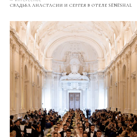
— ИНТЕРЕСНОЕ
СВАДЬБА АНАСТАСИИ И СЕРГЕЯ В ОТЕЛЕ SENESHAL