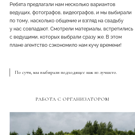
Ребята предлагали нам несколько вариантов
ведущих, фотографов, видеографов, и мы выбирали
по тому, насколько общение и взгляд на свадьбу
у нас совпадают. Смотрели материалы, встретились
с ведущими, которых выбрали сразу же. В этом
плане агентство сэкономило нам кучу времени!
По сути, мы выбирали подходящее нам из лучшего.
РАБОТА С ОРГАНИЗАТОРОМ