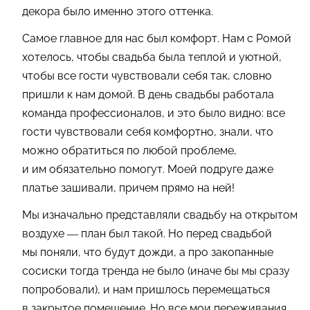
декора было именно этого оттенка.
Самое главное для нас был комфорт. Нам с Ромой
хотелось, чтобы свадьба была теплой и уютной,
чтобы все гости чувствовали себя так, словно
пришли к нам домой. В день свадьбы работала
команда профессионалов, и это было видно: все
гости чувствовали себя комфортно, знали, что
можно обратиться по любой проблеме,
и им обязательно помогут. Моей подруге даже
платье зашивали, причем прямо на ней!
Мы изначально представляли свадьбу на открытом
воздухе — план был такой. Но перед свадьбой
мы поняли, что будут дожди, а про закопанные
сосиски тогда тренда не было (иначе бы мы сразу
попробовали), и нам пришлось перемещаться
в закрытое помещение. Но все мои переживания