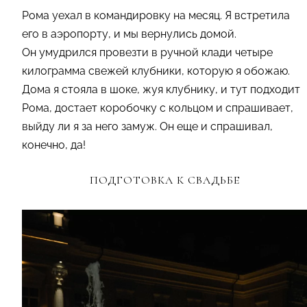
Рома уехал в командировку на месяц. Я встретила
его в аэропорту, и мы вернулись домой.
Он умудрился провезти в ручной клади четыре
килограмма свежей клубники, которую я обожаю.
Дома я стояла в шоке, жуя клубнику, и тут подходит
Рома, достает коробочку с кольцом и спрашивает,
выйду ли я за него замуж. Он еще и спрашивал,
конечно, да!
ПОДГОТОВКА К СВАДЬБЕ