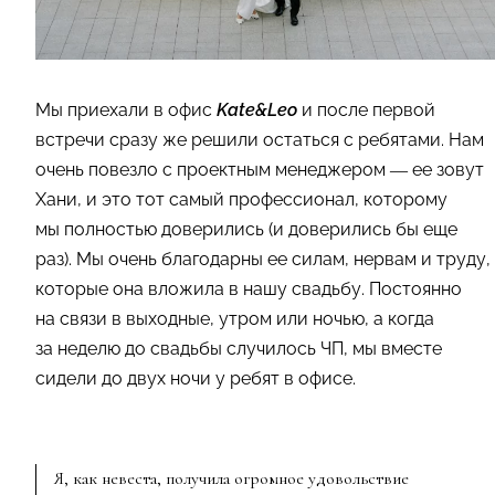
Мы приехали в офис
Kate&Leo
и после первой
встречи сразу же решили остаться с ребятами. Нам
очень повезло с проектным менеджером — ее зовут
Хани, и это тот самый профессионал, которому
мы полностью доверились (и доверились бы еще
раз). Мы очень благодарны ее силам, нервам и труду,
которые она вложила в нашу свадьбу. Постоянно
на связи в выходные, утром или ночью, а когда
за неделю до свадьбы случилось ЧП, мы вместе
сидели до двух ночи у ребят в офисе.
Я, как невеста, получила огромное удовольствие