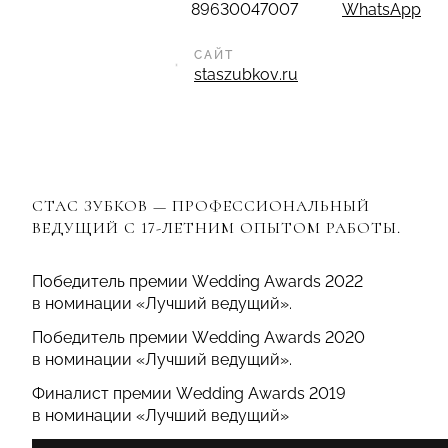
89630047007
WhatsApp
САЙТ
staszubkov.ru
CТАС ЗУБКОВ — ПРОФЕССИОНАЛЬНЫЙ
ВЕДУЩИЙ С 17-ЛЕТНИМ ОПЫТОМ РАБОТЫ.
Победитель премии Wedding Awards 2022
в номинации «Лучший ведущий».
Победитель премии Wedding Awards 2020
в номинации «Лучший ведущий».
Финалист премии Wedding Awards 2019
в номинации «Лучший ведущий»