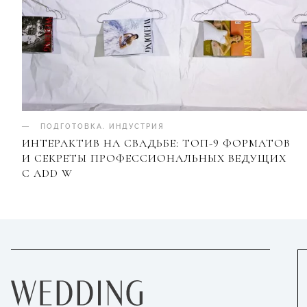
ПОДГОТОВКА
.
ИНДУСТРИЯ
ИНТЕРАКТИВ НА СВАДЬБЕ: ТОП-9 ФОРМАТОВ
И СЕКРЕТЫ ПРОФЕССИОНАЛЬНЫХ ВЕДУЩИХ
С ADD W