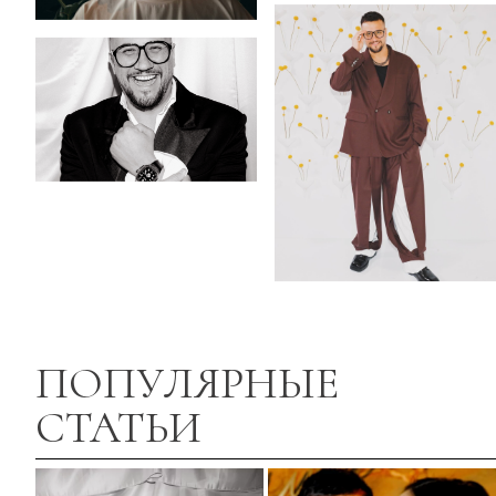
ПОПУЛЯРНЫЕ
СТАТЬИ