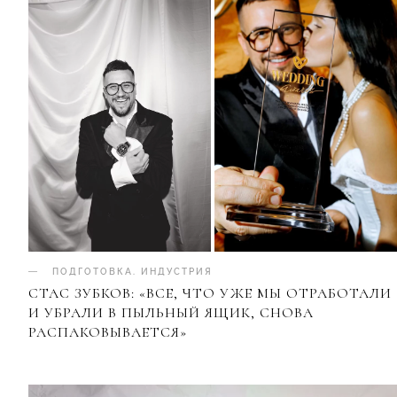
ПОДГОТОВКА
.
ИНДУСТРИЯ
СТАС ЗУБКОВ: «ВСЕ, ЧТО УЖЕ МЫ ОТРАБОТАЛИ
И УБРАЛИ В ПЫЛЬНЫЙ ЯЩИК, СНОВА
РАСПАКОВЫВАЕТСЯ»