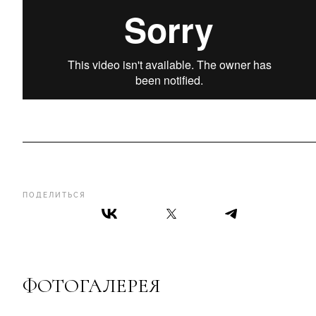
ПОДЕЛИТЬСЯ
ФОТОГАЛЕРЕЯ