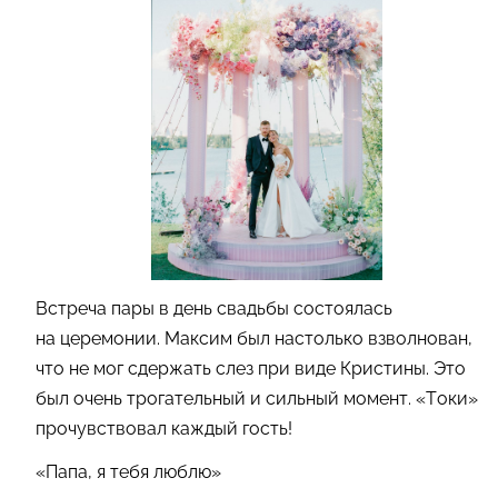
Встреча пары в день свадьбы состоялась
на церемонии. Максим был настолько взволнован,
что не мог сдержать слез при виде Кристины. Это
был очень трогательный и сильный момент. «Токи»
прочувст­вовал каждый гость!
«Папа, я тебя люблю»