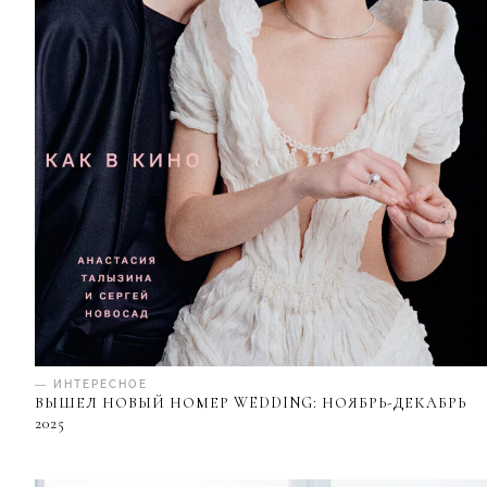
— ИНТЕРЕСНОЕ
ВЫШЕЛ НОВЫЙ НОМЕР WEDDING: НОЯБРЬ-ДЕКАБРЬ
2025