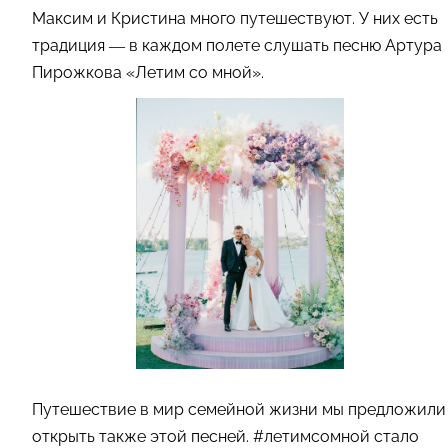
Максим и Кристина много путешествуют. У них есть
традиция — в каждом полете слушать песню Артура
Пирожкова «Летим со мной».
Путешествие в мир семейной жизни мы предложили
открыть также этой песней. #летимсомной стало