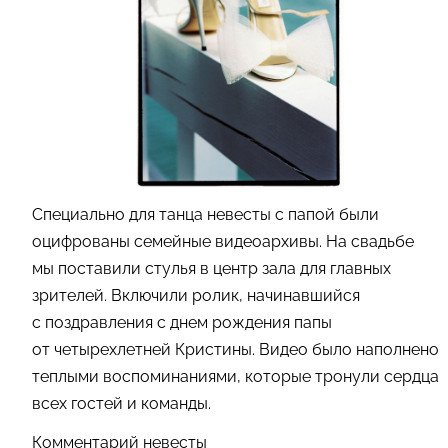
Специально для танца невесты с папой были
оцифрованы семейные видеоархивы. На свадьбе
мы поставили стулья в центр зала для главных
зрителей. Включили ролик, начинавшийся
с поздравления с днем рождения папы
от четырехлетней Кристины. Видео было наполнено
теплыми воспоминаниями, которые тронули сердца
всех гостей и команды.
Комментарий невесты