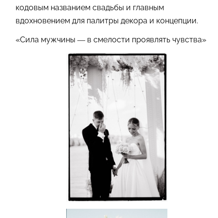
кодовым названием свадьбы и главным
вдохновением для палитры декора и концепции.
«Сила мужчины — в смелости проявлять чувства»