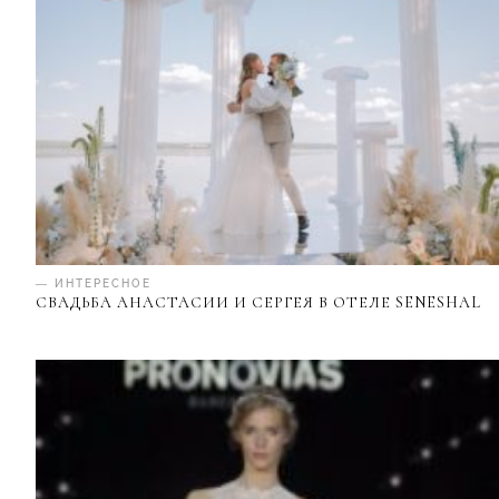
— ИНТЕРЕСНОЕ
СВАДЬБА АНАСТАСИИ И СЕРГЕЯ В ОТЕЛЕ SENESHAL