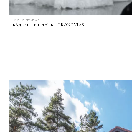
— ИНТЕРЕСНОЕ
СВАДЕБНОЕ ПЛАТЬЕ: PRONOVIAS