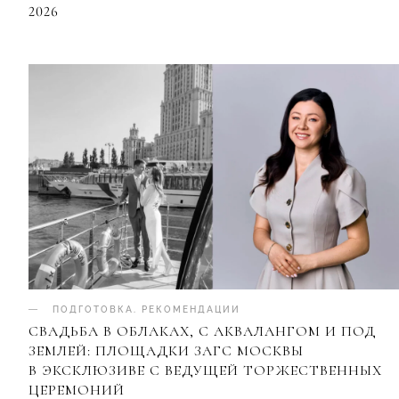
2026
ПОДГОТОВКА
.
РЕКОМЕНДАЦИИ
СВАДЬБА В ОБЛАКАХ, С АКВАЛАНГОМ И ПОД
ЗЕМЛЕЙ: ПЛОЩАДКИ ЗАГС МОСКВЫ
В ЭКСКЛЮЗИВЕ С ВЕДУЩЕЙ ТОРЖЕСТВЕННЫХ
ЦЕРЕМОНИЙ