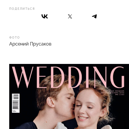
ПОДЕЛИТЬСЯ
ФОТО
Арсений Прусаков