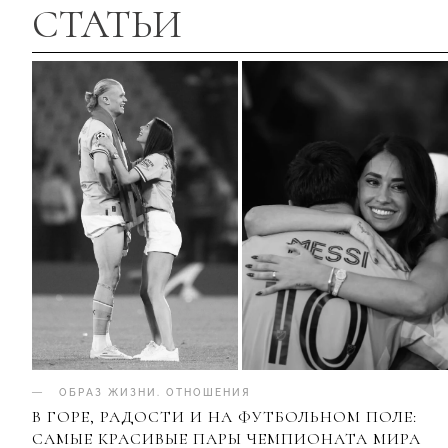
СТАТЬИ
ОБРАЗ ЖИЗНИ
.
ОТНОШЕНИЯ
В ГОРЕ, РАДОСТИ И НА ФУТБОЛЬНОМ ПОЛЕ:
САМЫЕ КРАСИВЫЕ ПАРЫ ЧЕМПИОНАТА МИРА