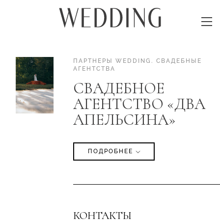
ПАРТНЕРЫ WEDDING
.
СВАДЕБНЫЕ
АГЕНТСТВА
СВАДЕБНОЕ
АГЕНТСТВО «ДВА
АПЕЛЬСИНА»
ПОДРОБНЕЕ
КОНТАКТЫ