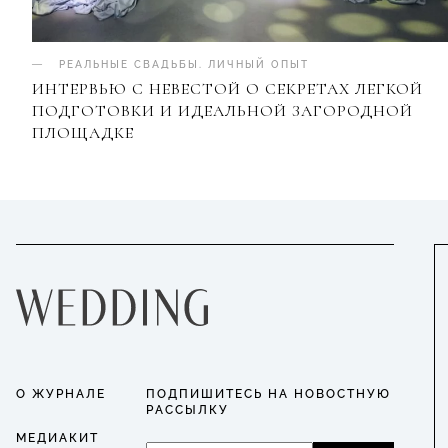
РЕАЛЬНЫЕ СВАДЬБЫ
.
ЛИЧНЫЙ ОПЫТ
ИНТЕРВЬЮ С НЕВЕСТОЙ О СЕКРЕТАХ ЛЕГКОЙ
ПОДГОТОВКИ И ИДЕАЛЬНОЙ ЗАГОРОДНОЙ
ПЛОЩАДКЕ
О ЖУРНАЛЕ
ПОДПИШИТЕСЬ НА НОВОСТНУЮ
РАССЫЛКУ
МЕДИАКИТ