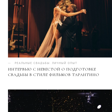
РЕАЛЬНЫЕ СВАДЬБЫ
.
ЛИЧНЫЙ ОПЫТ
ИНТЕРВЬЮ С НЕВЕСТОЙ О ПОДГОТОВКЕ
СВАДЬБЫ В СТИЛЕ ФИЛЬМОВ ТАРАНТИНО