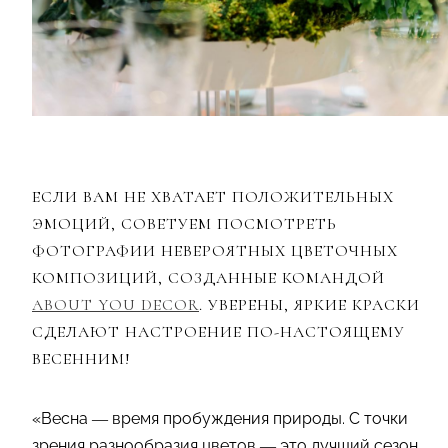
ЕСЛИ ВАМ НЕ ХВАТАЕТ ПОЛОЖИТЕЛЬНЫХ
ЭМОЦИЙ, СОВЕТУЕМ ПОСМОТРЕТЬ
ФОТОГРАФИИ НЕВЕРОЯТНЫХ ЦВЕТОЧНЫХ
КОМПОЗИЦИЙ, СОЗДАННЫЕ КОМАНДОЙ
ABOUT YOU DЕCOR
. УВЕРЕНЫ, ЯРКИЕ КРАСКИ
СДЕЛАЮТ НАСТРОЕНИЕ ПО-НАСТОЯЩЕМУ
ВЕСЕННИМ!
«Весна — время пробуждения природы. С точки
зрения разнообразия цветов — это лучший сезон.