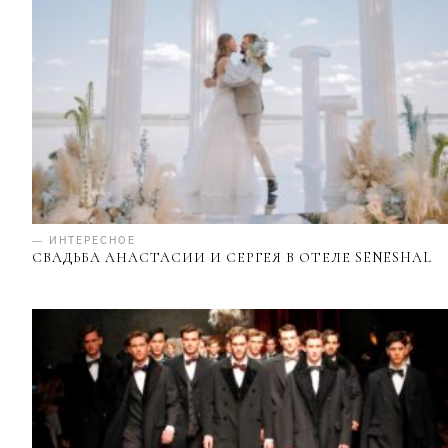
— ИНТЕРЕСНОЕ
СВАДЬБА АНАСТАСИИ И СЕРГЕЯ В ОТЕЛЕ SENESHAL