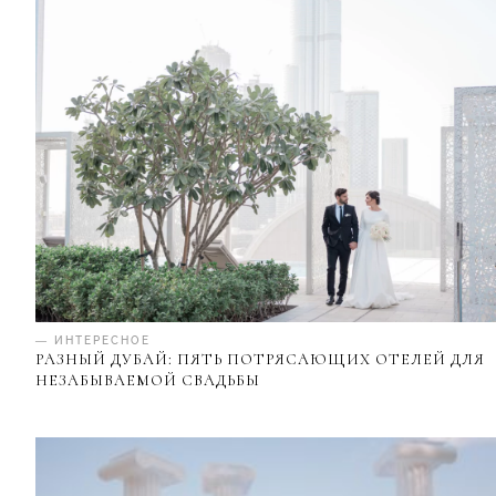
— ИНТЕРЕСНОЕ
РАЗНЫЙ ДУБАЙ: ПЯТЬ ПОТРЯСАЮЩИХ ОТЕЛЕЙ ДЛЯ
НЕЗАБЫВАЕМОЙ СВАДЬБЫ