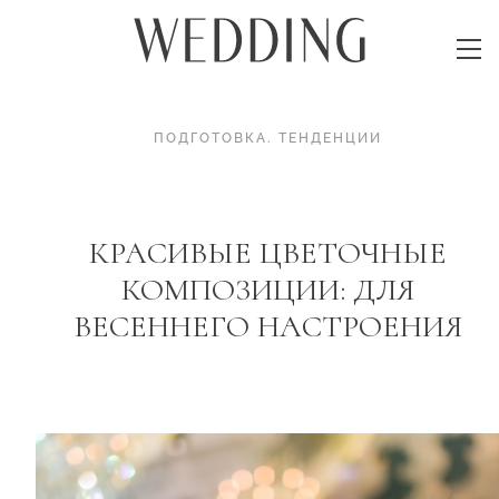
ПОДГОТОВКА
.
ТЕНДЕНЦИИ
КРАСИВЫЕ ЦВЕТОЧНЫЕ
КОМПОЗИЦИИ: ДЛЯ
ВЕСЕННЕГО НАСТРОЕНИЯ