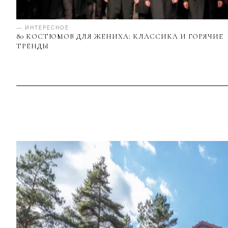
— ИНТЕРЕСНОЕ
80 КОСТЮМОВ ДЛЯ ЖЕНИХА: КЛАССИКА И ГОРЯЧИЕ
ТРЕНДЫ