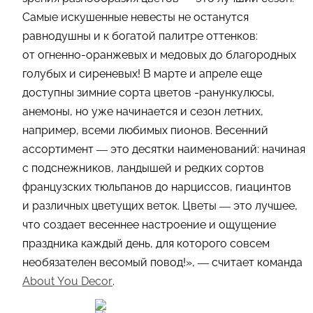
Самые искушенные невесты не останутся
равнодушны и к богатой палитре оттенков:
от огненно-оранжевых и медовых до благородных
голубых и сиреневых! В марте и апреле еще
доступны зимние сорта цветов -ранункулюсы,
анемоны, но уже начинается и сезон летних,
например, всеми любимых пионов. Весенний
ассортимент — это десятки наименований: начиная
с подснежников, ландышей и редких сортов
французских тюльпанов до нарциссов, гиацинтов
и различных цветущих веток. Цветы — это лучшее,
что создает весеннее настроение и ощущение
праздника каждый день, для которого совсем
необязателен весомый повод!», — считает команда
About You Decor
.