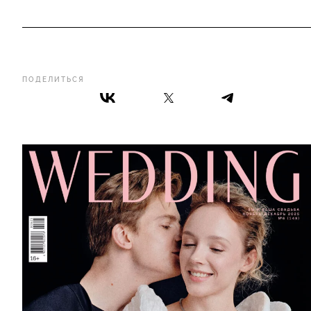
ПОДЕЛИТЬСЯ