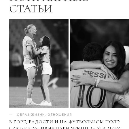
СТАТЬИ
ОБРАЗ ЖИЗНИ
.
ОТНОШЕНИЯ
В ГОРЕ, РАДОСТИ И НА ФУТБОЛЬНОМ ПОЛЕ:
САМЫЕ КРАСИВЫЕ ПАРЫ ЧЕМПИОНАТА МИРА