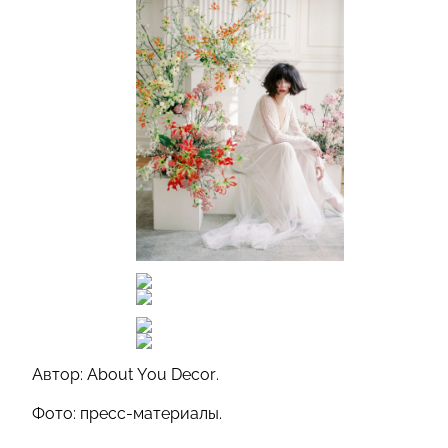
Автор: About You Decor.
Фото: пресс-материалы.