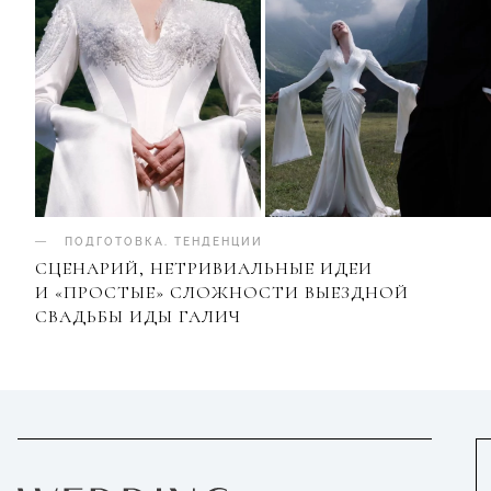
ПОДГОТОВКА
.
ТЕНДЕНЦИИ
СЦЕНАРИЙ, НЕТРИВИАЛЬНЫЕ ИДЕИ
И «ПРОСТЫЕ» СЛОЖНОСТИ ВЫЕЗДНОЙ
СВАДЬБЫ ИДЫ ГАЛИЧ