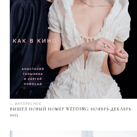
— ИНТЕРЕСНОЕ
ВЫШЕЛ НОВЫЙ НОМЕР WEDDING: НОЯБРЬ-ДЕКАБРЬ
2025