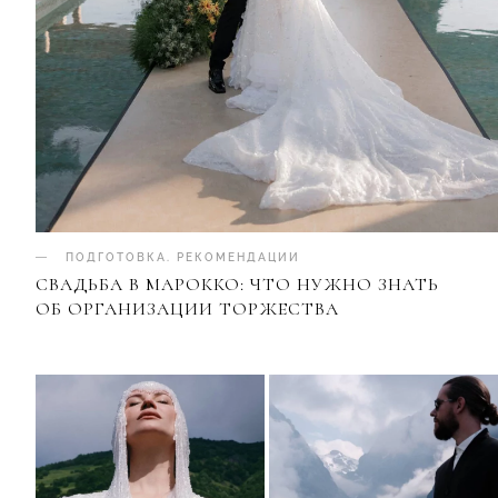
ПОДГОТОВКА
.
РЕКОМЕНДАЦИИ
СВАДЬБА В МАРОККО: ЧТО НУЖНО ЗНАТЬ
ОБ ОРГАНИЗАЦИИ ТОРЖЕСТВА