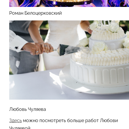
Роман Белоцерковский
Любовь Чуляева
Здесь
можно посмотреть больше работ Любови
Чуляевой.