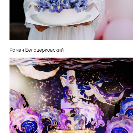
Роман Белоцерковский