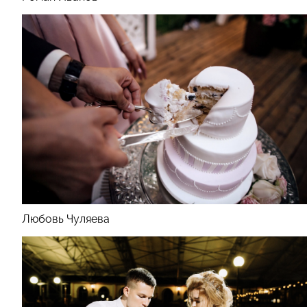
Любовь Чуляева