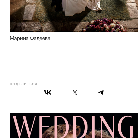
Марина Фадеева
ПОДЕЛИТЬСЯ