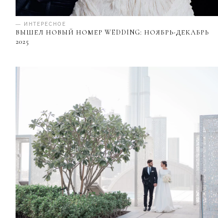
— ИНТЕРЕСНОЕ
ВЫШЕЛ НОВЫЙ НОМЕР WEDDING: НОЯБРЬ-ДЕКАБРЬ
2025