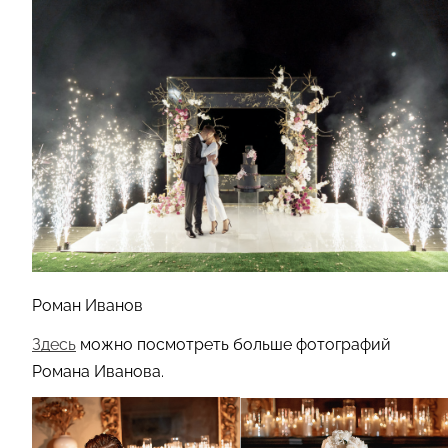
Роман Иванов
Здесь
можно посмотреть больше фотографий
Романа Иванова.