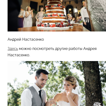
Андрей Настасенко
Здесь
можно посмотреть другие работы Андрея
Настасенко.