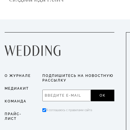
О ЖУРНАЛЕ
ПОДПИШИТЕСЬ НА НОВОСТНУЮ
РАССЫЛКУ
МЕДИАКИТ
ОК
КОМАНДА
Я соглашаюсь с правилами сайта
ПРАЙС-
ЛИСТ