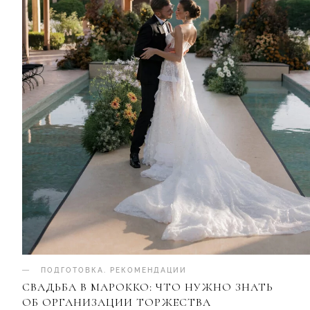
ПОДГОТОВКА
.
РЕКОМЕНДАЦИИ
СВАДЬБА В МАРОККО: ЧТО НУЖНО ЗНАТЬ
ОБ ОРГАНИЗАЦИИ ТОРЖЕСТВА