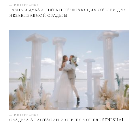
— ИНТЕРЕСНОЕ
РАЗНЫЙ ДУБАЙ: ПЯТЬ ПОТРЯСАЮЩИХ ОТЕЛЕЙ ДЛЯ
НЕЗАБЫВАЕМОЙ СВАДЬБЫ
— ИНТЕРЕСНОЕ
СВАДЬБА АНАСТАСИИ И СЕРГЕЯ В ОТЕЛЕ SENESHAL