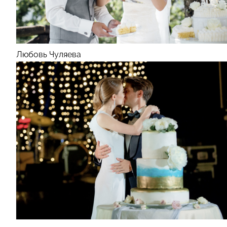
Любовь Чуляева