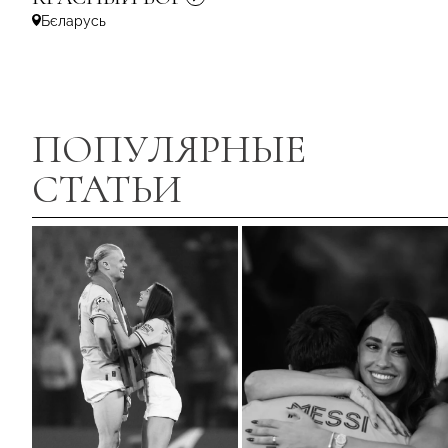
Бєларусь
ПОПУЛЯРНЫЕ
СТАТЬИ