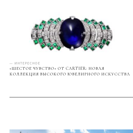
— ИНТЕРЕСНОЕ
«ШЕСТОЕ ЧУВСТВО» ОТ CARTIER: НОВАЯ
КОЛЛЕКЦИЯ ВЫСОКОГО ЮВЕЛИРНОГО ИСКУССТВА