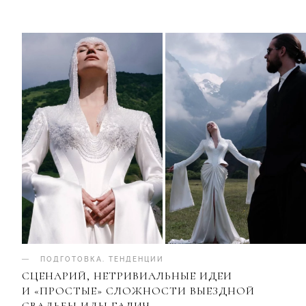
ПОДГОТОВКА
.
ТЕНДЕНЦИИ
СЦЕНАРИЙ, НЕТРИВИАЛЬНЫЕ ИДЕИ
И «ПРОСТЫЕ» СЛОЖНОСТИ ВЫЕЗДНОЙ
СВАДЬБЫ ИДЫ ГАЛИЧ