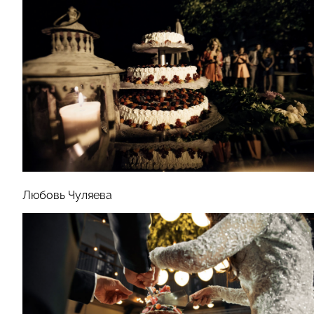
Любовь Чуляева