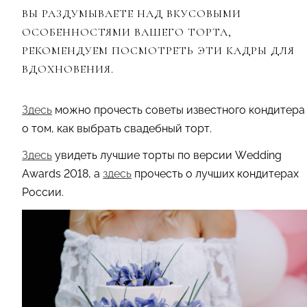
ВЫ РАЗДУМЫВАЕТЕ НАД ВКУСОВЫМИ
ОСОБЕННОСТЯМИ ВАШЕГО ТОРТА,
РЕКОМЕНДУЕМ ПОСМОТРЕТЬ ЭТИ КАДРЫ ДЛЯ
ВДОХНОВЕНИЯ.
Здесь
можно прочесть советы известного кондитера
о том, как выбрать свадебный торт.
Здесь
увидеть лучшие торты по версии Wedding
Awards 2018, а
здесь
прочесть о лучших кондитерах
России.