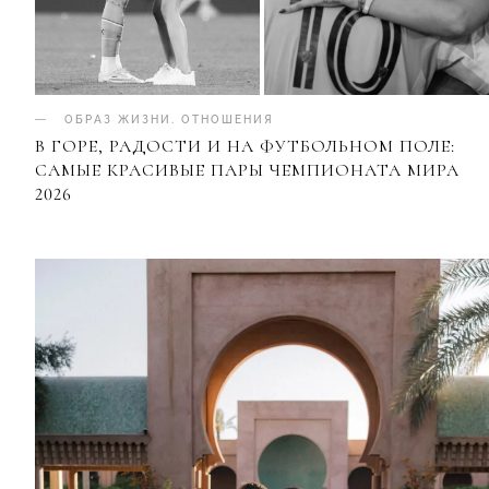
ОБРАЗ ЖИЗНИ
.
ОТНОШЕНИЯ
В ГОРЕ, РАДОСТИ И НА ФУТБОЛЬНОМ ПОЛЕ:
САМЫЕ КРАСИВЫЕ ПАРЫ ЧЕМПИОНАТА МИРА
2026