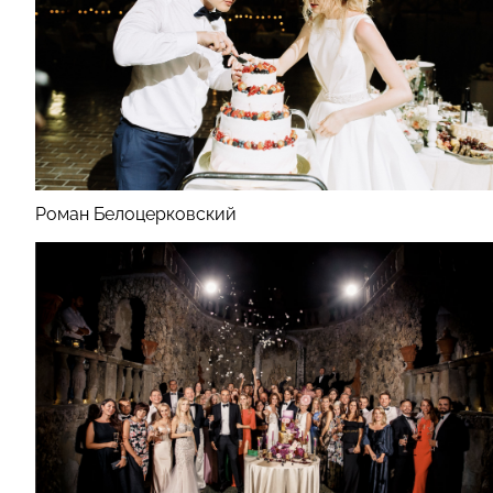
Роман Белоцерковский