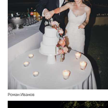
Роман Иванов