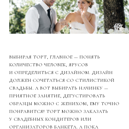
ВЫБИРАЯ ТОРТ, ГЛАВНОЕ — ПОНЯТЬ
КОЛИЧЕСТВО ЧЕЛОВЕК, ЯРУСОВ
И ОПРЕДЕЛИТЬСЯ С ДИЗАЙНОМ. ДИЗАЙН
ДОЛЖЕН СОЧЕТАТЬСЯ СО СТИЛИСТИКОЙ
СВАДЬБЫ. А ВОТ ВЫБИРАТЬ НАЧИНКУ —
ПРИЯТНОЕ ЗАНЯТИЕ, ДЕГУСТИРОВАТЬ
ОБРАЗЦЫ МОЖНО С ЖЕНИХОМ, ЕМУ ТОЧНО
ПОНРАВИТСЯ! ТОРТ МОЖНО ЗАКАЗАТЬ
У СВАДЕБНЫХ КОНДИТЕРОВ ИЛИ
ОРГАНИЗАТОРОВ БАНКЕТА. А ПОКА