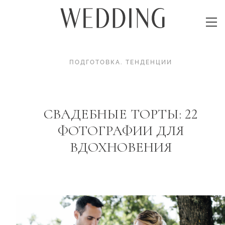
ПОДГОТОВКА
.
ТЕНДЕНЦИИ
СВАДЕБНЫЕ ТОРТЫ: 22
ФОТОГРАФИИ ДЛЯ
ВДОХНОВЕНИЯ