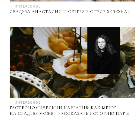
— ИНТЕРЕСНОЕ
СВАДЬБА АНАСТАСИИ И СЕРГЕЯ В ОТЕЛЕ SENESHAL
— ИНТЕРЕСНОЕ
ГАСТРОНОМИЧЕСКИЙ НАРРАТИВ: КАК МЕНЮ
НА СВАДЬБЕ МОЖЕТ РАССКАЗАТЬ ИСТОРИЮ ПАРЫ