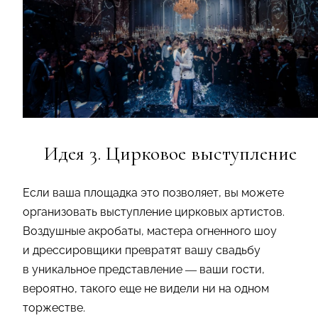
Идея 3. Цирковое выступление
Если ваша площадка это позволяет, вы можете
организовать выступление цирковых артистов.
Воздушные акробаты, мастера огненного шоу
и дрессировщики превратят вашу свадьбу
в уникальное представление — ваши гости,
вероятно, такого еще не видели ни на одном
торжестве.