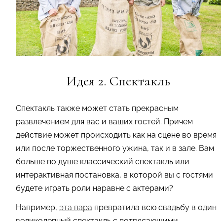
Идея 2. Спектакль
Спектакль также может стать прекрасным
развлечением для вас и ваших гостей. Причем
действие может происходить как на сцене во время
или после торжественного ужина, так и в зале. Вам
больше по душе классический спектакль или
интерактивная постановка, в которой вы с гостями
будете играть роли наравне с актерами?
Например,
эта пара
превратила всю свадьбу в один
великолепный спектакль с потрясающими