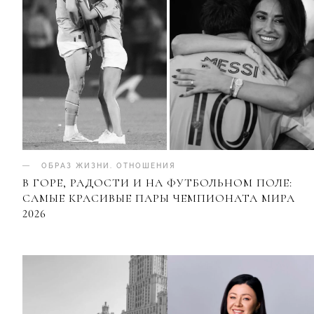
ОБРАЗ ЖИЗНИ
.
ОТНОШЕНИЯ
В ГОРЕ, РАДОСТИ И НА ФУТБОЛЬНОМ ПОЛЕ:
САМЫЕ КРАСИВЫЕ ПАРЫ ЧЕМПИОНАТА МИРА
2026