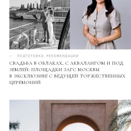
ПОДГОТОВКА
.
РЕКОМЕНДАЦИИ
СВАДЬБА В ОБЛАКАХ, С АКВАЛАНГОМ И ПОД
ЗЕМЛЕЙ: ПЛОЩАДКИ ЗАГС МОСКВЫ
В ЭКСКЛЮЗИВЕ С ВЕДУЩЕЙ ТОРЖЕСТВЕННЫХ
ЦЕРЕМОНИЙ