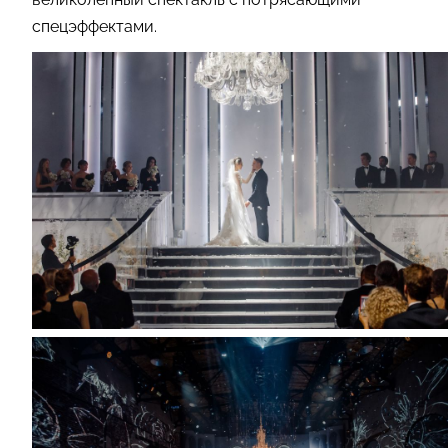
спецэффектами.