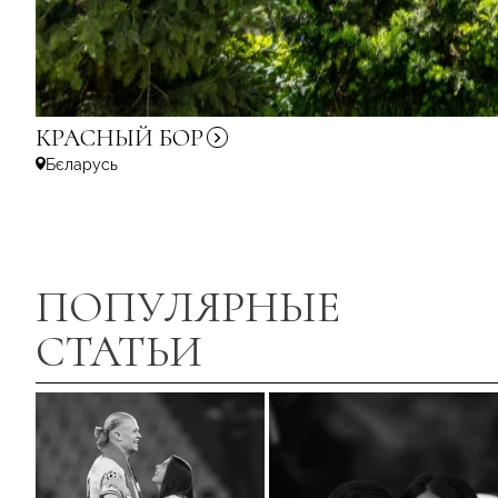
КРАСНЫЙ
БОР
Бєларусь
ПОПУЛЯРНЫЕ
СТАТЬИ