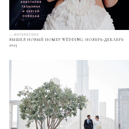
— ИНТЕРЕСНОЕ
ВЫШЕЛ НОВЫЙ НОМЕР WEDDING: НОЯБРЬ-ДЕКАБРЬ
2025