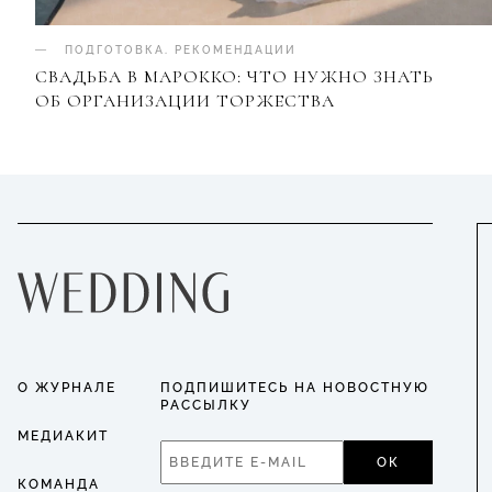
ПОДГОТОВКА
.
РЕКОМЕНДАЦИИ
СВАДЬБА В МАРОККО: ЧТО НУЖНО ЗНАТЬ
ОБ ОРГАНИЗАЦИИ ТОРЖЕСТВА
О ЖУРНАЛЕ
ПОДПИШИТЕСЬ НА НОВОСТНУЮ
РАССЫЛКУ
МЕДИАКИТ
ОК
КОМАНДА