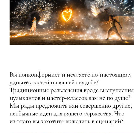
Вы нонконформист и мечтаете по-настоящему
удивить гостей на вашей свадьбе?
Традиционные развлечения вроде выступления
музыкантов и мастер-классов вам не по душе?
Мы рады предложить вам совершенно другие,
необычные идеи для вашего торжества. Что
из этого вы захотите включить в сценарий?