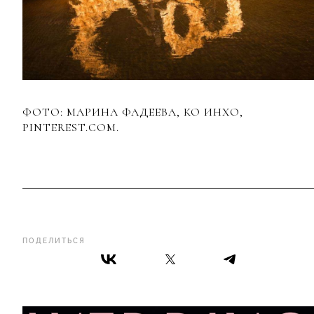
ФОТО: МАРИНА ФАДЕЕВА, КО ИНХО,
PINTEREST.COM.
ПОДЕЛИТЬСЯ