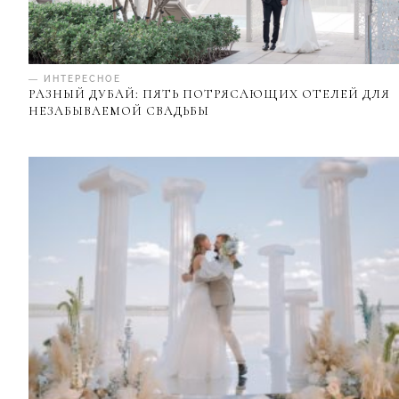
— ИНТЕРЕСНОЕ
РАЗНЫЙ ДУБАЙ: ПЯТЬ ПОТРЯСАЮЩИХ ОТЕЛЕЙ ДЛЯ
НЕЗАБЫВАЕМОЙ СВАДЬБЫ