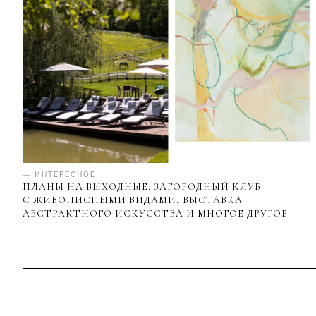
— ИНТЕРЕСНОЕ
ПЛАНЫ НА ВЫХОДНЫЕ: ЗАГОРОДНЫЙ КЛУБ
С ЖИВОПИСНЫМИ ВИДАМИ, ВЫСТАВКА
АБСТРАКТНОГО ИСКУССТВА И МНОГОЕ ДРУГОЕ