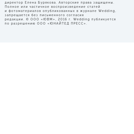
директор Елена Бурякова. Авторские права защищены.
Полное или частичное воспроизведение статей
и фотоматериалов опубликованных в журнале Wedding,
запрещается без письменного согласия
редакции. © ООО «ЮВМ», 2016 г. Wedding публикуется
по разрешению ООО «ЮНАЙТЕД ПРЕСС».