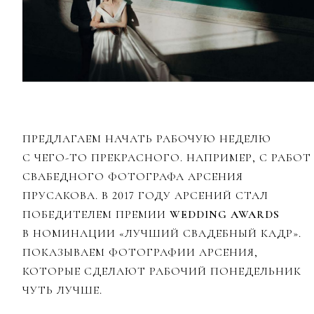
ПРЕДЛАГАЕМ НАЧАТЬ РАБОЧУЮ НЕДЕЛЮ
С ЧЕГО-ТО ПРЕКРАСНОГО. НАПРИМЕР, С РАБОТ
СВАБЕДНОГО ФОТОГРАФА АРСЕНИЯ
ПРУСАКОВА. В 2017 ГОДУ АРСЕНИЙ СТАЛ
ПОБЕДИТЕЛЕМ ПРЕМИИ
WEDDING AWARDS
В НОМИНАЦИИ «ЛУЧШИЙ СВАДЕБНЫЙ КАДР».
ПОКАЗЫВАЕМ ФОТОГРАФИИ АРСЕНИЯ,
КОТОРЫЕ СДЕЛАЮТ РАБОЧИЙ ПОНЕДЕЛЬНИК
ЧУТЬ ЛУЧШЕ.