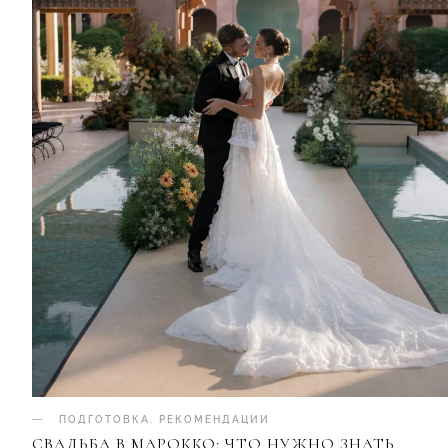
ПОДГОТОВКА
.
РЕКОМЕНДАЦИИ
СВАДЬБА В МАРОККО: ЧТО НУЖНО ЗНАТЬ