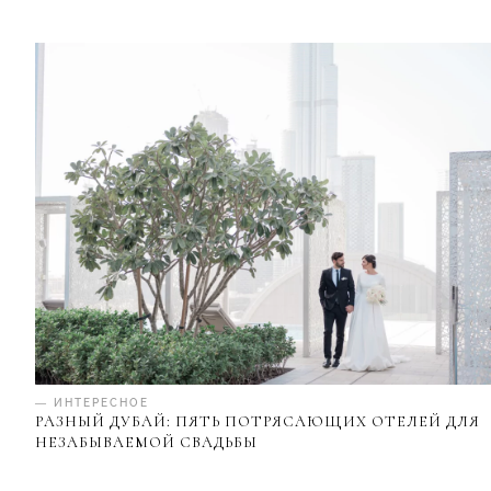
— ИНТЕРЕСНОЕ
РАЗНЫЙ ДУБАЙ: ПЯТЬ ПОТРЯСАЮЩИХ ОТЕЛЕЙ ДЛЯ
НЕЗАБЫВАЕМОЙ СВАДЬБЫ