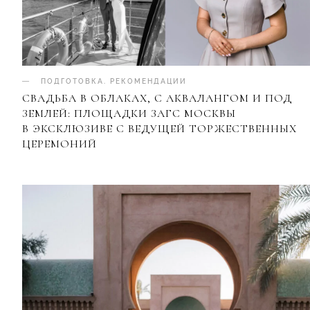
ПОДГОТОВКА
.
РЕКОМЕНДАЦИИ
СВАДЬБА В ОБЛАКАХ, С АКВАЛАНГОМ И ПОД
ЗЕМЛЕЙ: ПЛОЩАДКИ ЗАГС МОСКВЫ
В ЭКСКЛЮЗИВЕ С ВЕДУЩЕЙ ТОРЖЕСТВЕННЫХ
ЦЕРЕМОНИЙ