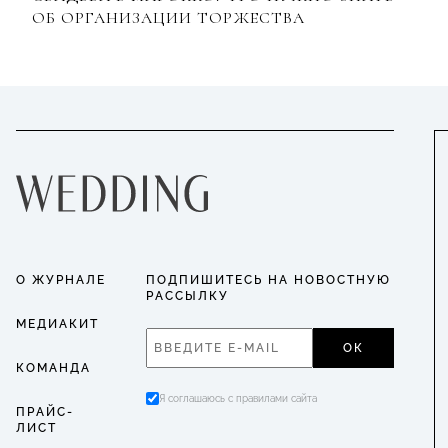
ОБ ОРГАНИЗАЦИИ ТОРЖЕСТВА
О ЖУРНАЛЕ
ПОДПИШИТЕСЬ НА НОВОСТНУЮ
РАССЫЛКУ
МЕДИАКИТ
ОК
КОМАНДА
Я соглашаюсь с правилами сайта
ПРАЙС-
ЛИСТ