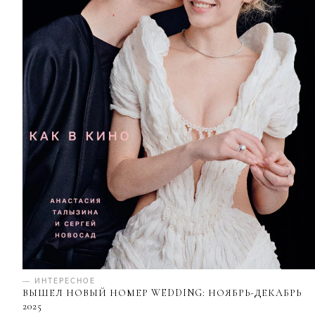
— ИНТЕРЕСНОЕ
ВЫШЕЛ НОВЫЙ НОМЕР WEDDING: НОЯБРЬ-ДЕКАБРЬ
2025