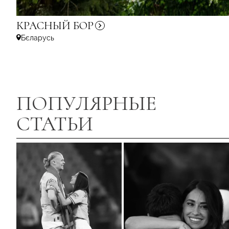
КРАСНЫЙ
БОР
Бєларусь
ПОПУЛЯРНЫЕ
СТАТЬИ