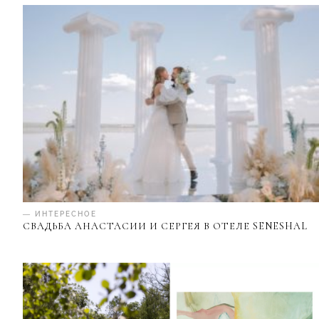
— ИНТЕРЕСНОЕ
СВАДЬБА АНАСТАСИИ И СЕРГЕЯ В ОТЕЛЕ SENESHAL