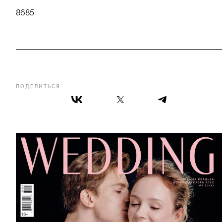
8685
ПОДЕЛИТЬСЯ