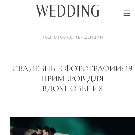
ПОДГОТОВКА
.
ТЕНДЕНЦИИ
СВАДЕБНЫЕ ФОТОГРАФИИ: 19
ПРИМЕРОВ ДЛЯ
ВДОХНОВЕНИЯ