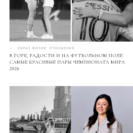
ОБРАЗ ЖИЗНИ
.
ОТНОШЕНИЯ
В ГОРЕ, РАДОСТИ И НА ФУТБОЛЬНОМ ПОЛЕ:
САМЫЕ КРАСИВЫЕ ПАРЫ ЧЕМПИОНАТА МИРА
2026