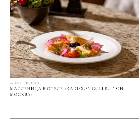
— ИНТЕРЕСНОЕ
МАСЛЕНИЦА В ОТЕЛЕ «RADISSON COLLECTION,
МОСКВА»