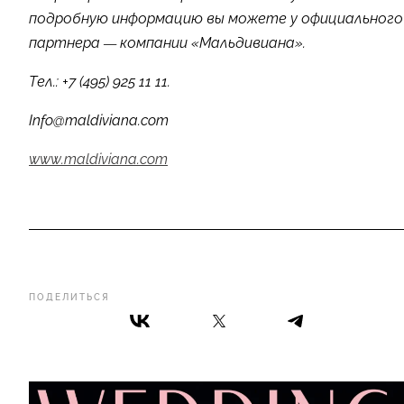
подробную информацию вы можете у официального
партнера — компании «Мальдивиана».
Тел.: +7 (495) 925 11 11.
Info@maldiviana.com
www.maldiviana.com
ПОДЕЛИТЬСЯ