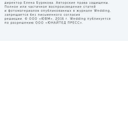
директор Елена Бурякова. Авторские права защищены.
Полное или частичное воспроизведение статей
и фотоматериалов опубликованных в журнале Wedding,
запрещается без письменного согласия
редакции. © ООО «ЮВМ», 2016 г. Wedding публикуется
по разрешению ООО «ЮНАЙТЕД ПРЕСС».