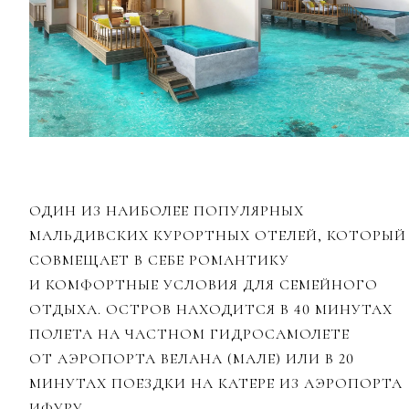
ОДИН ИЗ НАИБОЛЕЕ ПОПУЛЯРНЫХ
МАЛЬДИВСКИХ КУРОРТНЫХ ОТЕЛЕЙ, КОТОРЫЙ
СОВМЕЩАЕТ В СЕБЕ РОМАНТИКУ
И КОМФОРТНЫЕ УСЛОВИЯ ДЛЯ СЕМЕЙНОГО
ОТДЫХА. ОСТРОВ НАХОДИТСЯ В 40 МИНУТАХ
ПОЛЕТА НА ЧАСТНОМ ГИДРОСАМОЛЕТЕ
ОТ АЭРОПОРТА ВЕЛАНА (МАЛЕ) ИЛИ В 20
МИНУТАХ ПОЕЗДКИ НА КАТЕРЕ ИЗ АЭРОПОРТА
ИФУРУ.