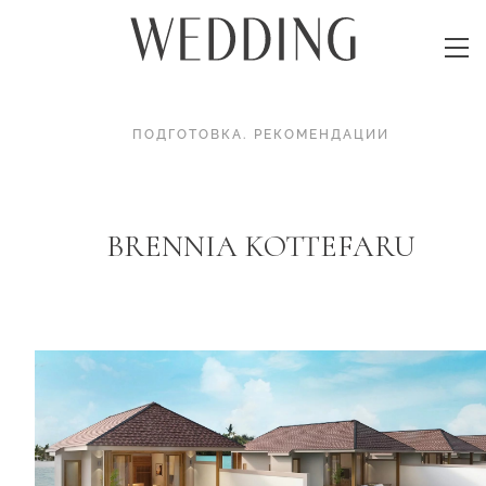
ПОДГОТОВКА
.
РЕКОМЕНДАЦИИ
BRENNIA KOTTEFARU