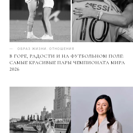
ОБРАЗ ЖИЗНИ
.
ОТНОШЕНИЯ
В ГОРЕ, РАДОСТИ И НА ФУТБОЛЬНОМ ПОЛЕ:
САМЫЕ КРАСИВЫЕ ПАРЫ ЧЕМПИОНАТА МИРА
2026