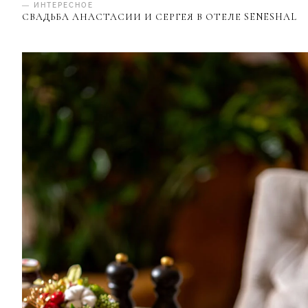
— ИНТЕРЕСНОЕ
СВАДЬБА АНАСТАСИИ И СЕРГЕЯ В ОТЕЛЕ SENESHAL