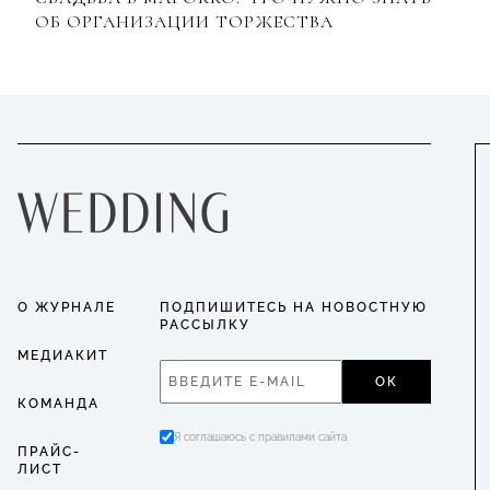
ОБ ОРГАНИЗАЦИИ ТОРЖЕСТВА
О ЖУРНАЛЕ
ПОДПИШИТЕСЬ НА НОВОСТНУЮ
РАССЫЛКУ
МЕДИАКИТ
ОК
КОМАНДА
Я соглашаюсь с правилами сайта
ПРАЙС-
ЛИСТ