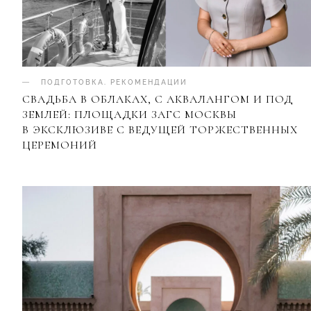
ПОДГОТОВКА
.
РЕКОМЕНДАЦИИ
СВАДЬБА В ОБЛАКАХ, С АКВАЛАНГОМ И ПОД
ЗЕМЛЕЙ: ПЛОЩАДКИ ЗАГС МОСКВЫ
В ЭКСКЛЮЗИВЕ С ВЕДУЩЕЙ ТОРЖЕСТВЕННЫХ
ЦЕРЕМОНИЙ