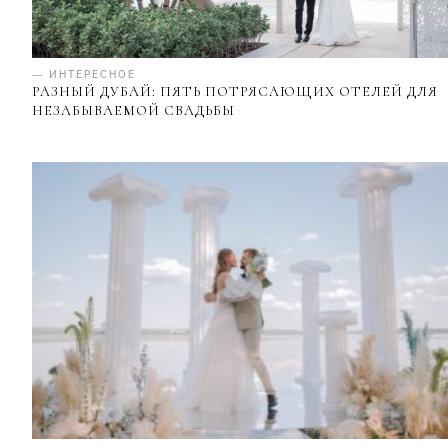
— ИНТЕРЕСНОЕ
РАЗНЫЙ ДУБАЙ: ПЯТЬ ПОТРЯСАЮЩИХ ОТЕЛЕЙ ДЛЯ
НЕЗАБЫВАЕМОЙ СВАДЬБЫ