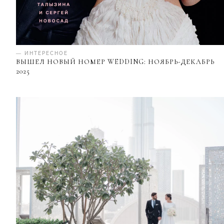
— ИНТЕРЕСНОЕ
ВЫШЕЛ НОВЫЙ НОМЕР WEDDING: НОЯБРЬ-ДЕКАБРЬ
2025