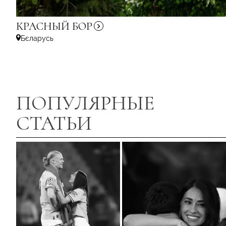
КРАСНЫЙ
БОР
Бєларусь
ПОПУЛЯРНЫЕ
СТАТЬИ