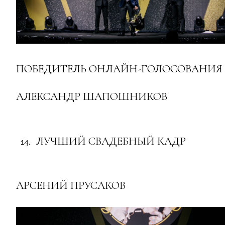
ПОБЕДИТЕЛЬ ОНЛАЙН-ГОЛОСОВАНИЯ
АЛЕКСАНДР ШАПОШНИКОВ
ЛУЧШИЙ СВАДЕБНЫЙ КАДР
АРСЕНИЙ ПРУСАКОВ