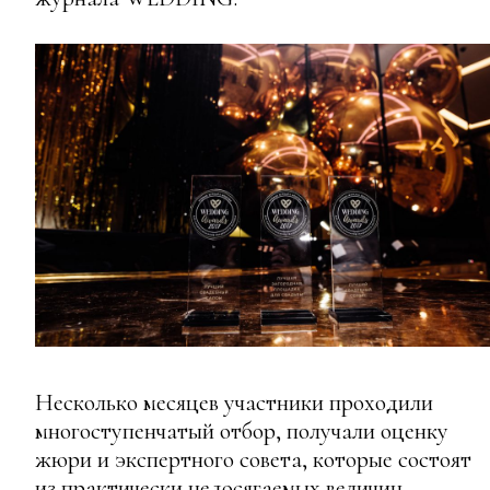
Несколько месяцев участники проходили
многоступенчатый отбор, получали оценку
жюри и экспертного совета, которые состоят
из практически недосягаемых величин