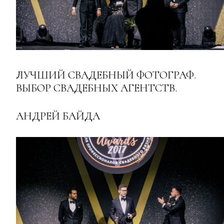
ЛУЧШИЙ СВАДЕБНЫЙ ФОТОГРАФ.
ВЫБОР СВАДЕБНЫХ АГЕНТСТВ.
АНДРЕЙ БАЙДА