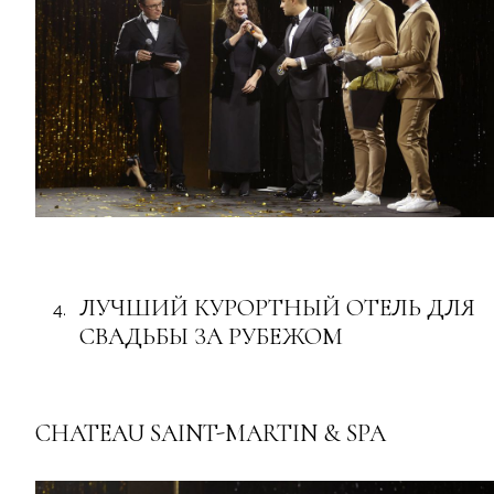
ЛУЧШИЙ КУРОРТНЫЙ ОТЕЛЬ ДЛЯ
СВАДЬБЫ ЗА РУБЕЖОМ
CHATEAU SAINT-MARTIN & SPA