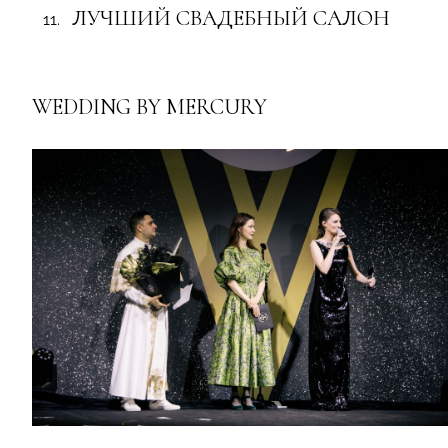
ЛУЧШИЙ СВАДЕБНЫЙ САЛОН
WEDDING BY MERCURY