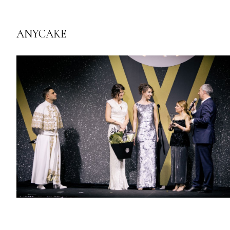
ANYCAKE