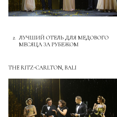
ЛУЧШИЙ ОТЕЛЬ ДЛЯ МЕДОВОГО
МЕСЯЦА ЗА РУБЕЖОМ
THE RITZ-CARLTON, BALI