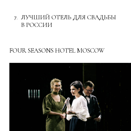
ЛУЧШИЙ ОТЕЛЬ ДЛЯ СВАДЬБЫ
В РОССИИ
FOUR SEASONS HOTEL MOSCOW