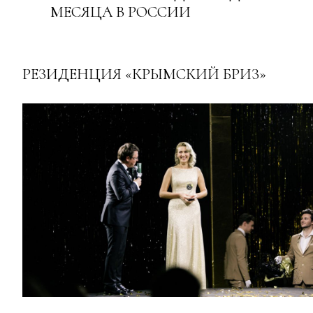
МЕСЯЦА В РОССИИ
РЕЗИДЕНЦИЯ «КРЫМСКИЙ БРИЗ»