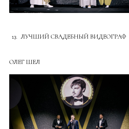
ЛУЧШИЙ СВАДЕБНЫЙ ВИДЕОГРАФ
ОЛЕГ ШЕЛ