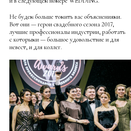
и в следующем номере WEDDING.
Не будем больше томить вас объяснениями.
Вот они — герои свадебного сезона 2017,
лучшие профессионалы индустрии, работать
с которыми — большое удовольствие и для
невест, и для коллег.