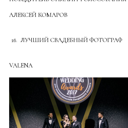
АЛЕКСЕЙ КОМАРОВ
ЛУЧШИЙ СВАДЕБНЫЙ ФОТОГРАФ
VALENA