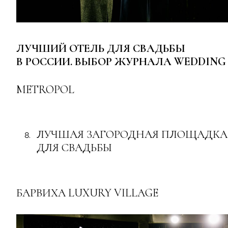
ЛУЧШИЙ ОТЕЛЬ ДЛЯ СВАДЬБЫ
В РОССИИ. ВЫБОР ЖУРНАЛА WEDDING
METROPOL
ЛУЧШАЯ ЗАГОРОДНАЯ ПЛОЩАДКА
ДЛЯ СВАДЬБЫ
БАРВИХА LUXURY VILLAGE