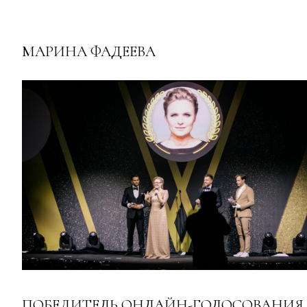
МАРИНА ФАДЕЕВА
ПОБЕДИТЕЛЬ ОНЛАЙН-ГОЛОСОВАНИЯ