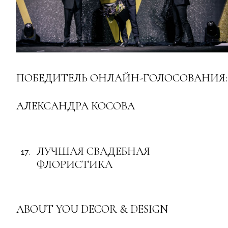
ПОБЕДИТЕЛЬ ОНЛАЙН-ГОЛОСОВАНИЯ:
АЛЕКСАНДРА КОСОВА
ЛУЧШАЯ СВАДЕБНАЯ
ФЛОРИСТИКА
ABOUT YOU DECOR & DESIGN