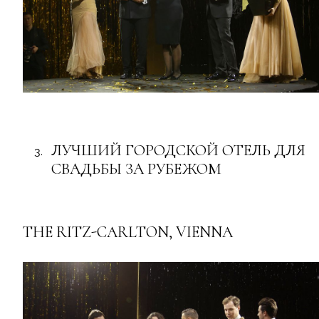
ЛУЧШИЙ ГОРОДСКОЙ ОТЕЛЬ ДЛЯ
СВАДЬБЫ ЗА РУБЕЖОМ
THE RITZ-CARLTON, VIENNA