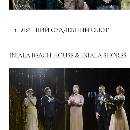
ЛУЧШИЙ СВАДЕБНЫЙ СЬЮТ
INIALA BEACH HOUSE & INIALA SHORES