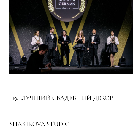
ЛУЧШИЙ СВАДЕБНЫЙ ДЕКОР
SHAKIROVA STUDIO