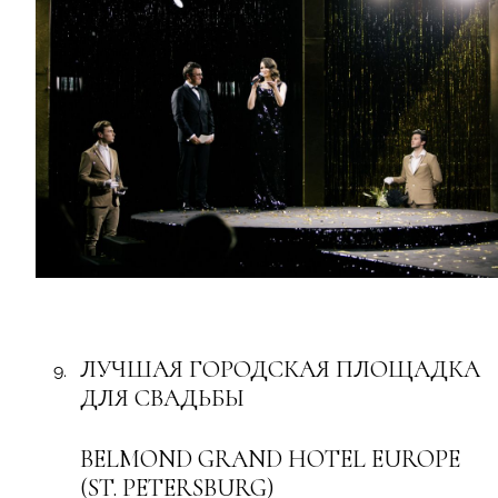
ЛУЧШАЯ ГОРОДСКАЯ ПЛОЩАДКА
ДЛЯ СВАДЬБЫ
BELMOND GRAND HOTEL EUROPE
(ST. PETERSBURG)