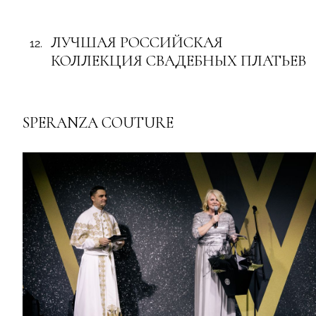
ЛУЧШАЯ РОССИЙСКАЯ
КОЛЛЕКЦИЯ СВАДЕБНЫХ ПЛАТЬЕВ
SPERANZA COUTURE