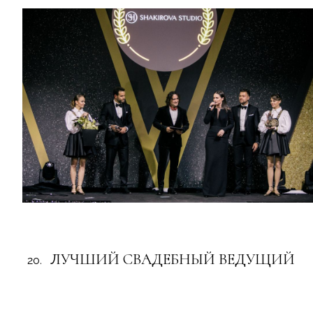
ЛУЧШИЙ СВАДЕБНЫЙ ВЕДУЩИЙ