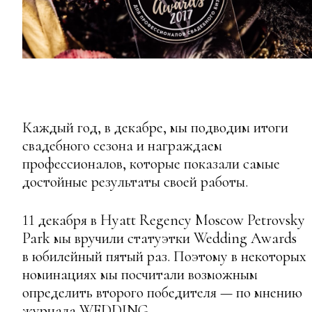
Каждый год, в декабре, мы подводим итоги
свадебного сезона и награждаем
профессионалов, которые показали самые
достойные результаты своей работы.
11 декабря в Hyatt Regency Moscow Petrovsky
Park мы вручили статуэтки Wedding Awards
в юбилейный пятый раз. Поэтому в некоторых
номинациях мы посчитали возможным
определить второго победителя — по мнению
журнала WEDDING.