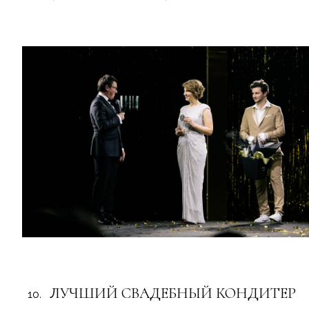
ЛУЧШИЙ СВАДЕБНЫЙ КОНДИТЕР