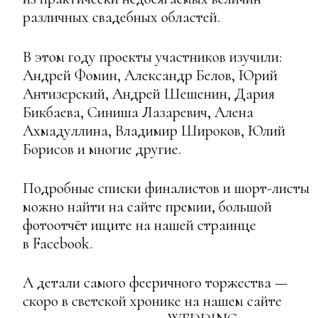
различных свадебных областей.
В этом году проекты участников изучили:
Андрей Фомин, Александр Белов, Юрий
Антизерский, Андрей Шешенин, Дария
Бикбаева, Синиша Лазаревич, Алена
Ахмадуллина, Владимир Широков, Юлий
Борисов и многие другие.
Подробные списки финалистов и шорт-листы
можно найти на сайте премии, большой
фотоотчёт ищите на нашей страинце
в Facebook.
А детали самого фееричного торжества —
скоро в светской хронике на нашем сайте