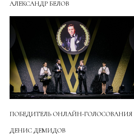
АЛЕКСАНДР БЕЛОВ
ПОБЕДИТЕЛЬ ОНЛАЙН-ГОЛОСОВАНИЯ
ДЕНИС ДЕМИДОВ