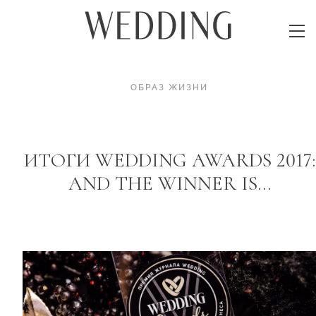
ОБРАЗ ЖИЗНИ
ИТОГИ WEDDING AWARDS 2017:
AND THE WINNER IS…