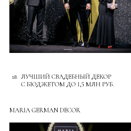
ЛУЧШИЙ СВАДЕБНЫЙ ДЕКОР
С БЮДЖЕТОМ ДО 1,5 МЛН РУБ.
MARIA GERMAN DECOR