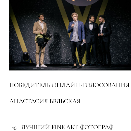
ПОБЕДИТЕЛЬ ОНЛАЙН-ГОЛОСОВАНИЯ
АНАСТАСИЯ БЕЛЬСКАЯ
ЛУЧШИЙ FINE ART ФОТОГРАФ