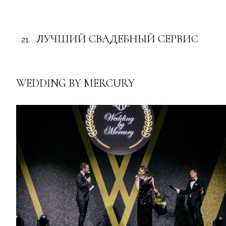
ЛУЧШИЙ СВАДЕБНЫЙ СЕРВИС
WEDDING BY MERCURY