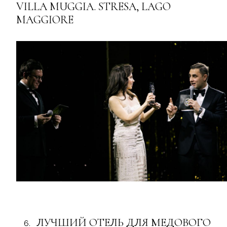
VILLA MUGGIA. STRESA, LAGO
MAGGIORE
ЛУЧШИЙ ОТЕЛЬ ДЛЯ МЕДОВОГО