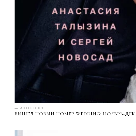
— ИНТЕРЕСНОЕ
ВЫШЕЛ НОВЫЙ НОМЕР WEDDING: НОЯБРЬ-ДЕКА