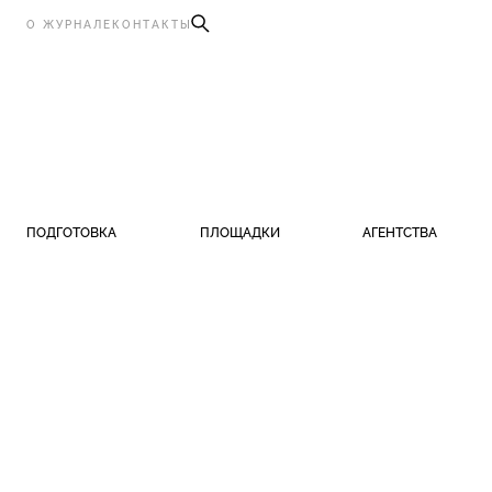
О ЖУРНАЛЕ
КОНТАКТЫ
ПОДГОТОВКА
ПЛОЩАДКИ
АГЕНТСТВА