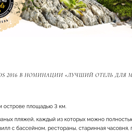
DS 2016 В НОМИНАЦИИ «ЛУЧШИЙ ОТЕЛЬ ДЛЯ 
м острове площадью 3 км.
чаных пляжей, каждый из которых можно полность
вилл с бассейном, рестораны, старинная часовня,