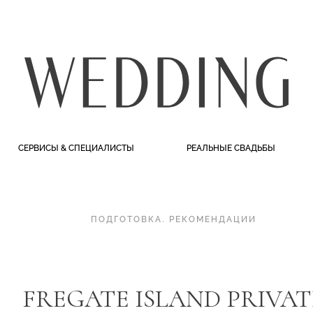
СЕРВИСЫ & СПЕЦИАЛИСТЫ
РЕАЛЬНЫЕ СВАДЬБЫ
ПОДГОТОВКА
.
РЕКОМЕНДАЦИИ
FREGATE ISLAND PRIVAT