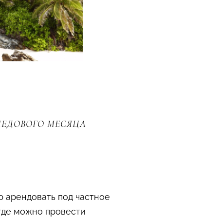
МЕДОВОГО МЕСЯЦА
ю арендовать под частное
 где можно провести