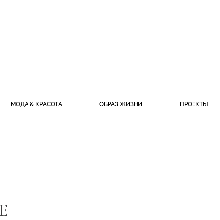
МОДА & КРАСОТА
ОБРАЗ ЖИЗНИ
ПРОЕКТЫ
E