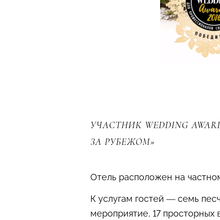
УЧАСТНИК WEDDING AWAR
ЗА РУБЕЖОМ»
Отель расположен на частно
К услугам гостей — семь пес
мероприятие, 17 просторных 