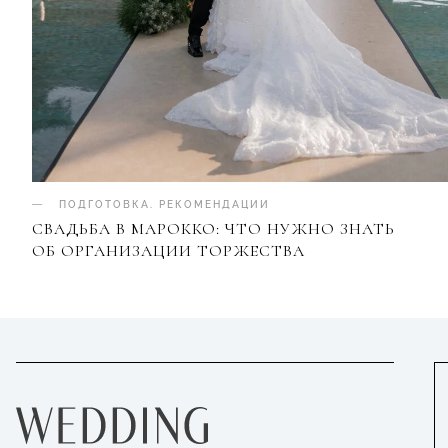
ПОДГОТОВКА
.
РЕКОМЕНДАЦИИ
СВАДЬБА В МАРОККО: ЧТО НУЖНО ЗНАТЬ
ОБ ОРГАНИЗАЦИИ ТОРЖЕСТВА