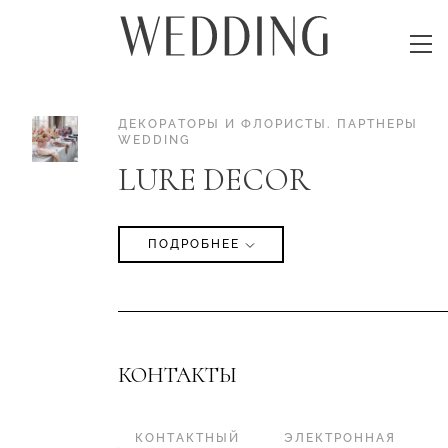
ДЕКОРАТОРЫ И ФЛОРИСТЫ
.
ПАРТНЕРЫ
WEDDING
LURE DECOR
ПОДРОБНЕЕ
КОНТАКТЫ
КОНТАКТНЫЙ
ЭЛЕКТРОННАЯ