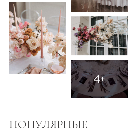
4+
ПОПУЛЯРНЫЕ