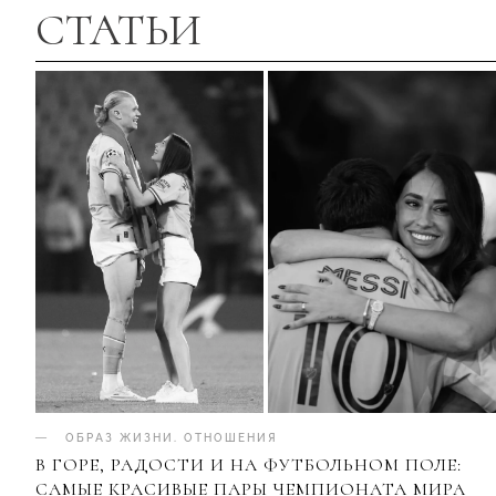
СТАТЬИ
ОБРАЗ ЖИЗНИ
.
ОТНОШЕНИЯ
В ГОРЕ, РАДОСТИ И НА ФУТБОЛЬНОМ ПОЛЕ:
САМЫЕ КРАСИВЫЕ ПАРЫ ЧЕМПИОНАТА МИРА