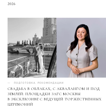
2026
ПОДГОТОВКА
.
РЕКОМЕНДАЦИИ
СВАДЬБА В ОБЛАКАХ, С АКВАЛАНГОМ И ПОД
ЗЕМЛЕЙ: ПЛОЩАДКИ ЗАГС МОСКВЫ
В ЭКСКЛЮЗИВЕ С ВЕДУЩЕЙ ТОРЖЕСТВЕННЫХ
ЦЕРЕМОНИЙ