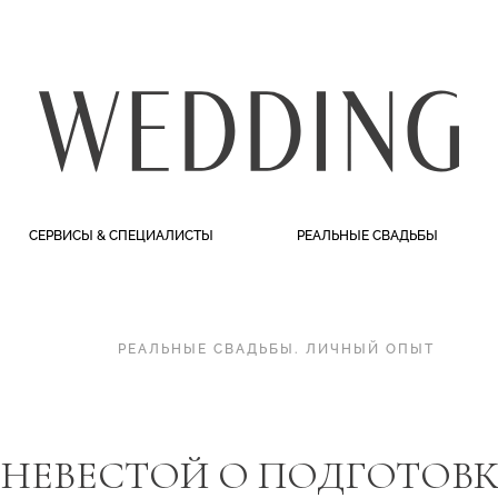
СЕРВИСЫ & СПЕЦИАЛИСТЫ
РЕАЛЬНЫЕ СВАДЬБЫ
РЕАЛЬНЫЕ СВАДЬБЫ
.
ЛИЧНЫЙ ОПЫТ
НЕВЕСТОЙ О ПОДГОТОВКЕ