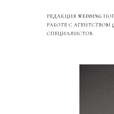
РЕДАКЦИЯ
WEDDING
ПОГ
РАБОТЕ С АГЕНТСТВОМ
СПЕЦИАЛИСТОВ.