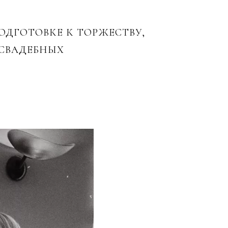
ОДГОТОВКЕ К ТОРЖЕСТВУ,
 СВАДЕБНЫХ