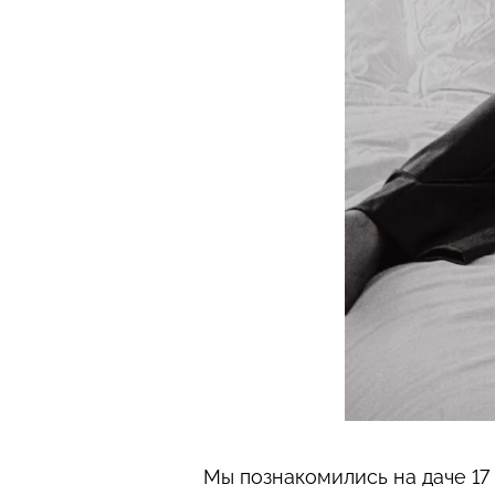
Мы познакомились на даче 17 