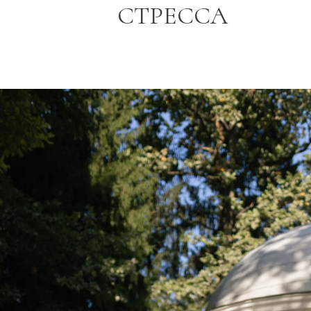
СТРЕССА