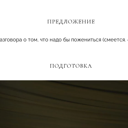
ПРЕДЛОЖЕНИЕ
говора о том, что надо бы пожениться (смеется. 
ПОДГОТОВКА