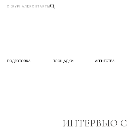
О ЖУРНАЛЕ
КОНТАКТЫ
ПОДГОТОВКА
ПЛОЩАДКИ
АГЕНТСТВА
ИНТЕРВЬЮ С 