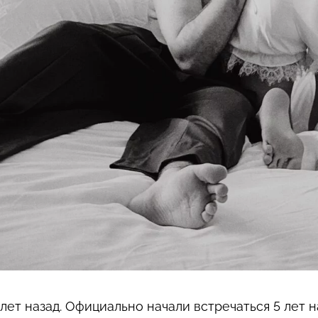
лет назад. Официально начали встречаться 5 лет н