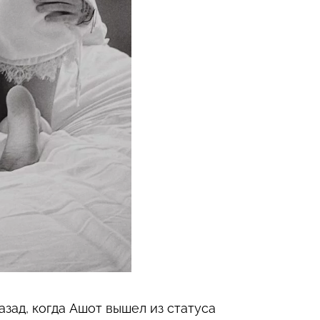
азад, когда Ашот вышел из статуса