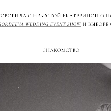
ОВОРИЛА С НЕВЕСТОЙ ЕКАТЕРИНОЙ О П
GORDEEVA WEDDING EVENT SHOW
И ВЫБОРЕ
ЗНАКОМСТВО