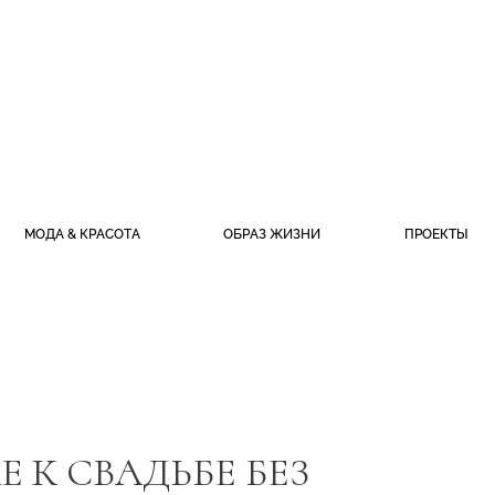
МОДА & КРАСОТА
ОБРАЗ ЖИЗНИ
ПРОЕКТЫ
 К СВАДЬБЕ БЕЗ