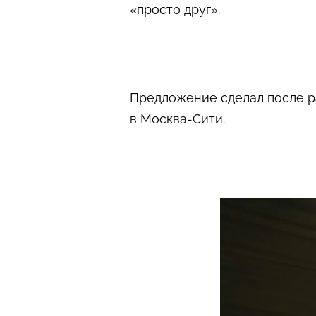
«просто друг».
Предложение сделал после раз
в Москва-Сити.