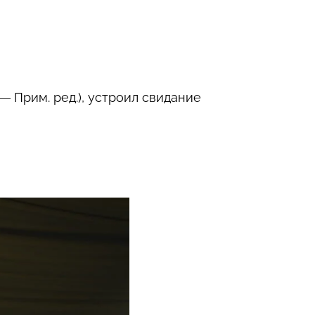
— Прим. ред.), устроил свидание