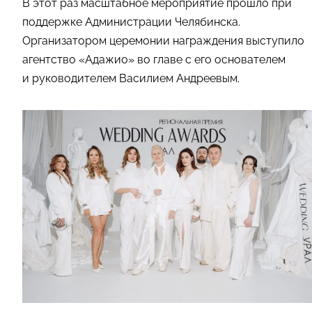
В этот раз масштабное мероприятие прошло при
поддержке Администрации Челябинска.
Организатором церемонии награждения выступило
агентство «Адажио» во главе с его основателем
и руководителем Василием Андреевым.