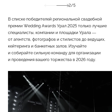
2/5
В списке победителей региональной свадебной
премии Wedding Awards Урал 2025 только лучшие
специалисты, компании и площадки Урала —
от агентств, фотографов и стилистов до ведущих,
кейтеринга и банкетных залов. Изучайте
и собирайте сильную команду для организации
и проведения вашего торжества в 2026 году.