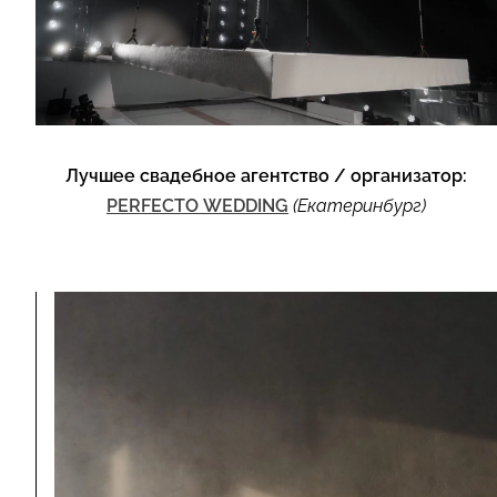
Лучшее свадебное агентство / организатор:
PERFECTO WEDDING
(Екатеринбург)