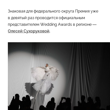
Знаковая для федерального округа Премия уже
в девятый раз проводится официальным
представителем Wedding Awards в регионе
—
Олесей Сухоруковой
.