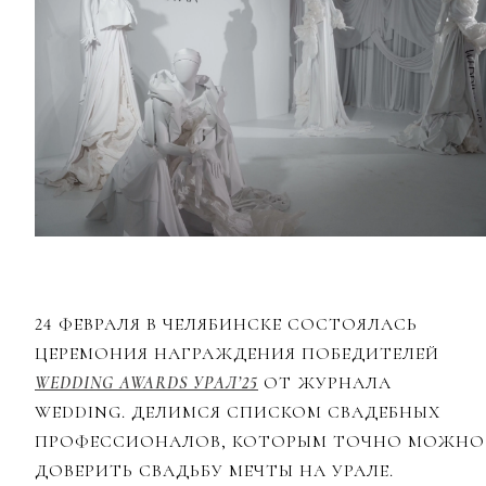
24 ФЕВРАЛЯ В ЧЕЛЯБИНСКЕ СОСТОЯЛАСЬ
ЦЕРЕМОНИЯ НАГРАЖДЕНИЯ ПОБЕДИТЕЛЕЙ
WEDDING AWARDS УРАЛ’25
ОТ ЖУРНАЛА
WEDDING. ДЕЛИМСЯ СПИСКОМ СВАДЕБНЫХ
ПРОФЕССИОНАЛОВ, КОТОРЫМ ТОЧНО МОЖНО
ДОВЕРИТЬ СВАДЬБУ МЕЧТЫ НА УРАЛЕ.