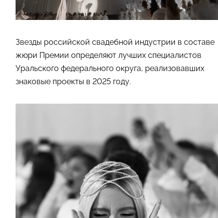
Звезды российской свадебной индустрии в составе
жюри Премии определяют лучших специалистов
Уральского федерального округа, реализовавших
знаковые проекты в 2025 году.