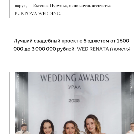
пару», — Евгения Пуртова, основатель агентства
PURTOVA WEDDING.
Лучший свадебный проект с бюджетом от 1 500
000 до 3 000 000 рублей:
WED RENATA
(Тюмень)