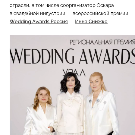
отрасли, в том числе соорганизатор Оскара
в свадебной индустрии — всероссийской премии
Wedding Awards Россия
—
Инна Снижко
.