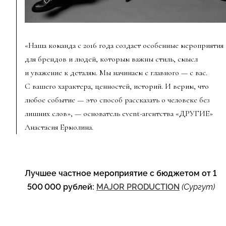
«Наша команда с 2016 года создает особенные мероприятия
для брендов и людей, которым важны стиль, смысл
и уважение к деталям. Мы начинаем с главного — с вас.
С вашего характера, ценностей, историй. И верим, что
любое событие — это способ рассказать о человеке без
лишних слов», — основатель event-агентства «ДРУГИЕ»
Анастасия Ермолина.
Лучшее частное мероприятие с бюджетом от 1
500 000 рублей:
MAJOR PRODUCTION
(Сургут)