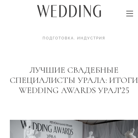
ПОДГОТОВКА
.
ИНДУСТРИЯ
ЛУЧШИЕ СВАДЕБНЫЕ
СПЕЦИАЛИСТЫ УРАЛА: ИТОГИ
WEDDING AWARDS УРАЛ’25