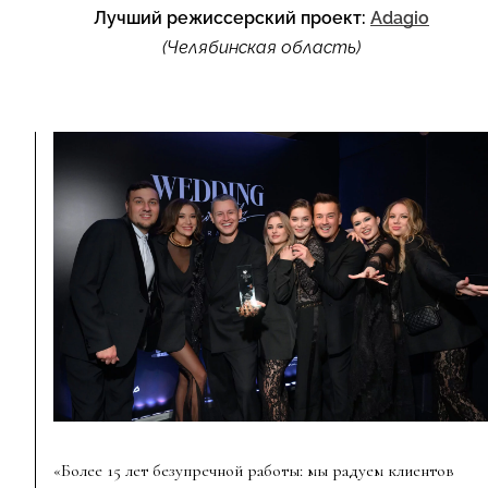
Лучший режиссерский проект:
Adagio
(Челябинская область)
«Более 15 лет безупречной работы: мы радуем клиентов