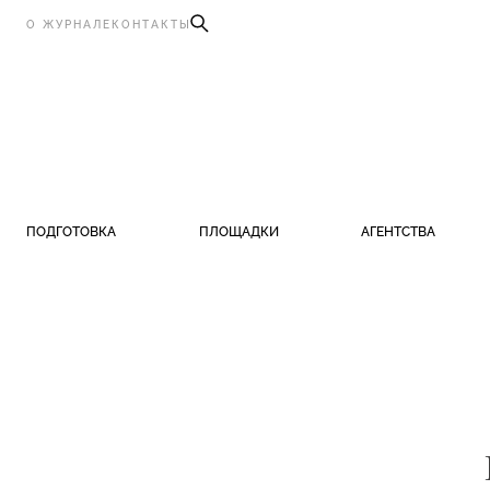
О ЖУРНАЛЕ
КОНТАКТЫ
ПОДГОТОВКА
ПЛОЩАДКИ
АГЕНТСТВА