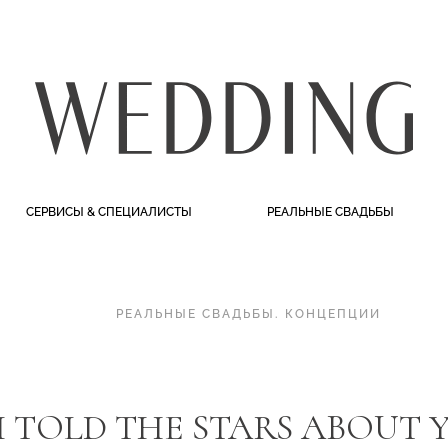
СЕРВИСЫ & СПЕЦИАЛИСТЫ
РЕАЛЬНЫЕ СВАДЬБЫ
РЕАЛЬНЫЕ СВАДЬБЫ
.
КОНЦЕПЦИИ
I TOLD THE STARS ABOUT 