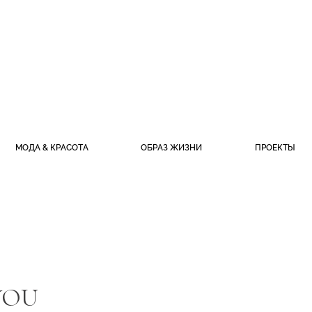
МОДА & КРАСОТА
ОБРАЗ ЖИЗНИ
ПРОЕКТЫ
YOU