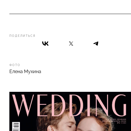
ПОДЕЛИТЬСЯ
ФОТО
Елена Мухина