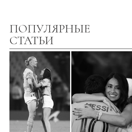
ПОПУЛЯРНЫЕ
СТАТЬИ