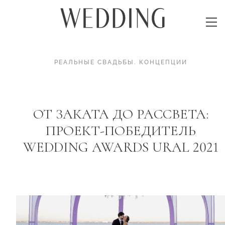
РЕАЛЬНЫЕ СВАДЬБЫ
.
КОНЦЕПЦИИ
ОТ ЗАКАТА ДО РАССВЕТА:
ПРОЕКТ-ПОБЕДИТЕЛЬ
WEDDING AWARDS URAL 2021