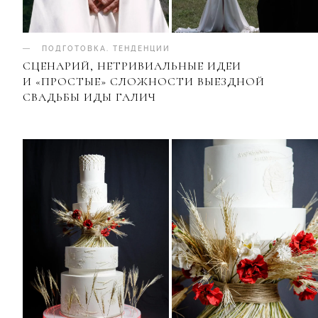
ПОДГОТОВКА
.
ТЕНДЕНЦИИ
СЦЕНАРИЙ, НЕТРИВИАЛЬНЫЕ ИДЕИ
И «ПРОСТЫЕ» СЛОЖНОСТИ ВЫЕЗДНОЙ
СВАДЬБЫ ИДЫ ГАЛИЧ