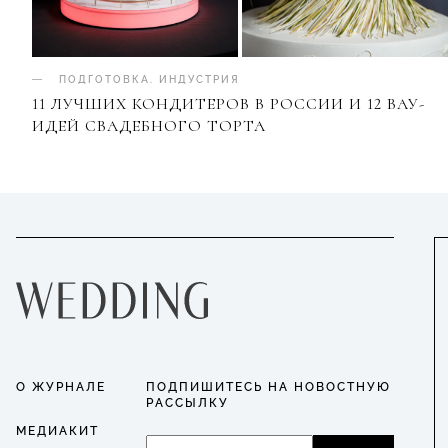
ПОДГОТОВКА
.
ИНДУСТРИЯ
11 ЛУЧШИХ КОНДИТЕРОВ В РОССИИ И 12 ВАУ-
ИДЕЙ СВАДЕБНОГО ТОРТА
О ЖУРНАЛЕ
ПОДПИШИТЕСЬ НА НОВОСТНУЮ
РАССЫЛКУ
МЕДИАКИТ