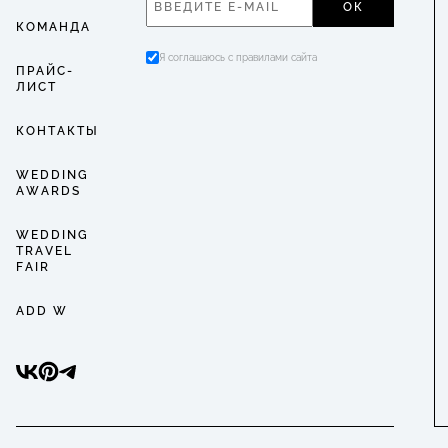
ОК
КОМАНДА
Я соглашаюсь с правилами сайта
ПРАЙС-
ЛИСТ
КОНТАКТЫ
WEDDING
AWARDS
WEDDING
TRAVEL
FAIR
ADD W