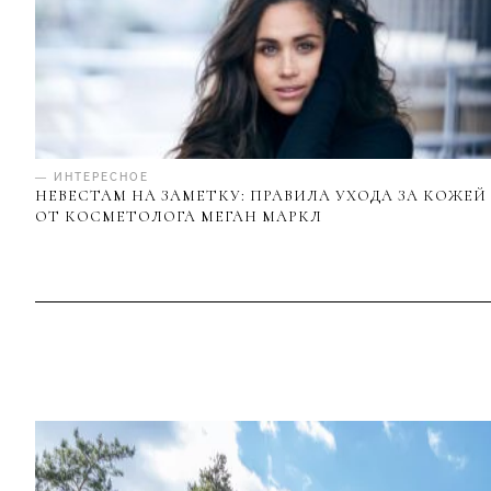
— ИНТЕРЕСНОЕ
НЕВЕСТАМ НА ЗАМЕТКУ: ПРАВИЛА УХОДА ЗА КОЖЕЙ
ОТ КОСМЕТОЛОГА МЕГАН МАРКЛ