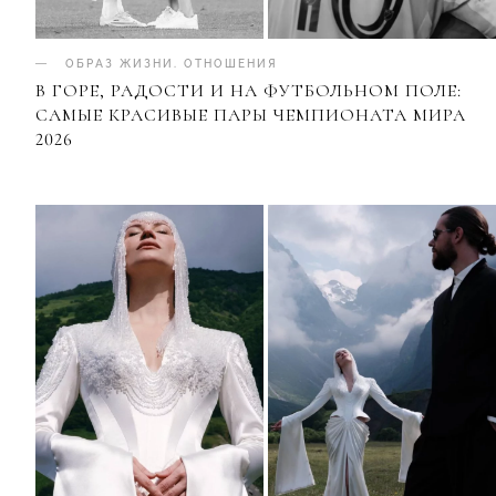
ОБРАЗ ЖИЗНИ
.
ОТНОШЕНИЯ
В ГОРЕ, РАДОСТИ И НА ФУТБОЛЬНОМ ПОЛЕ:
САМЫЕ КРАСИВЫЕ ПАРЫ ЧЕМПИОНАТА МИРА
2026