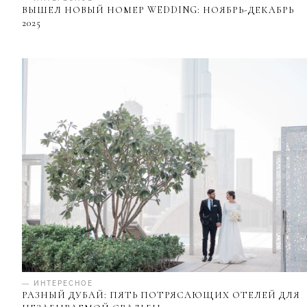
ВЫШЕЛ НОВЫЙ НОМЕР WEDDING: НОЯБРЬ-ДЕКАБРЬ
2025
— ИНТЕРЕСНОЕ
РАЗНЫЙ ДУБАЙ: ПЯТЬ ПОТРЯСАЮЩИХ ОТЕЛЕЙ ДЛЯ