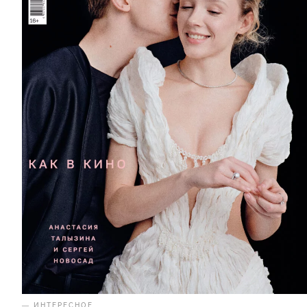
— ИНТЕРЕСНОЕ