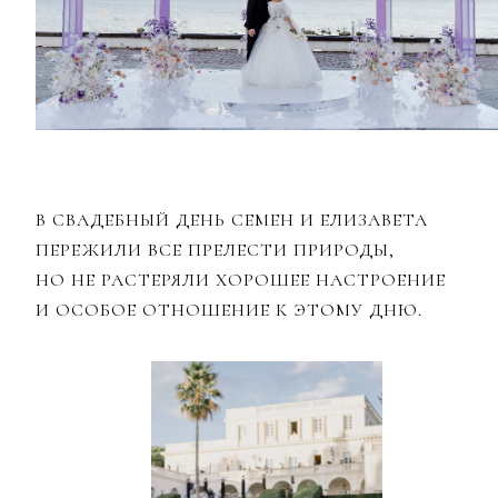
В СВАДЕБНЫЙ ДЕНЬ СЕМЕН И ЕЛИЗАВЕТА
ПЕРЕЖИЛИ ВСЕ ПРЕЛЕСТИ ПРИРОДЫ,
НО НЕ РАСТЕРЯЛИ ХОРОШЕЕ НАСТРОЕНИЕ
И ОСОБОЕ ОТНОШЕНИЕ К ЭТОМУ ДНЮ.