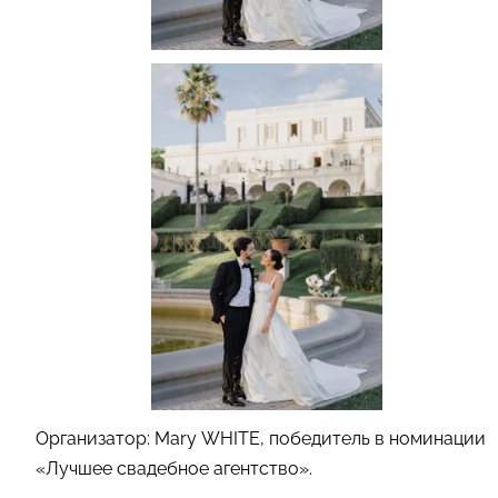
Организатор: Mary WHITE, победитель в номинации
«Лучшее свадебное агентство».