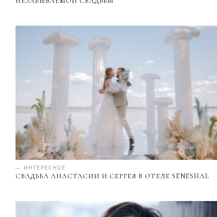
НЕЗАБЫВАЕМОЙ СВАДЬБЫ
— ИНТЕРЕСНОЕ
СВАДЬБА АНАСТАСИИ И СЕРГЕЯ В ОТЕЛЕ SENESHAL