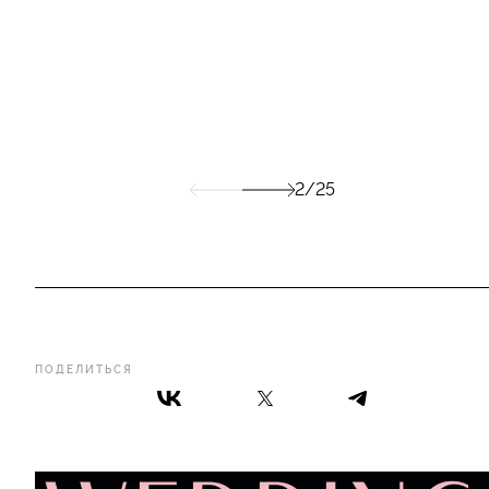
2/25
ПОДЕЛИТЬСЯ