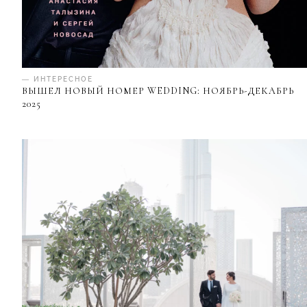
— ИНТЕРЕСНОЕ
ВЫШЕЛ НОВЫЙ НОМЕР WEDDING: НОЯБРЬ-ДЕКАБРЬ
2025