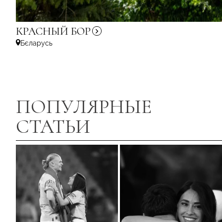
КРАСНЫЙ
БОР
Бєларусь
ПОПУЛЯРНЫЕ
СТАТЬИ