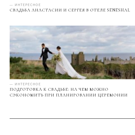
— ИНТЕРЕСНОЕ
СВАДЬБА АНАСТАСИИ И СЕРГЕЯ В ОТЕЛЕ SENESHAL
— ИНТЕРЕСНОЕ
ПОДГОТОВКА К СВАДЬБЕ: НА ЧЕМ МОЖНО
СЭКОНОМИТЬ ПРИ ПЛАНИРОВАНИИ ЦЕРЕМОНИИ