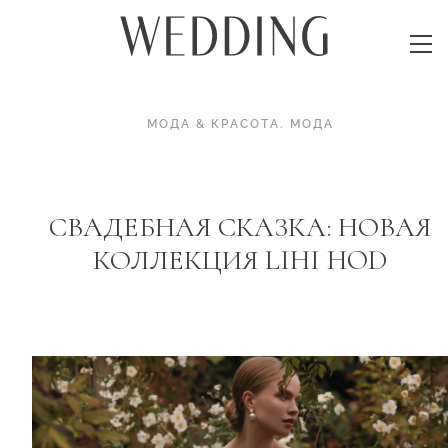
МОДА & КРАСОТА
.
МОДА
СВАДЕБНАЯ СКАЗКА: НОВАЯ
КОЛЛЕКЦИЯ LIHI HOD