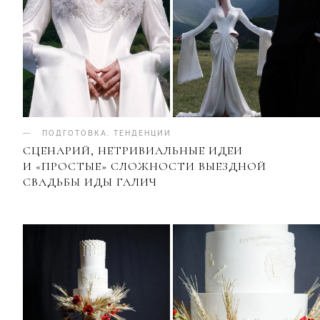
ПОДГОТОВКА
.
ТЕНДЕНЦИИ
СЦЕНАРИЙ, НЕТРИВИАЛЬНЫЕ ИДЕИ
И «ПРОСТЫЕ» СЛОЖНОСТИ ВЫЕЗДНОЙ
СВАДЬБЫ ИДЫ ГАЛИЧ