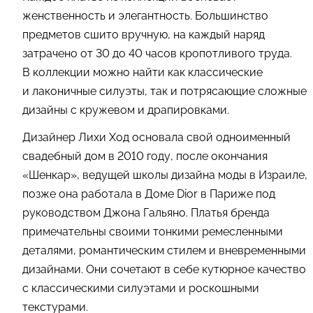
женственность и элегантность. Большинство
предметов сшито вручную, на каждый наряд
затрачено от 30 до 40 часов кропотливого труда.
В коллекции можно найти как классические
и лаконичные силуэты, так и потрясающие сложные
дизайны с кружевом и драпировками.
Дизайнер Лихи Ход основала свой одноименный
свадебный дом в 2010 году, после окончания
«Шенкар», ведущей школы дизайна моды в Израиле,
позже она работала в Доме Dior в Париже под
руководством Джона Гальяно. Платья бренда
примечательны своими тонкими ремесленными
деталями, романтическим стилем и вневременными
дизайнами. Они сочетают в себе кутюрное качество
с классическими силуэтами и роскошными
текстурами.