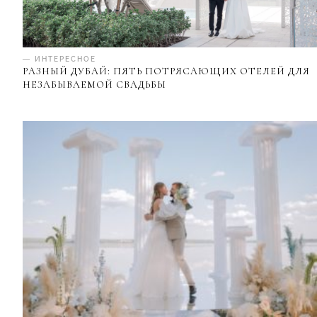
— ИНТЕРЕСНОЕ
РАЗНЫЙ ДУБАЙ: ПЯТЬ ПОТРЯСАЮЩИХ ОТЕЛЕЙ ДЛЯ
НЕЗАБЫВАЕМОЙ СВАДЬБЫ