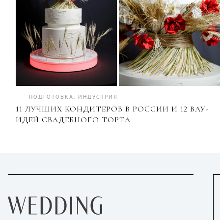
ПОДГОТОВКА
.
ИНДУСТРИЯ
11 ЛУЧШИХ КОНДИТЕРОВ В РОССИИ И 12 ВАУ-
ИДЕЙ СВАДЕБНОГО ТОРТА