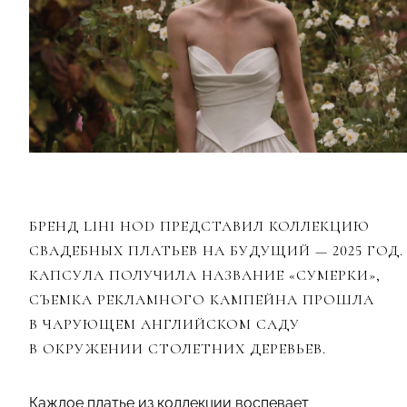
БРЕНД LIHI HOD ПРЕДСТАВИЛ КОЛЛЕКЦИЮ
СВАДЕБНЫХ ПЛАТЬЕВ НА БУДУЩИЙ — 2025 ГОД.
КАПСУЛА ПОЛУЧИЛА НАЗВАНИЕ «СУМЕРКИ»,
СЪЕМКА РЕКЛАМНОГО КАМПЕЙНА ПРОШЛА
В ЧАРУЮЩЕМ АНГЛИЙСКОМ САДУ
В ОКРУЖЕНИИ СТОЛЕТНИХ ДЕРЕВЬЕВ.
Каждое платье из коллекции воспевает