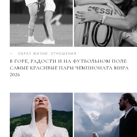
ОБРАЗ ЖИЗНИ
.
ОТНОШЕНИЯ
В ГОРЕ, РАДОСТИ И НА ФУТБОЛЬНОМ ПОЛЕ:
САМЫЕ КРАСИВЫЕ ПАРЫ ЧЕМПИОНАТА МИРА
2026