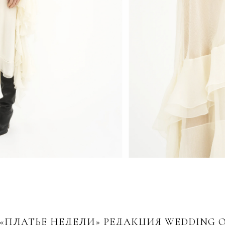
 «ПЛАТЬЕ НЕДЕЛИ» РЕДАКЦИЯ WEDDING