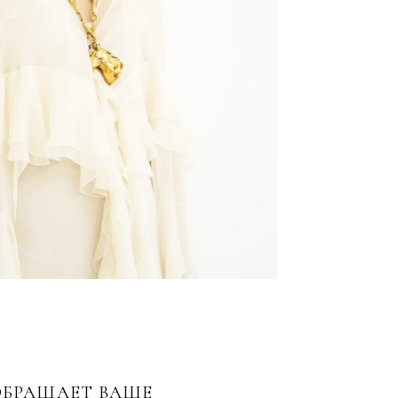
 ОБРАЩАЕТ ВАШЕ