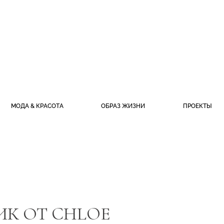
МОДА & КРАСОТА
ОБРАЗ ЖИЗНИ
ПРОЕКТЫ
ИК ОТ CHLOE