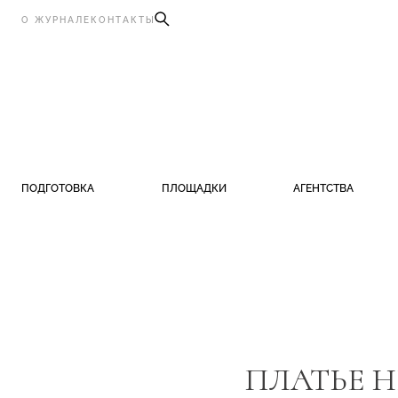
О ЖУРНАЛЕ
КОНТАКТЫ
ПОДГОТОВКА
ПЛОЩАДКИ
АГЕНТСТВА
ПЛАТЬЕ 