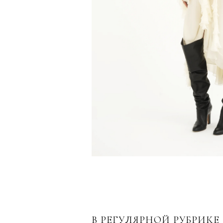
В РЕГУЛЯРНОЙ РУБРИКЕ