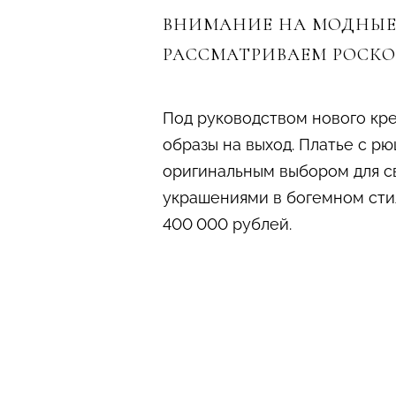
ВНИМАНИЕ НА МОДНЫЕ 
РАССМАТРИВАЕМ РОСКО
Под руководством нового кр
образы на выход. Платье с р
оригинальным выбором для св
украшениями в богемном сти
400 000 рублей.