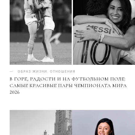
ОБРАЗ ЖИЗНИ
.
ОТНОШЕНИЯ
В ГОРЕ, РАДОСТИ И НА ФУТБОЛЬНОМ ПОЛЕ:
САМЫЕ КРАСИВЫЕ ПАРЫ ЧЕМПИОНАТА МИРА
2026