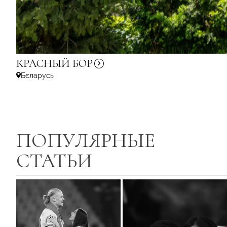
КРАСНЫЙ
БОР
Бєларусь
ПОПУЛЯРНЫЕ
СТАТЬИ