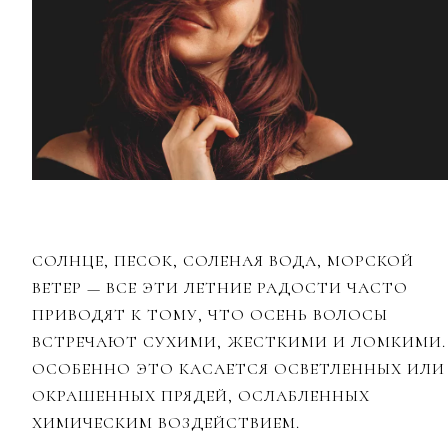
СОЛНЦЕ, ПЕСОК, СОЛЕНАЯ ВОДА, МОРСКОЙ
ВЕТЕР — ВСЕ ЭТИ ЛЕТНИЕ РАДОСТИ ЧАСТО
ПРИВОДЯТ К ТОМУ, ЧТО ОСЕНЬ ВОЛОСЫ
ВСТРЕЧАЮТ СУХИМИ, ЖЕСТКИМИ И ЛОМКИМИ.
ОСОБЕННО ЭТО КАСАЕТСЯ ОСВЕТЛЕННЫХ ИЛИ
ОКРАШЕННЫХ ПРЯДЕЙ, ОСЛАБЛЕННЫХ
ХИМИЧЕСКИМ ВОЗДЕЙСТВИЕМ.