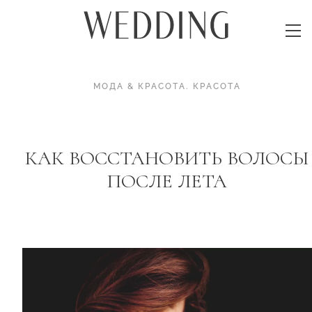
МОДА & КРАСОТА
.
КРАСОТА
КАК ВОССТАНОВИТЬ ВОЛОСЫ
ПОСЛЕ ЛЕТА