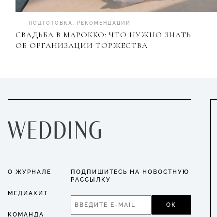
ПОДГОТОВКА
.
РЕКОМЕНДАЦИИ
СВАДЬБА В МАРОККО: ЧТО НУЖНО ЗНАТЬ
ОБ ОРГАНИЗАЦИИ ТОРЖЕСТВА
О ЖУРНАЛЕ
ПОДПИШИТЕСЬ НА НОВОСТНУЮ
РАССЫЛКУ
МЕДИАКИТ
ОК
КОМАНДА