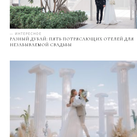
— ИНТЕРЕСНОЕ
РАЗНЫЙ ДУБАЙ: ПЯТЬ ПОТРЯСАЮЩИХ ОТЕЛЕЙ ДЛЯ
НЕЗАБЫВАЕМОЙ СВАДЬБЫ