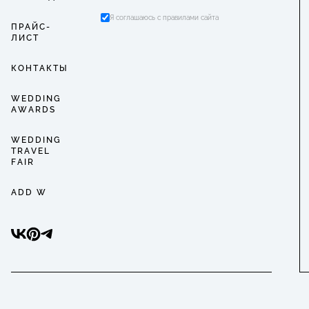
Я соглашаюсь с правилами сайта
ПРАЙС-
ЛИСТ
КОНТАКТЫ
WEDDING
AWARDS
WEDDING
TRAVEL
FAIR
ADD W