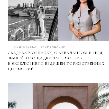
ПОДГОТОВКА
.
РЕКОМЕНДАЦИИ
СВАДЬБА В ОБЛАКАХ, С АКВАЛАНГОМ И ПОД
ЗЕМЛЕЙ: ПЛОЩАДКИ ЗАГС МОСКВЫ
В ЭКСКЛЮЗИВЕ С ВЕДУЩЕЙ ТОРЖЕСТВЕННЫХ
ЦЕРЕМОНИЙ