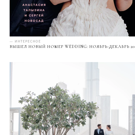
— ИНТЕРЕСНОЕ
ВЫШЕЛ НОВЫЙ НОМЕР WEDDING: НОЯБРЬ-ДЕКАБРЬ 20