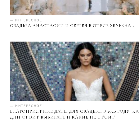
— ИНТЕРЕСНОЕ
СВАДЬБА АНАСТАСИИ И СЕРГЕЯ В ОТЕЛЕ SENESHAL
— ИНТЕРЕСНОЕ
БЛАГОПРИЯТНЫЕ ДАТЫ ДЛЯ СВАДЬБЫ В 2020 ГОДУ: К
ДНИ СТОИТ ВЫБИРАТЬ И КАКИЕ НЕ СТОИТ