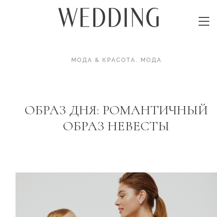
МОДА & КРАСОТА
.
МОДА
ОБРАЗ ДНЯ: РОМАНТИЧНЫЙ
ОБРАЗ НЕВЕСТЫ