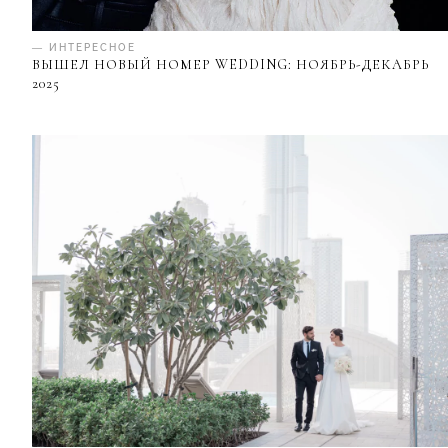
— ИНТЕРЕСНОЕ
ВЫШЕЛ НОВЫЙ НОМЕР WEDDING: НОЯБРЬ-ДЕКАБРЬ
2025