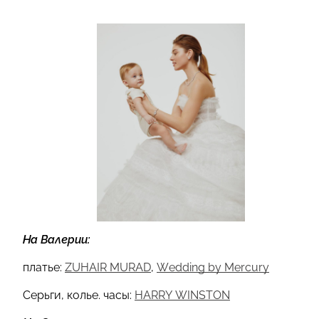
На Валерии:
платье:
ZUHAIR MURAD
,
Wedding by Mercury
Серьги, колье. часы:
HARRY WINSTON