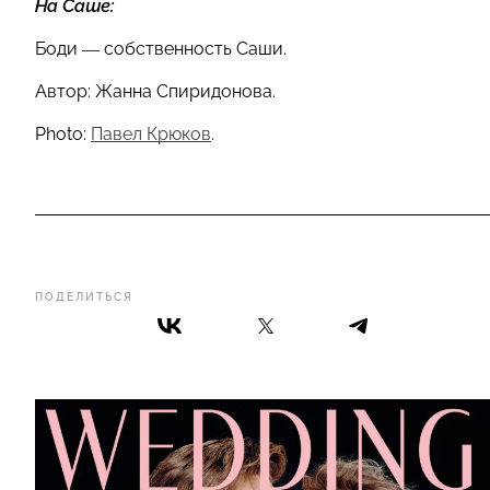
На Саше:
Боди — собственность Саши.
Автор: Жанна Спиридонова.
Photo:
Павел Крюков
.
ПОДЕЛИТЬСЯ