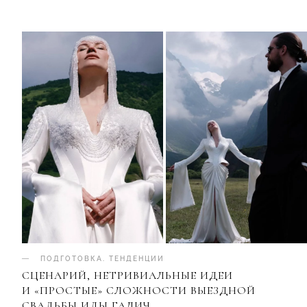
ПОДГОТОВКА
.
ТЕНДЕНЦИИ
СЦЕНАРИЙ, НЕТРИВИАЛЬНЫЕ ИДЕИ
И «ПРОСТЫЕ» СЛОЖНОСТИ ВЫЕЗДНОЙ
СВАДЬБЫ ИДЫ ГАЛИЧ