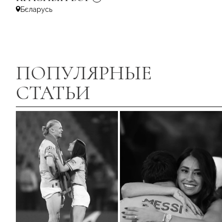
Бєларусь
ПОПУЛЯРНЫЕ
СТАТЬИ