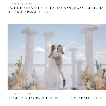
— ИНТЕРЕСНОЕ
РАЗНЫЙ ДУБАЙ: ПЯТЬ ПОТРЯСАЮЩИХ ОТЕЛЕЙ ДЛЯ
НЕЗАБЫВАЕМОЙ СВАДЬБЫ
— ИНТЕРЕСНОЕ
СВАДЬБА АНАСТАСИИ И СЕРГЕЯ В ОТЕЛЕ SENESHAL