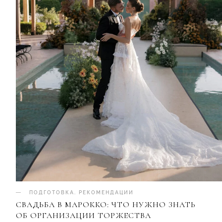
ПОДГОТОВКА
.
РЕКОМЕНДАЦИИ
СВАДЬБА В МАРОККО: ЧТО НУЖНО ЗНАТЬ
ОБ ОРГАНИЗАЦИИ ТОРЖЕСТВА