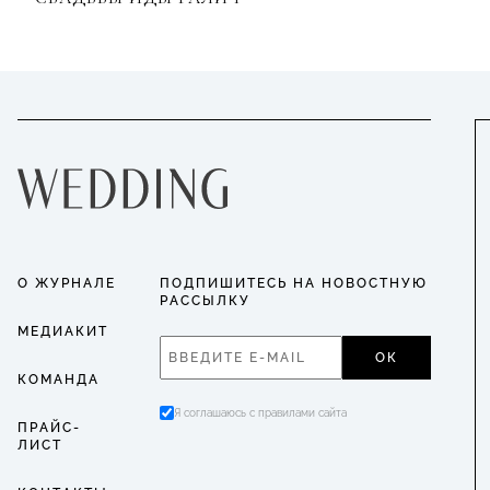
О ЖУРНАЛЕ
ПОДПИШИТЕСЬ НА НОВОСТНУЮ
РАССЫЛКУ
МЕДИАКИТ
ОК
КОМАНДА
Я соглашаюсь с правилами сайта
ПРАЙС-
ЛИСТ