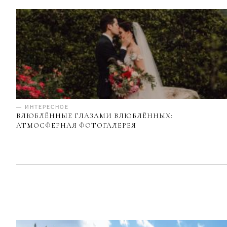
— ИНТЕРЕСНОЕ
ВЛЮБЛЁННЫЕ ГЛАЗАМИ ВЛЮБЛЁННЫХ:
АТМОСФЕРНАЯ ФОТОГАЛЕРЕЯ