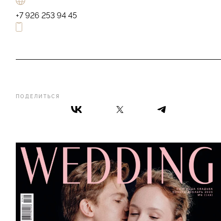
+7 926 253 94 45
ПОДЕЛИТЬСЯ