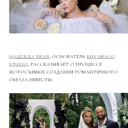
НАДЕЖДА ХВАН
, ОСНОВАТЕЛЬ
KHVANACO
STUDIO
, РАССКАЗЫВАЕТ О ПРОЦЕССЕ
ФОТОСЪЕМКИ CОЗДАНИЯ РОМАНТИЧНОГО
ОБРАЗА НЕВЕСТЫ.