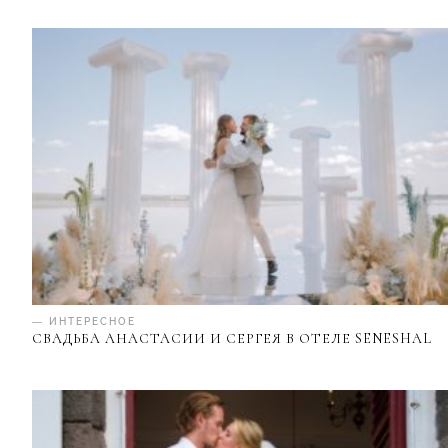
— ИНТЕРЕСНОЕ
СВАДЬБА АНАСТАСИИ И СЕРГЕЯ В ОТЕЛЕ SENESHAL