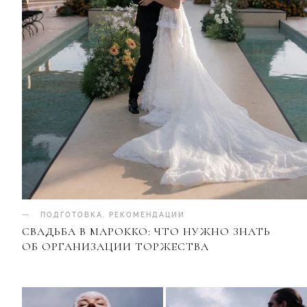
ПОДГОТОВКА
.
РЕКОМЕНДАЦИИ
СВАДЬБА В МАРОККО: ЧТО НУЖНО ЗНАТЬ
ОБ ОРГАНИЗАЦИИ ТОРЖЕСТВА