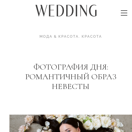
МОДА & КРАСОТА
.
КРАСОТА
ФОТОГРАФИЯ ДНЯ:
РОМАНТИЧНЫЙ ОБРАЗ
НЕВЕСТЫ