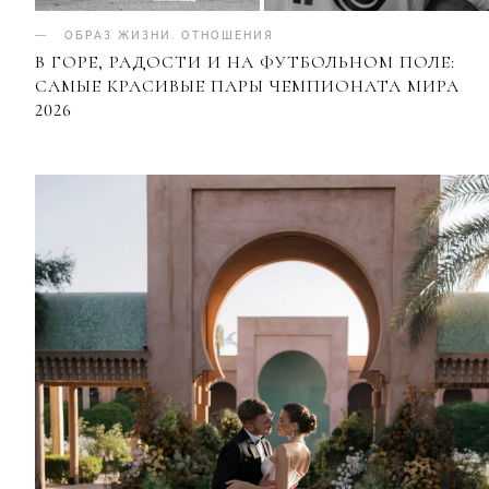
ОБРАЗ ЖИЗНИ
.
ОТНОШЕНИЯ
В ГОРЕ, РАДОСТИ И НА ФУТБОЛЬНОМ ПОЛЕ:
САМЫЕ КРАСИВЫЕ ПАРЫ ЧЕМПИОНАТА МИРА
2026