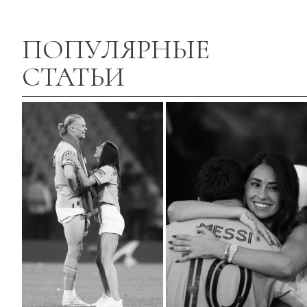
ПОПУЛЯРНЫЕ
СТАТЬИ