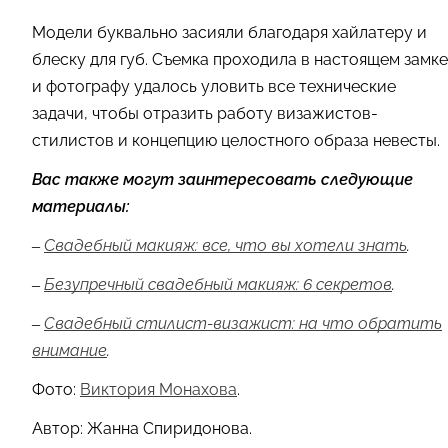
Модели буквально засияли благодаря хайлатеру и
блеску для губ. Съемка проходила в настоящем замке
и фотографу удалось уловить все технические
задачи, чтобы отразить работу визажистов-
стилистов и концепцию целостного образа невесты.
Вас также могут заинтересовать следующие
материалы:
–
Свадебный макияж: все, что вы хотели знать
.
–
Безупречный свадебный макияж: 6 секретов
.
–
Cвадебный стилист-визажист: на что обратить
внимание
.
Фото:
Виктория Монахова
.
Автор: Жанна Спиридонова.