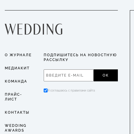
О ЖУРНАЛЕ
ПОДПИШИТЕСЬ НА НОВОСТНУЮ
РАССЫЛКУ
МЕДИАКИТ
ОК
КОМАНДА
Я соглашаюсь с правилами сайта
ПРАЙС-
ЛИСТ
КОНТАКТЫ
WEDDING
AWARDS