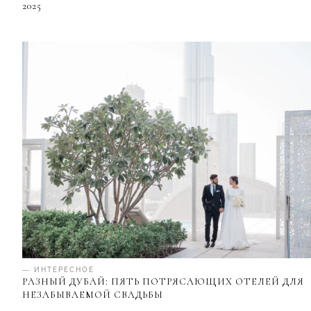
2025
— ИНТЕРЕСНОЕ
РАЗНЫЙ ДУБАЙ: ПЯТЬ ПОТРЯСАЮЩИХ ОТЕЛЕЙ ДЛЯ
НЕЗАБЫВАЕМОЙ СВАДЬБЫ