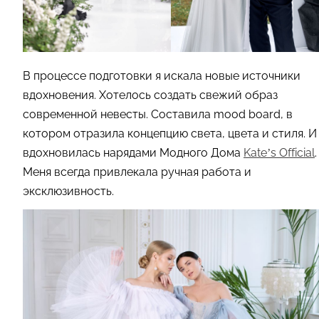
В процессе подготовки я искала новые источники
вдохновения. Хотелось создать свежий образ
современной невесты. Составила mood board, в
котором отразила концепцию света, цвета и стиля. И
вдохновилась нарядами Модного Дома
Kate’s Official
.
Меня всегда привлекала ручная работа и
эксклюзивность.