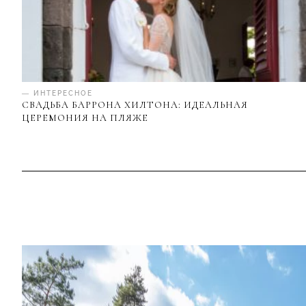
— ИНТЕРЕСНОЕ
СВАДЬБА БАРРОНА ХИЛТОНА: ИДЕАЛЬНАЯ
ЦЕРЕМОНИЯ НА ПЛЯЖЕ