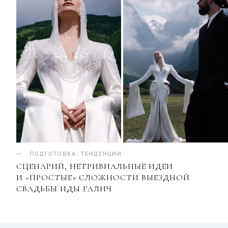
ПОДГОТОВКА
.
ТЕНДЕНЦИИ
СЦЕНАРИЙ, НЕТРИВИАЛЬНЫЕ ИДЕИ
И «ПРОСТЫЕ» СЛОЖНОСТИ ВЫЕЗДНОЙ
СВАДЬБЫ ИДЫ ГАЛИЧ