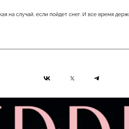
ая на случай, если пойдет снег. И все время держи