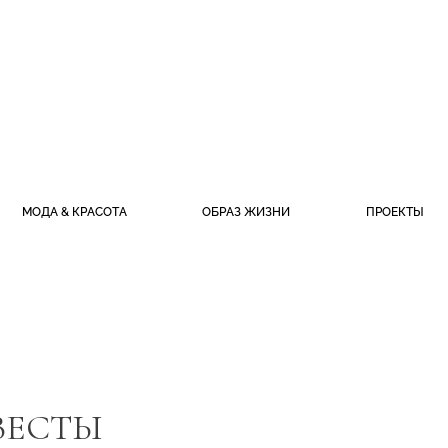
МОДА & КРАСОТА
ОБРАЗ ЖИЗНИ
ПРОЕКТЫ
ВЕСТЫ