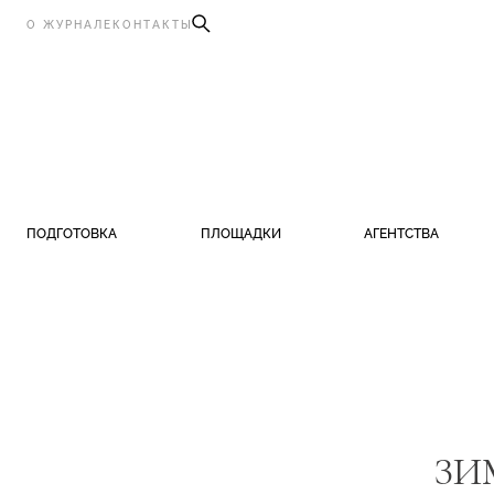
О ЖУРНАЛЕ
КОНТАКТЫ
ПОДГОТОВКА
ПЛОЩАДКИ
АГЕНТСТВА
ЗИ