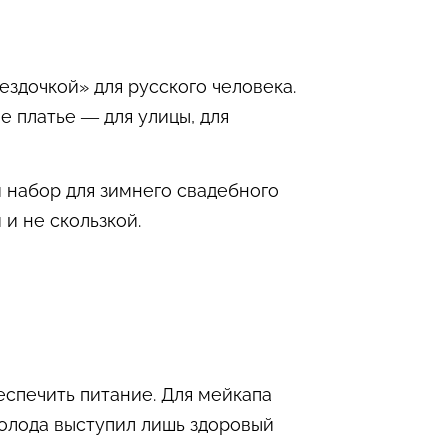
здочкой» для русского человека.
е платье — для улицы, для
 набор для зимнего свадебного
и не скользкой.
еспечить питание. Для мейкапа
холода выступил лишь здоровый