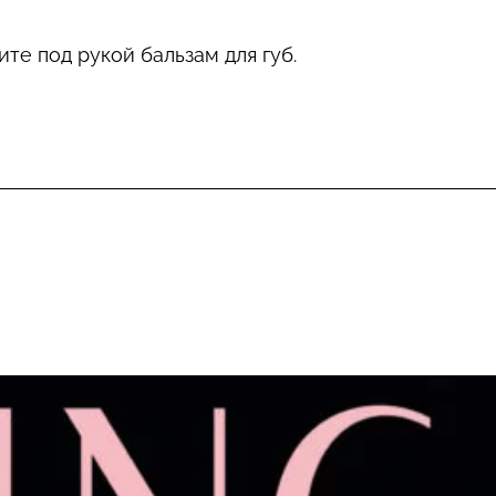
те под рукой бальзам для губ.