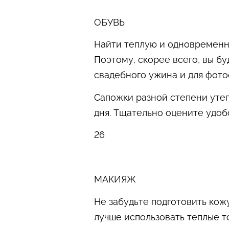
ОБУВЬ
Найти теплую и одновременно
Поэтому, скорее всего, вы бу
свадебного ужина и для фото
Сапожки разной степени уте
дня. Тщательно оцените удоб
26
МАКИЯЖ
Не забудьте подготовить кож
лучше использовать теплые т