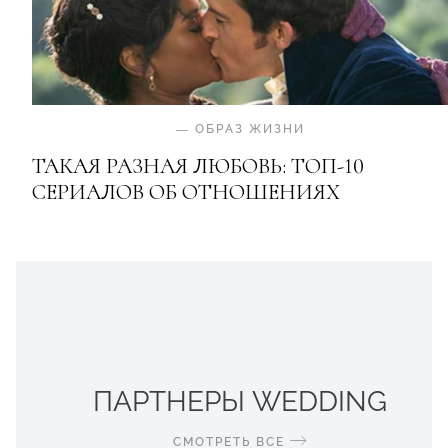
—
ОБРАЗ ЖИЗНИ
ТАКАЯ РАЗНАЯ ЛЮБОВЬ: ТОП-10
СЕРИАЛОВ ОБ ОТНОШЕНИЯХ
ПАРТНЕРЫ WEDDING
СМОТРЕТЬ ВСЕ