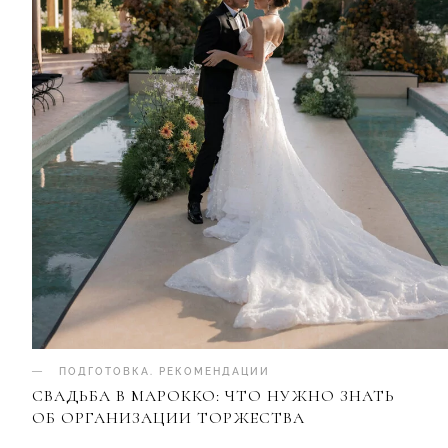
ПОДГОТОВКА
.
РЕКОМЕНДАЦИИ
СВАДЬБА В МАРОККО: ЧТО НУЖНО ЗНАТЬ
ОБ ОРГАНИЗАЦИИ ТОРЖЕСТВА