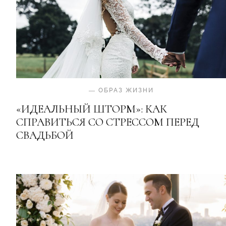
—
ОБРАЗ ЖИЗНИ
«ИДЕАЛЬНЫЙ ШТОРМ»: КАК
СПРАВИТЬСЯ СО СТРЕССОМ ПЕРЕД
СВАДЬБОЙ