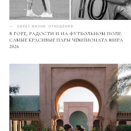
ОБРАЗ ЖИЗНИ
.
ОТНОШЕНИЯ
В ГОРЕ, РАДОСТИ И НА ФУТБОЛЬНОМ ПОЛЕ:
САМЫЕ КРАСИВЫЕ ПАРЫ ЧЕМПИОНАТА МИРА
2026