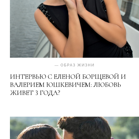
—
ОБРАЗ ЖИЗНИ
ИНТЕРВЬЮ С ЕЛЕНОЙ БОРЩЕВОЙ И
ВАЛЕРИЕМ ЮШКЕВИЧЕМ: ЛЮБОВЬ
ЖИВЕТ 3 ГОДА?