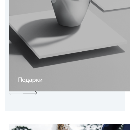
Подарки