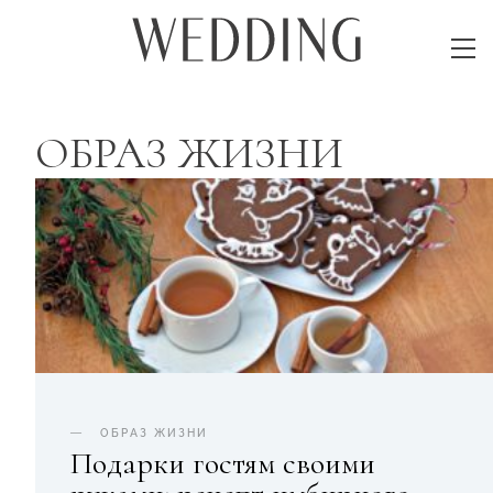
ОБРАЗ ЖИЗНИ
ОБРАЗ ЖИЗНИ
Подарки гостям своими