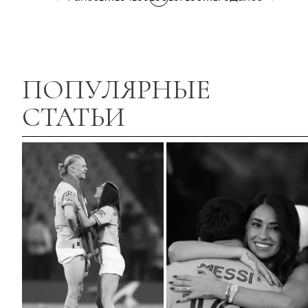
ПОПУЛЯРНЫЕ
СТАТЬИ