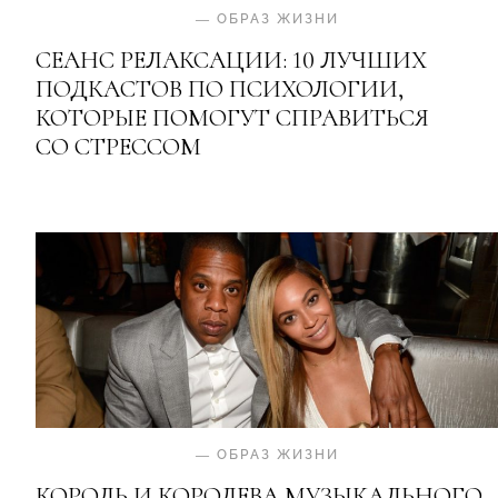
—
ОБРАЗ ЖИЗНИ
СЕАНС РЕЛАКСАЦИИ: 10 ЛУЧШИХ
ПОДКАСТОВ ПО ПСИХОЛОГИИ,
КОТОРЫЕ ПОМОГУТ СПРАВИТЬСЯ
СО СТРЕССОМ
—
ОБРАЗ ЖИЗНИ
КОРОЛЬ И КОРОЛЕВА МУЗЫКАЛЬНОГО