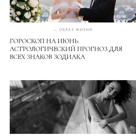
—
ОБРАЗ ЖИЗНИ
ГОРОСКОП НА ИЮНЬ:
АСТРОЛОГИЧЕСКИЙ ПРОГНОЗ ДЛЯ
ВСЕХ ЗНАКОВ ЗОДИАКА