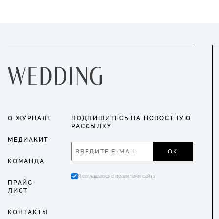
О ЖУРНАЛЕ
ПОДПИШИТЕСЬ НА НОВОСТНУЮ
РАССЫЛКУ
МЕДИАКИТ
ОК
КОМАНДА
Я соглашаюсь с правилами сайта
ПРАЙС-
ЛИСТ
КОНТАКТЫ