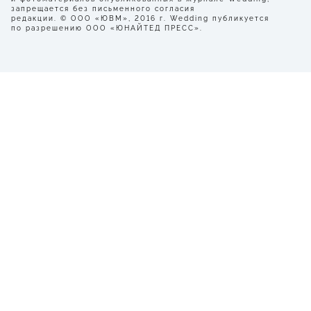
запрещается без письменного согласия
редакции. © ООО «ЮВМ», 2016 г. Wedding публикуется
по разрешению ООО «ЮНАЙТЕД ПРЕСС».