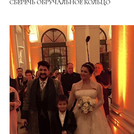
СБЕРЕЧЬ ОБРУЧАЛЬНОЕ КОЛЬЦО