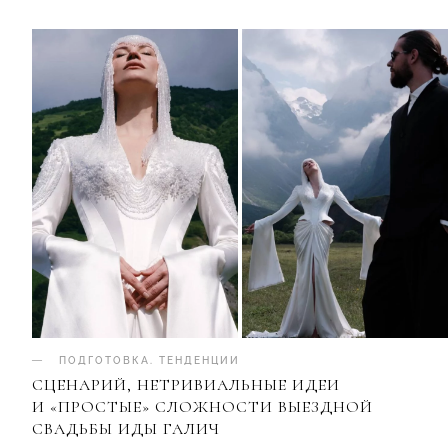
ПОДГОТОВКА
.
ТЕНДЕНЦИИ
СЦЕНАРИЙ, НЕТРИВИАЛЬНЫЕ ИДЕИ
И «ПРОСТЫЕ» СЛОЖНОСТИ ВЫЕЗДНОЙ
СВАДЬБЫ ИДЫ ГАЛИЧ