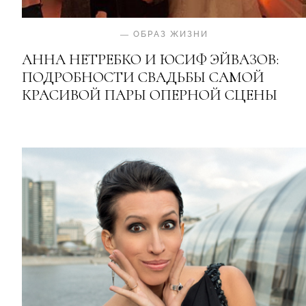
—
ОБРАЗ ЖИЗНИ
АННА НЕТРЕБКО И ЮСИФ ЭЙВАЗОВ:
ПОДРОБНОСТИ СВАДЬБЫ САМОЙ
КРАСИВОЙ ПАРЫ ОПЕРНОЙ СЦЕНЫ