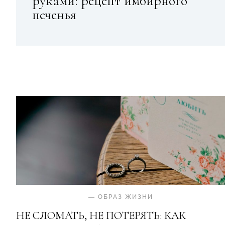
руками: рецепт имбирного
печенья
—
ОБРАЗ ЖИЗНИ
НЕ СЛОМАТЬ, НЕ ПОТЕРЯТЬ: КАК