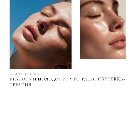
— ИНТЕРЕСНОЕ
КРАСОТА И МОЛОДОСТЬ: ЧТО ТАКОЕ OXYTERRA-
ТЕРАПИЯ