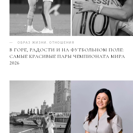
ОБРАЗ ЖИЗНИ
.
ОТНОШЕНИЯ
В ГОРЕ, РАДОСТИ И НА ФУТБОЛЬНОМ ПОЛЕ:
САМЫЕ КРАСИВЫЕ ПАРЫ ЧЕМПИОНАТА МИРА
2026