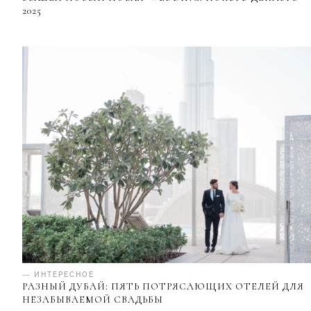
2025
— ИНТЕРЕСНОЕ
РАЗНЫЙ ДУБАЙ: ПЯТЬ ПОТРЯСАЮЩИХ ОТЕЛЕЙ ДЛЯ
НЕЗАБЫВАЕМОЙ СВАДЬБЫ