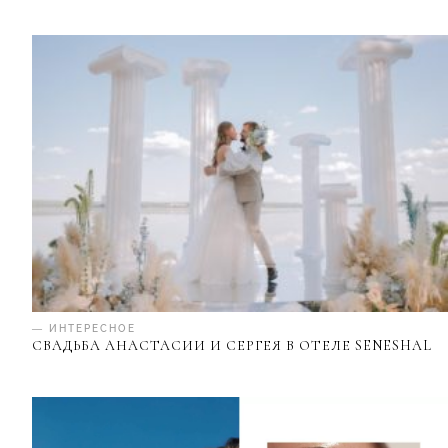
— ИНТЕРЕСНОЕ
СВАДЬБА АНАСТАСИИ И СЕРГЕЯ В ОТЕЛЕ SENESHAL