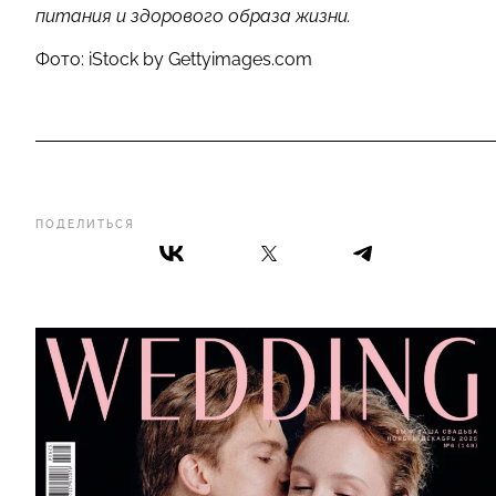
питания и здорового образа жизни.
Фото:
iStock by Gettyimages.com
ПОДЕЛИТЬСЯ