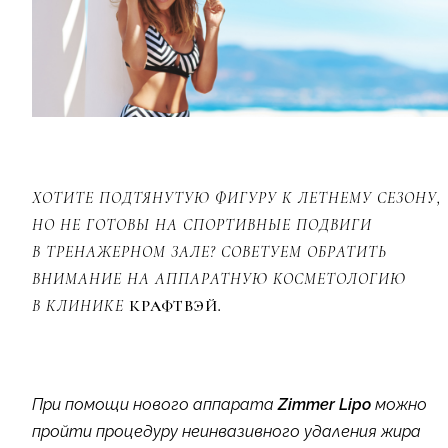
ХОТИТЕ ПОДТЯНУТУЮ ФИГУРУ К ЛЕТНЕМУ СЕЗОНУ,
НО НЕ ГОТОВЫ НА СПОРТИВНЫЕ ПОДВИГИ
В ТРЕНАЖЕРНОМ ЗАЛЕ? СОВЕТУЕМ ОБРАТИТЬ
ВНИМАНИЕ НА АППАРАТНУЮ КОСМЕТОЛОГИЮ
В КЛИНИКЕ
КРАФТВЭЙ
.
При помощи нового аппарата
Zimmer Lipo
можно
пройти процедуру неинвазивного удаления жира