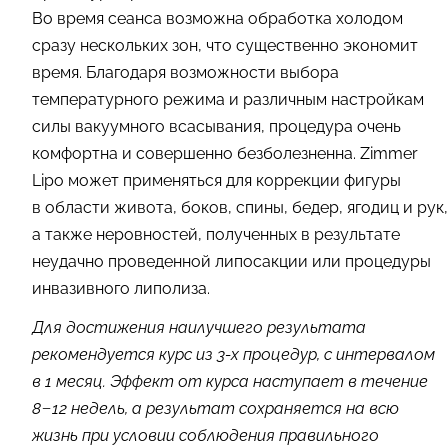
Во время сеанса возможна обработка холодом
сразу нескольких зон, что существенно экономит
время. Благодаря возможности выбора
температурного режима и различным настройкам
силы вакуумного всасывания, процедура очень
комфортна и совершенно безболезненна. Zimmer
Lipo может применяться для коррекции фигуры
в области живота, боков, спины, бедер, ягодиц и рук,
а также неровностей, полученных в результате
неудачно проведенной липосакции или процедуры
инвазивного липолиза.
Для достижения наилучшего результата
рекомендуется курс из 3-х процедур, с интервалом
в 1 месяц. Эффект от курса наступает в течение
8−12 недель, а результат сохраняется на всю
жизнь при условии соблюдения правильного