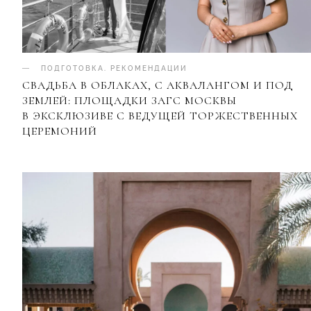
ПОДГОТОВКА
.
РЕКОМЕНДАЦИИ
СВАДЬБА В ОБЛАКАХ, С АКВАЛАНГОМ И ПОД
ЗЕМЛЕЙ: ПЛОЩАДКИ ЗАГС МОСКВЫ
В ЭКСКЛЮЗИВЕ С ВЕДУЩЕЙ ТОРЖЕСТВЕННЫХ
ЦЕРЕМОНИЙ