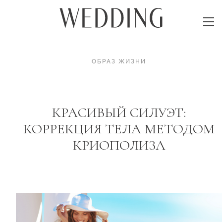
ОБРАЗ ЖИЗНИ
КРАСИВЫЙ СИЛУЭТ:
КОРРЕКЦИЯ ТЕЛА МЕТОДОМ
КРИОПОЛИЗА