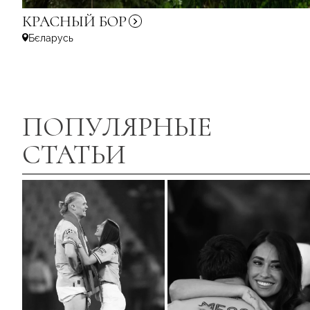
КРАСНЫЙ
БОР
Бєларусь
ПОПУЛЯРНЫЕ
СТАТЬИ