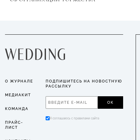
О ЖУРНАЛЕ
ПОДПИШИТЕСЬ НА НОВОСТНУЮ
РАССЫЛКУ
МЕДИАКИТ
ОК
КОМАНДА
Я соглашаюсь с правилами сайта
ПРАЙС-
ЛИСТ