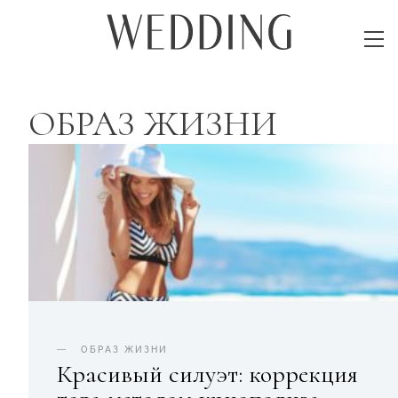
ОБРАЗ ЖИЗНИ
ОБРАЗ ЖИЗНИ
Красивый силуэт: коррекция