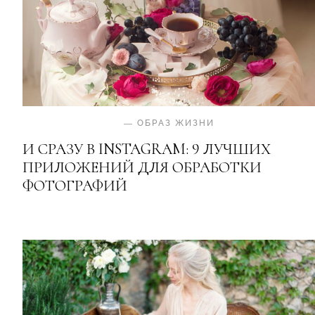
—
ОБРАЗ ЖИЗНИ
И СРАЗУ В INSTAGRAM: 9 ЛУЧШИХ
ПРИЛОЖЕНИЙ ДЛЯ ОБРАБОТКИ
ФОТОГРАФИЙ