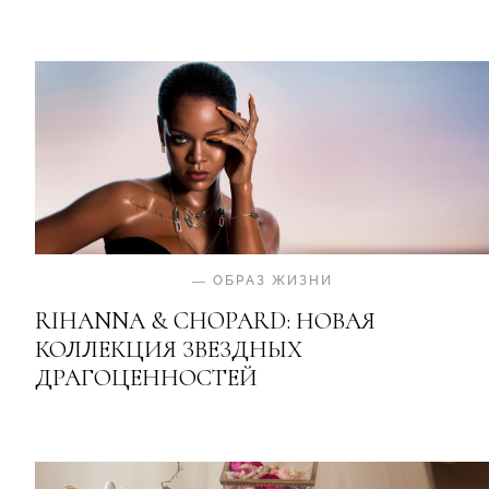
—
ОБРАЗ ЖИЗНИ
RIHANNA & CHOPARD: НОВАЯ
КОЛЛЕКЦИЯ ЗВЕЗДНЫХ
ДРАГОЦЕННОСТЕЙ