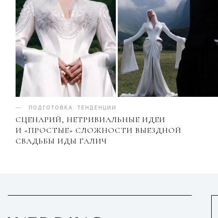
ПОДГОТОВКА
.
ТЕНДЕНЦИИ
СЦЕНАРИЙ, НЕТРИВИАЛЬНЫЕ ИДЕИ
И «ПРОСТЫЕ» СЛОЖНОСТИ ВЫЕЗДНОЙ
СВАДЬБЫ ИДЫ ГАЛИЧ