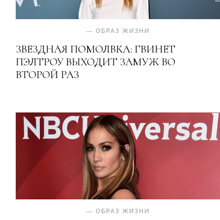
—
ОБРАЗ ЖИЗНИ
ЗВЕЗДНАЯ ПОМОЛВКА: ГВИНЕТ
ПЭЛТРОУ ВЫХОДИТ ЗАМУЖ ВО
ВТОРОЙ РАЗ
—
ОБРАЗ ЖИЗНИ