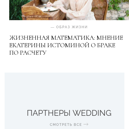
—
ОБРАЗ ЖИЗНИ
ЖИЗНЕННАЯ МАТЕМАТИКА: МНЕНИЕ
ЕКАТЕРИНЫ ИСТОМИНОЙ О БРАКЕ
ПО РАСЧЕТУ
ПАРТНЕРЫ WEDDING
СМОТРЕТЬ ВСЕ