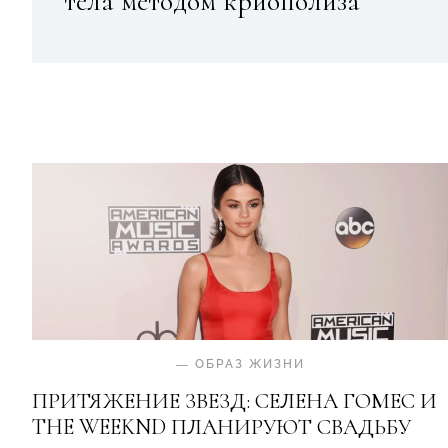
тела методом криополиза
—
ОБРАЗ ЖИЗНИ
ПРИТЯЖЕНИЕ ЗВЕЗД: СЕЛЕНА ГОМЕС И
THE WEEKND ПЛАНИРУЮТ СВАДЬБУ