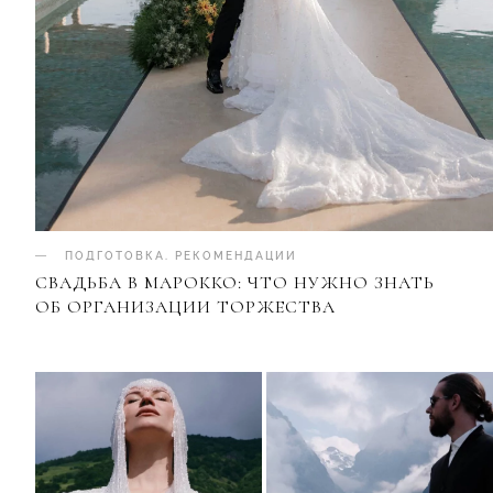
ПОДГОТОВКА
.
РЕКОМЕНДАЦИИ
СВАДЬБА В МАРОККО: ЧТО НУЖНО ЗНАТЬ
ОБ ОРГАНИЗАЦИИ ТОРЖЕСТВА