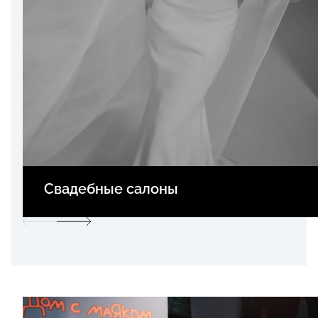
Свадебные салоны