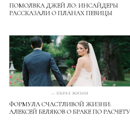
ПОМОЛВКА ДЖЕЙ ЛО: ИНСАЙДЕРЫ
РАССКАЗАЛИ О ПЛАНАХ ПЕВИЦЫ
—
ОБРАЗ ЖИЗНИ
ФОРМУЛА СЧАСТЛИВОЙ ЖИЗНИ:
АЛЕКСЕЙ БЕЛЯКОВ О БРАКЕ ПО РАСЧЕТУ