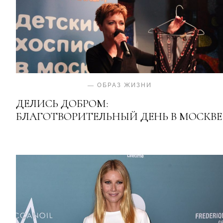
—
ОБРАЗ ЖИЗНИ
ДЕЛИСЬ ДОБРОМ:
БЛАГОТВОРИТЕЛЬНЫЙ ДЕНЬ В МОСКВЕ