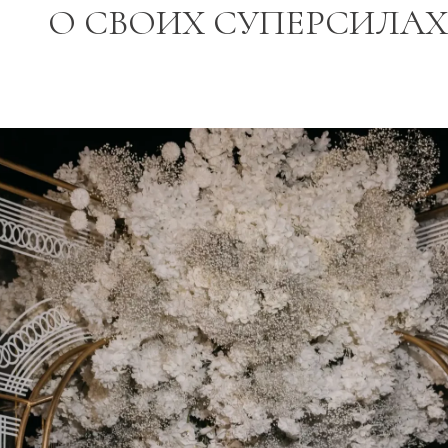
О СВОИХ СУПЕРСИЛАХ