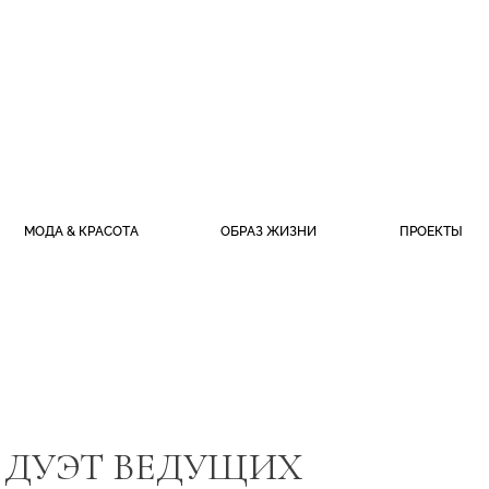
МОДА & КРАСОТА
ОБРАЗ ЖИЗНИ
ПРОЕКТЫ
 ДУЭТ ВЕДУЩИХ