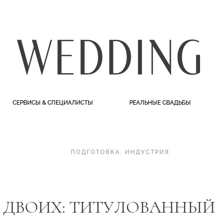
СЕРВИСЫ & СПЕЦИАЛИСТЫ
РЕАЛЬНЫЕ СВАДЬБЫ
ПОДГОТОВКА
.
ИНДУСТРИЯ
 ДВОИХ: ТИТУЛОВАННЫЙ