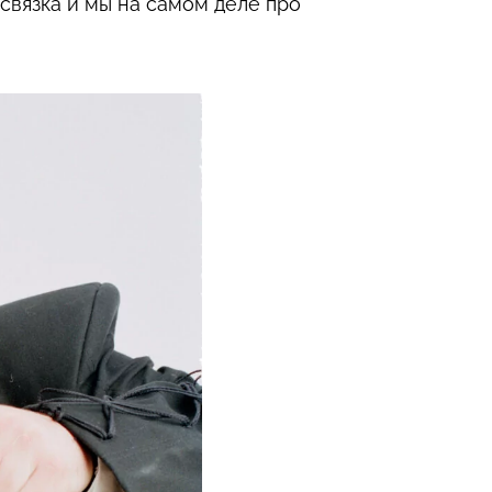
 связка и мы на самом деле про