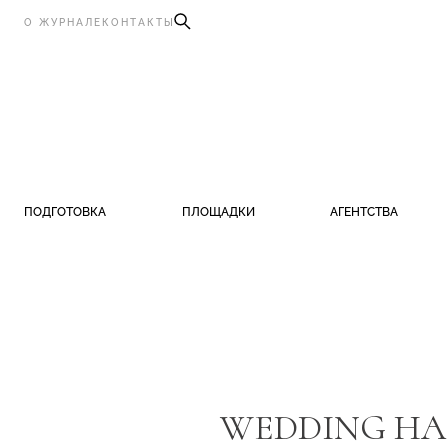
О ЖУРНАЛЕ
КОНТАКТЫ
ПОДГОТОВКА
ПЛОЩАДКИ
АГЕНТСТВА
WEDDING НА