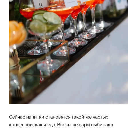
Сейчас напитки становятся такой же частью
концепции, как и еда. Все чаще пары выбирают