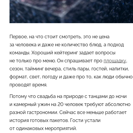
Первое, на что стоит смотреть, это не цена
за человека и даже не количество блюд, а подход
команды. Хороший кейтеринг задает вопросы
не только про меню. Он спрашивает про
площадку
,
сезон, тайминг вечера, стиль пары, гостей, напитки,
формат, свет, погоду и даже про то, как люди обычно
проводят время.
Потому что свадьба на природе с танцами до ночи
и камерный ужин на 20 человек требуют абсолютно
разной гастрономии. Сейчас все меньше работает
история готовых пакетов. Гости устали
от одинаковых мероприятий.