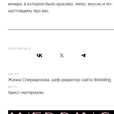
вечера, в котором было красиво, легко, вкусно и по-
настоящему про вас.
ПОДЕЛИТЬСЯ
АВТОР
Жанна Спиридонова, шеф-редактор сайта Wedding
ФОТО
пресс-материалы