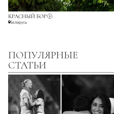
КРАСНЫЙ
БОР
Бєларусь
ПОПУЛЯРНЫЕ
СТАТЬИ