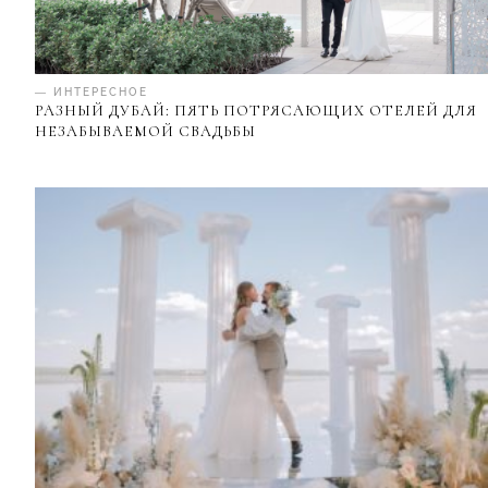
— ИНТЕРЕСНОЕ
РАЗНЫЙ ДУБАЙ: ПЯТЬ ПОТРЯСАЮЩИХ ОТЕЛЕЙ ДЛЯ
НЕЗАБЫВАЕМОЙ СВАДЬБЫ