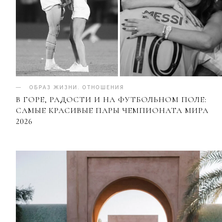
ОБРАЗ ЖИЗНИ
.
ОТНОШЕНИЯ
В ГОРЕ, РАДОСТИ И НА ФУТБОЛЬНОМ ПОЛЕ:
САМЫЕ КРАСИВЫЕ ПАРЫ ЧЕМПИОНАТА МИРА
2026