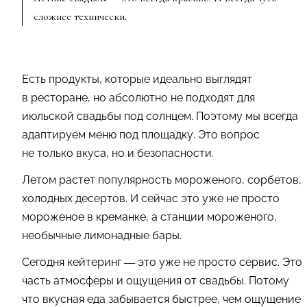
сложнее технически.
Есть продукты, которые идеально выглядят
в ресторане, но абсолютно не подходят для
июльской свадьбы под солнцем. Поэтому мы всегда
адаптируем меню под площадку. Это вопрос
не только вкуса, но и безопасности.
Летом растет популярность мороженого, сорбетов,
холодных десертов. И сейчас это уже не просто
мороженое в креманке, а станции мороженого,
необычные лимонадные бары.
Сегодня кейтеринг — это уже не просто сервис. Это
часть атмосферы и ощущения от свадьбы. Потому
что вкусная еда забывается быстрее, чем ощущение