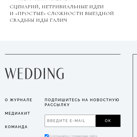
СЦЕНАРИЙ, НЕТРИВИАЛЬНЫЕ ИДЕИ
И «ПРОСТЫЕ» СЛОЖНОСТИ ВЫЕЗДНОЙ
СВАДЬБЫ ИДЫ ГАЛИЧ
О ЖУРНАЛЕ
ПОДПИШИТЕСЬ НА НОВОСТНУЮ
РАССЫЛКУ
МЕДИАКИТ
ОК
КОМАНДА
Я соглашаюсь с правилами сайта