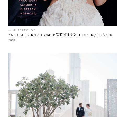
— ИНТЕРЕСНОЕ
ВЫШЕЛ НОВЫЙ НОМЕР WEDDING: НОЯБРЬ-ДЕКАБРЬ
2025