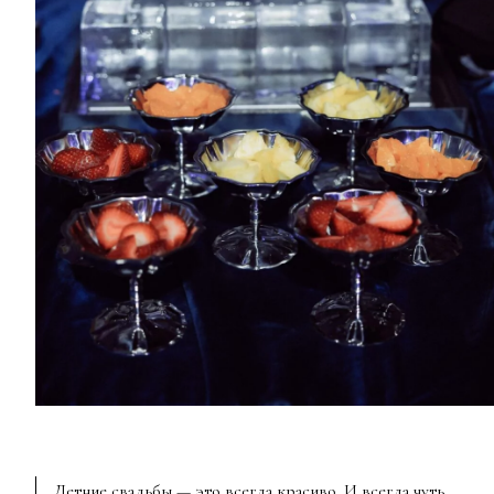
Летние свадьбы — это всегда красиво. И всегда чуть