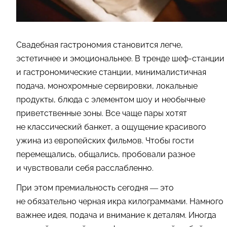
Свадебная гастрономия становится легче,
эстетичнее и эмоциональнее. В тренде шеф-станции
и гастрономические станции, минималистичная
подача, монохромные сервировки, локальные
продукты, блюда с элементом шоу и необычные
приветственные зоны. Все чаще пары хотят
не классический банкет, а ощущение красивого
ужина из европейских фильмов. Чтобы гости
перемещались, общались, пробовали разное
и чувствовали себя расслабленно.
При этом премиальность сегодня — это
не обязательно черная икра килограммами. Намного
важнее идея, подача и внимание к деталям. Иногда