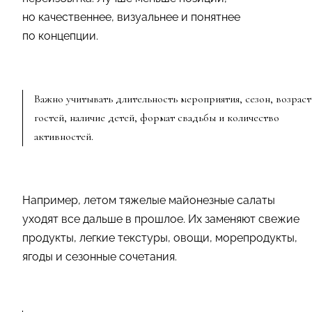
но качественнее, визуальнее и понятнее
по концепции.
Важно учитывать длительность мероприятия, сезон, возраст
гостей, наличие детей, формат свадьбы и количество
активностей.
Например, летом тяжелые майонезные салаты
уходят все дальше в прошлое. Их заменяют свежие
продукты, легкие текстуры, овощи, морепродукты,
ягоды и сезонные сочетания.