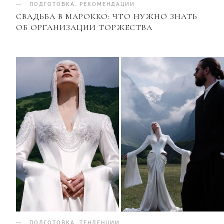
ПОДГОТОВКА
.
РЕКОМЕНДАЦИИ
СВАДЬБА В МАРОККО: ЧТО НУЖНО ЗНАТЬ
ОБ ОРГАНИЗАЦИИ ТОРЖЕСТВА
ПОДГОТОВКА
.
ТЕНДЕНЦИИ