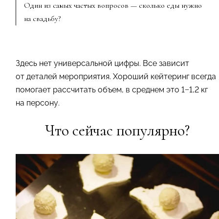
Один из самых частых вопросов — сколько еды нужно
на свадьбу?
Здесь нет универсальной цифры. Все зависит
от деталей мероприятия. Хороший кейтеринг всегда
помогает рассчитать объем, в среднем это 1−1,2 кг
на персону.
Что сейчас популярно?