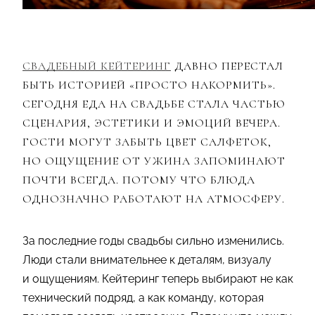
СВАДЕБНЫЙ КЕЙТЕРИНГ
ДАВНО ПЕРЕСТАЛ
БЫТЬ ИСТОРИЕЙ «ПРОСТО НАКОРМИТЬ».
СЕГОДНЯ ЕДА НА СВАДЬБЕ СТАЛА ЧАСТЬЮ
СЦЕНАРИЯ, ЭСТЕТИКИ И ЭМОЦИЙ ВЕЧЕРА.
ГОСТИ МОГУТ ЗАБЫТЬ ЦВЕТ САЛФЕТОК,
НО ОЩУЩЕНИЕ ОТ УЖИНА ЗАПОМИНАЮТ
ПОЧТИ ВСЕГДА. ПОТОМУ ЧТО БЛЮДА
ОДНОЗНАЧНО РАБОТАЮТ НА АТМОСФЕРУ.
За последние годы свадьбы сильно изменились.
Люди стали внимательнее к деталям, визуалу
и ощущениям. Кейтеринг теперь выбирают не как
технический подряд, а как команду, которая