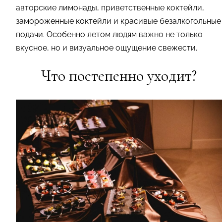
авторские лимонады, приветственные коктейли,
замороженные коктейли и красивые безалкогольные
подачи. Особенно летом людям важно не только
вкусное, но и визуальное ощущение свежести.
Что постепенно уходит?