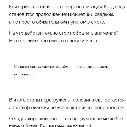
Кейтеринг сегодня — это персонализация. Когда еда
становится продолжением концепции свадьбы,
а не просто обязательным пунктом в смете.
На что действительно стоит обратить внимание?
Не на количество еды, а на логику меню.
Одна из самых частых ошибок — желание заказать
побольше.
В итоге столы перегружены, половина еды остается,
а гости физически не успевают ничего попробовать.
Сегодня хороший тон — это продуманное меню без
переизбытка. Лучше меньше позиций,