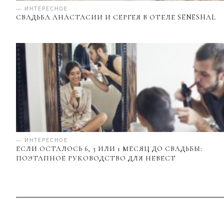
— ИНТЕРЕСНОЕ
СВАДЬБА АНАСТАСИИ И СЕРГЕЯ В ОТЕЛЕ SENESHAL
— ИНТЕРЕСНОЕ
ЕСЛИ ОСТАЛОСЬ 6, 3 ИЛИ 1 МЕСЯЦ ДО СВАДЬБЫ:
ПОЭТАПНОЕ РУКОВОДСТВО ДЛЯ НЕВЕСТ