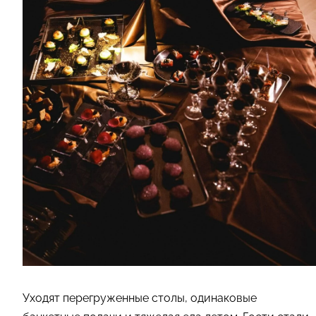
Уходят перегруженные столы, одинаковые