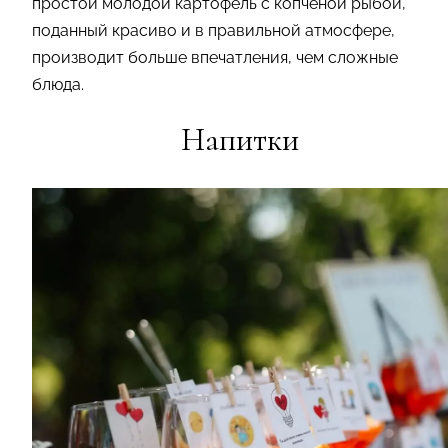
простой молодой картофель с копченой рыбой,
поданный красиво и в правильной атмосфере,
производит больше впечатления, чем сложные
блюда.
Напитки