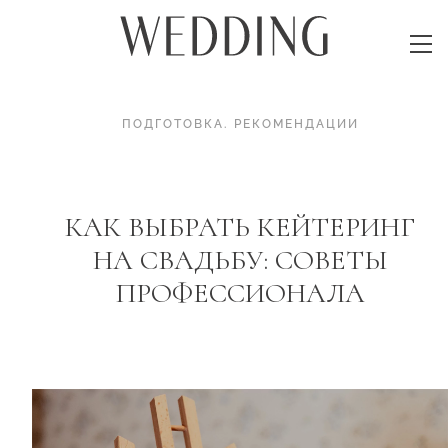
ПОДГОТОВКА
.
РЕКОМЕНДАЦИИ
КАК ВЫБРАТЬ КЕЙТЕРИНГ
НА СВАДЬБУ: СОВЕТЫ
ПРОФЕССИОНАЛА