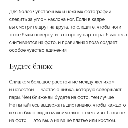
Для более чувственных и нежных фотографий
следить за углом наклона ног. Если в кадре
вы смотрите друг на друга, то следите, чтобы ноги
тоже были повернуты в сторону партнера. Язык тела
считывается на фото, и правильная поза создает
особое чувство единения.
Будьте ближе
Слишком большое расстояние между женихом
и невестой — частая ошибка, которую совершают
пары. Чем ближе вы будете на фото, тем лучше.
Не пытайтесь выдержать дистанцию, чтобы каждого
из вас было видно максимально отчетливо. Главное
на фото — это вы, а не ваше платье или костюм.