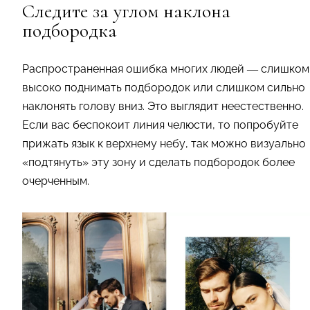
Следите за углом наклона
подбородка
Распространенная ошибка многих людей — слишком
высоко поднимать подбородок или слишком сильно
наклонять голову вниз. Это выглядит неестественно.
Если вас беспокоит линия челюсти, то попробуйте
прижать язык к верхнему небу, так можно визуально
«подтянуть» эту зону и сделать подбородок более
очерченным.