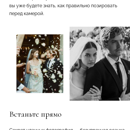
вы уже будете знать, как правильно позировать
перед камерой.
Встаньте прямо