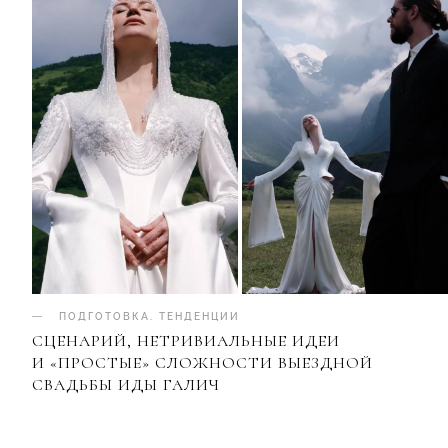
ПОДГОТОВКА
.
ТЕНДЕНЦИИ
СЦЕНАРИЙ, НЕТРИВИАЛЬНЫЕ ИДЕИ
И «ПРОСТЫЕ» СЛОЖНОСТИ ВЫЕЗДНОЙ
СВАДЬБЫ ИДЫ ГАЛИЧ