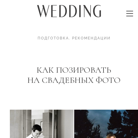
ПОДГОТОВКА
.
РЕКОМЕНДАЦИИ
КАК ПОЗИРОВАТЬ
НА СВАДЕБНЫХ ФОТО