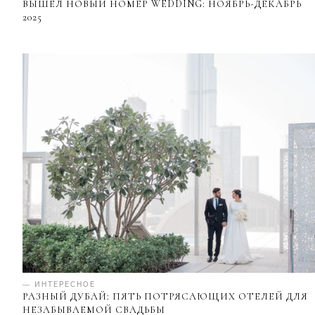
ВЫШЕЛ НОВЫЙ НОМЕР WEDDING: НОЯБРЬ-ДЕКАБРЬ
2025
— ИНТЕРЕСНОЕ
РАЗНЫЙ ДУБАЙ: ПЯТЬ ПОТРЯСАЮЩИХ ОТЕЛЕЙ ДЛЯ
НЕЗАБЫВАЕМОЙ СВАДЬБЫ