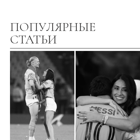
ПОПУЛЯРНЫЕ
СТАТЬИ