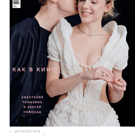
— ИНТЕРЕСНОЕ