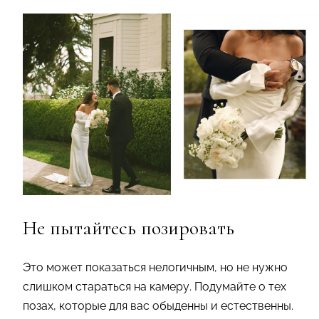
Не пытайтесь позировать
Это может показаться нелогичным, но не нужно
слишком стараться на камеру. Подумайте о тех
позах, которые для вас обыденны и естественны.