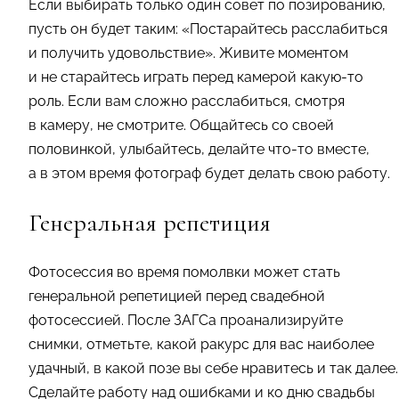
Если выбирать только один совет по позированию,
пусть он будет таким: «Постарайтесь расслабиться
и получить удовольствие». Живите моментом
и не старайтесь играть перед камерой какую-то
роль. Если вам сложно расслабиться, смотря
в камеру, не смотрите. Общайтесь со своей
половинкой, улыбайтесь, делайте что-то вместе,
а в этом время фотограф будет делать свою работу.
Генеральная репетиция
Фотосессия во время помолвки может стать
генеральной репетицией перед свадебной
фотосессией. После ЗАГСа проанализируйте
снимки, отметьте, какой ракурс для вас наиболее
удачный, в какой позе вы себе нравитесь и так далее.
Сделайте работу над ошибками и ко дню свадьбы