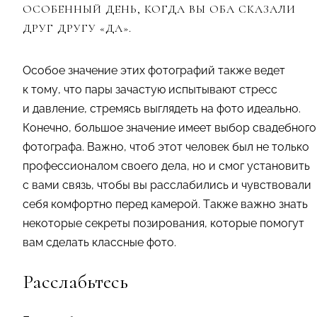
ОСОБЕННЫЙ ДЕНЬ, КОГДА ВЫ ОБА СКАЗАЛИ
ДРУГ ДРУГУ «ДА».
Особое значение этих фотографий также ведет
к тому, что пары зачастую испытывают стресс
и давление, стремясь выглядеть на фото идеально.
Конечно, большое значение имеет выбор свадебного
фотографа. Важно, чтоб этот человек был не только
профессионалом своего дела, но и смог установить
с вами связь, чтобы вы расслабились и чувствовали
себя комфортно перед камерой. Также важно знать
некоторые секреты позирования, которые помогут
вам сделать классные фото.
Расслабьтесь