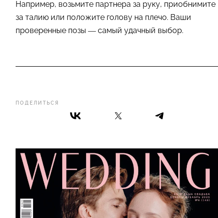
Например, возьмите партнера за руку, приобнимите
за талию или положите голову на плечо. Ваши
проверенные позы — самый удачный выбор.
ПОДЕЛИТЬСЯ