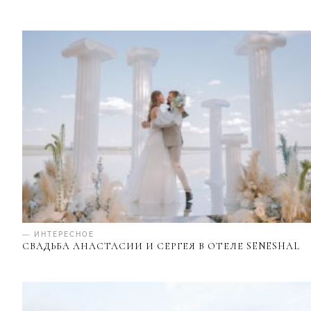
— ИНТЕРЕСНОЕ
СВАДЬБА АНАСТАСИИ И СЕРГЕЯ В ОТЕЛЕ SENESHAL