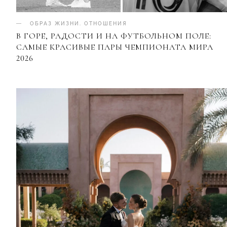
ОБРАЗ ЖИЗНИ
.
ОТНОШЕНИЯ
В ГОРЕ, РАДОСТИ И НА ФУТБОЛЬНОМ ПОЛЕ:
САМЫЕ КРАСИВЫЕ ПАРЫ ЧЕМПИОНАТА МИРА
2026