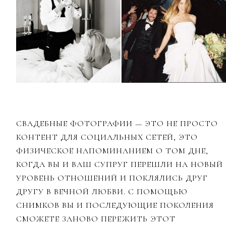
СВАДЕБНЫЕ ФОТОГРАФИИ — ЭТО НЕ ПРОСТО
КОНТЕНТ ДЛЯ СОЦИАЛЬНЫХ СЕТЕЙ, ЭТО
ФИЗИЧЕСКОЕ НАПОМИНАНИЕМ О ТОМ ДНЕ,
КОГДА ВЫ И ВАШ СУПРУГ ПЕРЕШЛИ НА НОВЫЙ
УРОВЕНЬ ОТНОШЕНИЙ И ПОКЛЯЛИСЬ ДРУГ
ДРУГУ В ВЕЧНОЙ ЛЮБВИ. С ПОМОЩЬЮ
СНИМКОВ ВЫ И ПОСЛЕДУЮЩИЕ ПОКОЛЕНИЯ
СМОЖЕТЕ ЗАНОВО ПЕРЕЖИТЬ ЭТОТ