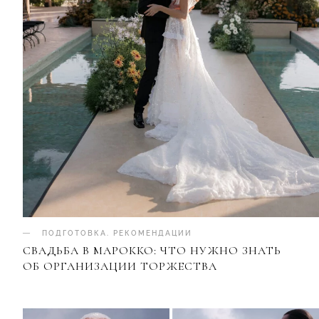
ПОДГОТОВКА
.
РЕКОМЕНДАЦИИ
СВАДЬБА В МАРОККО: ЧТО НУЖНО ЗНАТЬ
ОБ ОРГАНИЗАЦИИ ТОРЖЕСТВА