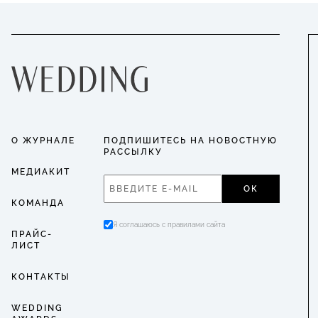
О ЖУРНАЛЕ
ПОДПИШИТЕСЬ НА НОВОСТНУЮ
РАССЫЛКУ
МЕДИАКИТ
ОК
КОМАНДА
Я соглашаюсь с правилами сайта
ПРАЙС-
ЛИСТ
КОНТАКТЫ
WEDDING