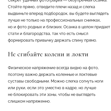
Секрет удачных фотография — безупречная осанка.
Стойте прямо, отведите плечи назад и слегка
выдвиньте вперед подбородок, вы будете выглядеть
лучше не только на профессиональных снимках,
но и фото родных и близких. Осанка в целом придает
стати и благородства, так что есть смысл
формировать привычку держать спину прямо.
Не сгибайте колени и локти
Физическое напряжение всегда видно на фото,
поэтому важно держать коленные и локтевые
суставы свободными. Можно слегка согнуть ноги
или руки, если это уместно в кадре, но лучше
не блокировать эти зоны, чтобы не выглядеть
слишком напряженно.