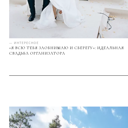
— ИНТЕРЕСНОЕ
«Я ВСЮ ТЕБЯ ЗАОБНИМАЮ И СБЕРЕГУ»: ИДЕАЛЬНАЯ
СВАДЬБА ОРГАНИЗАТОРА