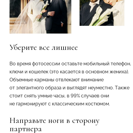
Уберите все лишнее
Во время фотосессии оставьте мобильный телефон,
ключи и кошелек (это касается в основном жениха).
Объемные карманы отвлекают внимание
от элегантного образа и выглядят неуместно. Также
стоит снять умные часы, в 99% случаев они
не гармонируют с классическим костюмом.
Направьте ноги в сторону
партнера