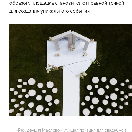
образом, площадка становится отправной точкой
для создания уникального события.
«Резиденция Маслово», лучшая локация для свадебной