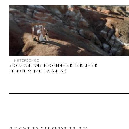
— ИНТЕРЕСНОЕ
«БОГИ АЛТАЯ»: НЕОБЫЧНЫЕ ВЫЕЗДНЫЕ
РЕГИСТРАЦИИ НА АЛТАЕ