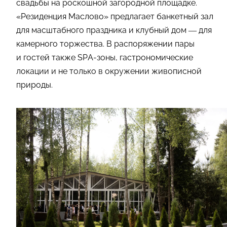
свадьбы на роскошной загородной площадке.
«Резиденция Маслово» предлагает банкетный зал
для масштабного праздника и клубный дом — для
камерного торжества. В распоряжении пары
и гостей также SPA-зоны, гастрономические
локации и не только в окружении живописной
природы.