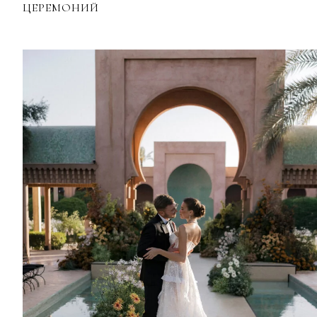
ЦЕРЕМОНИЙ