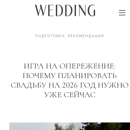
ПОДГОТОВКА
.
РЕКОМЕНДАЦИИ
ИГРА НА ОПЕРЕЖЕНИЕ:
ПОЧЕМУ ПЛАНИРОВАТЬ
СВАДЬБУ НА 2026 ГОД НУЖНО
УЖЕ СЕЙЧАС