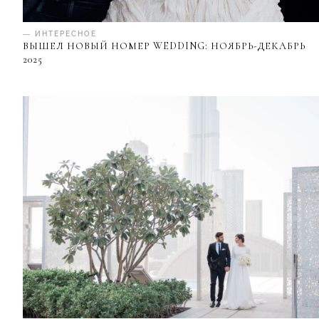
— ИНТЕРЕСНОЕ
ВЫШЕЛ НОВЫЙ НОМЕР WEDDING: НОЯБРЬ-ДЕКАБРЬ
2025