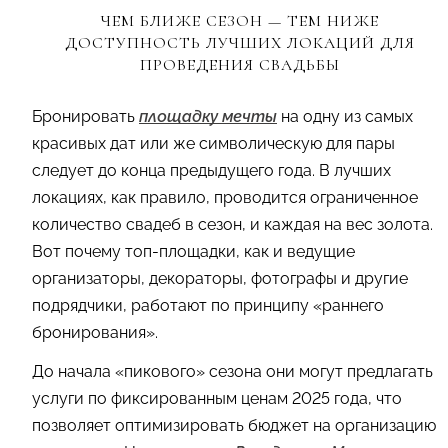
ЧЕМ БЛИЖЕ СЕЗОН — ТЕМ НИЖЕ
ДОСТУПНОСТЬ ЛУЧШИХ ЛОКАЦИЙ ДЛЯ
ПРОВЕДЕНИЯ СВАДЬБЫ
Бронировать
площадку мечты
на одну из самых
красивых дат или же символическую для пары
следует до конца предыдущего года. В лучших
локациях, как правило, проводится ограниченное
количество свадеб в сезон, и каждая на вес золота.
Вот почему топ-площадки, как и ведущие
организаторы, декораторы, фотографы и другие
подрядчики, работают по принципу «раннего
бронирования».
До начала «пикового» сезона они могут предлагать
услуги по фиксированным ценам 2025 года, что
позволяет оптимизировать бюджет на организацию