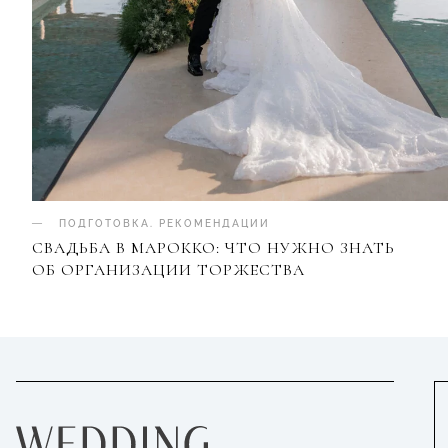
ПОДГОТОВКА
.
РЕКОМЕНДАЦИИ
СВАДЬБА В МАРОККО: ЧТО НУЖНО ЗНАТЬ
ОБ ОРГАНИЗАЦИИ ТОРЖЕСТВА