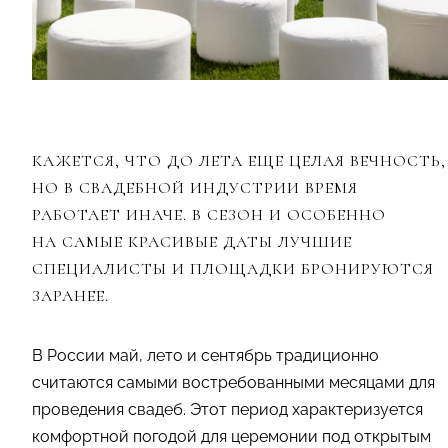
КАЖЕТСЯ, ЧТО ДО ЛЕТА ЕЩЕ ЦЕЛАЯ ВЕЧНОСТЬ,
НО В СВАДЕБНОЙ ИНДУСТРИИ ВРЕМЯ
РАБОТАЕТ ИНАЧЕ. В СЕЗОН И ОСОБЕННО
НА САМЫЕ КРАСИВЫЕ ДАТЫ ЛУЧШИЕ
СПЕЦИАЛИСТЫ И ПЛОЩАДКИ БРОНИРУЮТСЯ
ЗАРАНЕЕ.
В России май, лето и сентябрь традиционно
считаются самыми востребованными месяцами для
проведения свадеб. Этот период характеризуется
комфортной погодой для церемонии под открытым