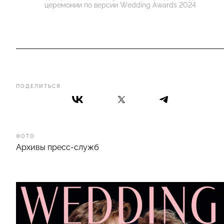
церемонии по версии Wedding Awards 2024
ПОДЕЛИТЬСЯ
ФОТО
Архивы пресс-служб