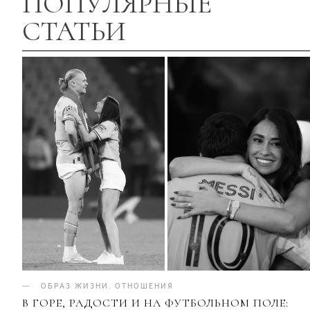
ПОПУЛЯРНЫЕ
СТАТЬИ
ОБРАЗ ЖИЗНИ
.
ОТНОШЕНИЯ
В ГОРЕ, РАДОСТИ И НА ФУТБОЛЬНОМ ПОЛЕ: