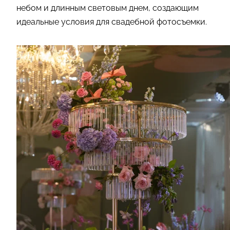
небом и длинным световым днем, создающим
идеальные условия для свадебной фотосъемки.