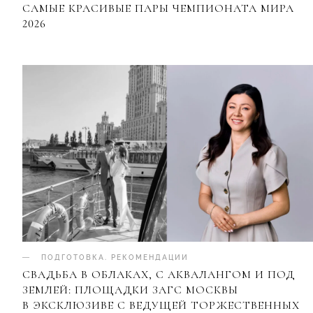
САМЫЕ КРАСИВЫЕ ПАРЫ ЧЕМПИОНАТА МИРА
2026
ПОДГОТОВКА
.
РЕКОМЕНДАЦИИ
СВАДЬБА В ОБЛАКАХ, С АКВАЛАНГОМ И ПОД
ЗЕМЛЕЙ: ПЛОЩАДКИ ЗАГС МОСКВЫ
В ЭКСКЛЮЗИВЕ С ВЕДУЩЕЙ ТОРЖЕСТВЕННЫХ