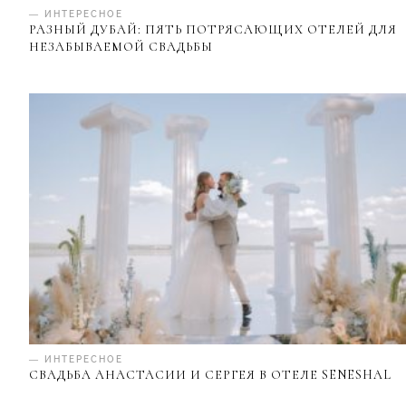
— ИНТЕРЕСНОЕ
РАЗНЫЙ ДУБАЙ: ПЯТЬ ПОТРЯСАЮЩИХ ОТЕЛЕЙ ДЛЯ
НЕЗАБЫВАЕМОЙ СВАДЬБЫ
— ИНТЕРЕСНОЕ
СВАДЬБА АНАСТАСИИ И СЕРГЕЯ В ОТЕЛЕ SENESHAL