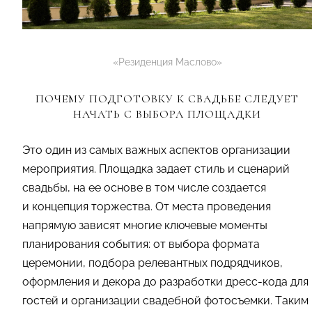
«Резиденция Маслово»
ПОЧЕМУ ПОДГОТОВКУ К СВАДЬБЕ СЛЕДУЕТ
НАЧАТЬ С ВЫБОРА ПЛОЩАДКИ
Это один из самых важных аспектов организации
мероприятия. Площадка задает стиль и сценарий
свадьбы, на ее основе в том числе создается
и концепция торжества. От места проведения
напрямую зависят многие ключевые моменты
планирования события: от выбора формата
церемонии, подбора релевантных подрядчиков,
оформления и декора до разработки дресс-кода для
гостей и организации свадебной фотосъемки. Таким