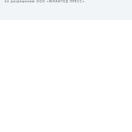
по разрешению ООО «ЮНАЙТЕД ПРЕСС».