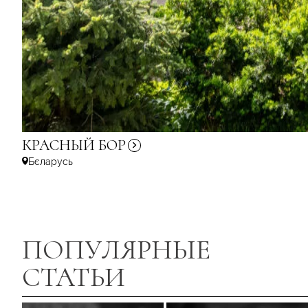
КРАСНЫЙ
БОР
Бєларусь
ПОПУЛЯРНЫЕ
СТАТЬИ