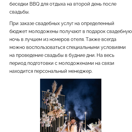
беседки BBQ для отдыха на второй день после
свадьбы.
При заказе свадебных услуг на определенный
бюджет молодожены получают в подарок свадебную
ночь в лучшем из номеров отеля. Также всегда
можно воспользоваться специальными условиями
на проведение свадьбы в будние дни. На весь
период подготовки с молодоженами на связи
находится персональный менеджер.