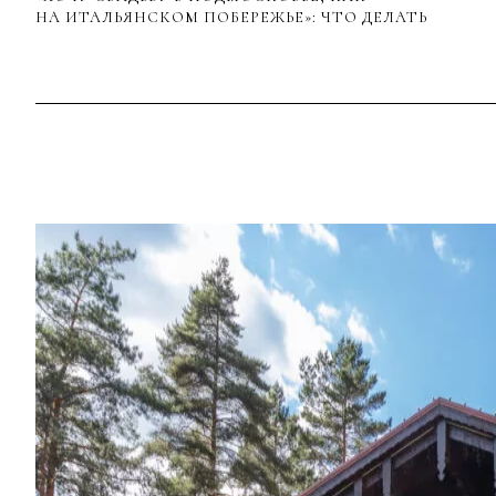
НА ИТАЛЬЯНСКОМ ПОБЕРЕЖЬЕ»: ЧТО ДЕЛАТЬ