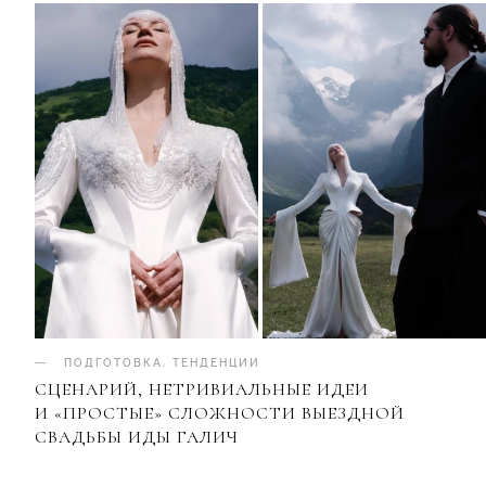
ПОДГОТОВКА
.
ТЕНДЕНЦИИ
СЦЕНАРИЙ, НЕТРИВИАЛЬНЫЕ ИДЕИ
И «ПРОСТЫЕ» СЛОЖНОСТИ ВЫЕЗДНОЙ
СВАДЬБЫ ИДЫ ГАЛИЧ