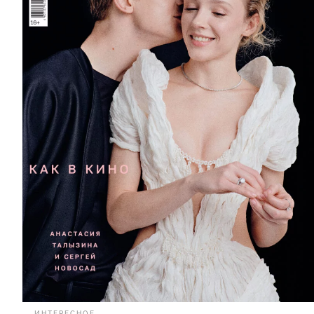
— ИНТЕРЕСНОЕ