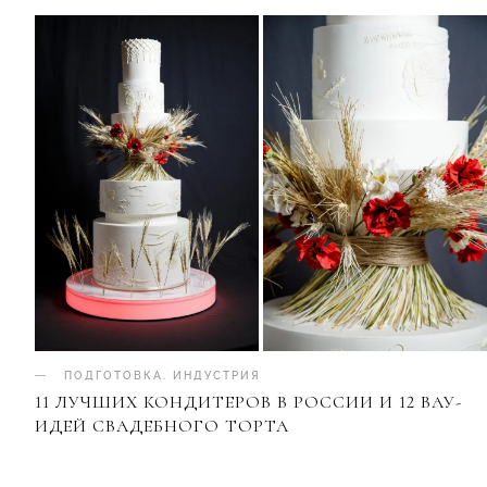
ПОДГОТОВКА
.
ИНДУСТРИЯ
11 ЛУЧШИХ КОНДИТЕРОВ В РОССИИ И 12 ВАУ-
ИДЕЙ СВАДЕБНОГО ТОРТА