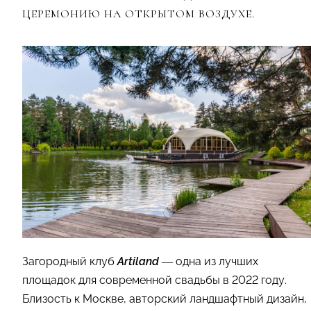
ЦЕРЕМОНИЮ НА ОТКРЫТОМ ВОЗДУХЕ.
Загородный клуб
Artiland
— одна из лучших
площадок для современной свадьбы в 2022 году.
Близость к Москве, авторский ландшафтный дизайн,