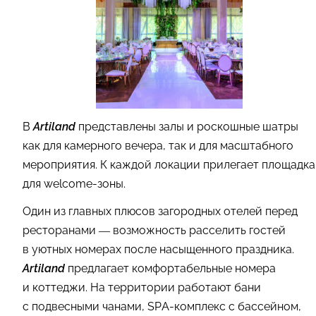
В
Artiland
представлены залы и роскошные шатры
как для камерного вечера, так и для масштабного
мероприятия. К каждой локации прилегает площадка
для welcome-зоны.
Один из главных плюсов загородных отелей перед
ресторанами — возможность расселить гостей
в уютных номерах после насыщенного праздника.
Artiland
предлагает комфортабельные номера
и коттеджи. На территории работают бани
с подвесными чанами, SPA-комплекс с бассейном,