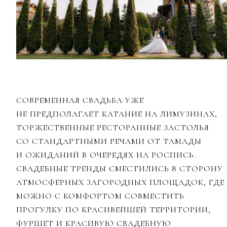
СОВРЕМЕННАЯ СВАДЬБА УЖЕ
НЕ ПРЕДПОЛАГАЕТ КАТАНИЕ НА ЛИМУЗИНАХ,
ТОРЖЕСТВЕННЫЕ РЕСТОРАННЫЕ ЗАСТОЛЬЯ
СО СТАНДАРТНЫМИ РЕЧАМИ ОТ ТАМАДЫ
И ОЖИДАНИЙ В ОЧЕРЕДЯХ НА РОСПИСЬ.
СВАДЕБНЫЕ ТРЕНДЫ СМЕСТИЛИСЬ В СТОРОНУ
АТМОСФЕРНЫХ ЗАГОРОДНЫХ ПЛОЩАДОК, ГДЕ
МОЖНО С КОМФОРТОМ СОВМЕСТИТЬ
ПРОГУЛКУ ПО КРАСИВЕЙШЕЙ ТЕРРИТОРИИ,
ФУРШЕТ И КРАСИВУЮ СВАДЕБНУЮ