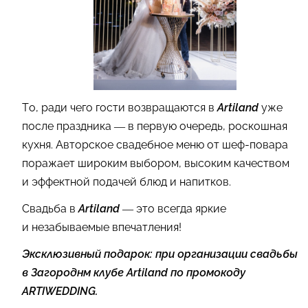
То, ради чего гости возвращаются в
Artiland
уже
после праздника — в первую очередь, роскошная
кухня. Авторское свадебное меню от шеф-повара
поражает широким выбором, высоким качеством
и эффектной подачей блюд и напитков.
Свадьба в
Artiland
— это всегда яркие
и незабываемые впечатления!
Эксклюзивный подарок: при организации свадьбы
в Загороднм клубе Artiland по промокоду
ARTIWEDDING.