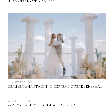
НЕЗАБЫВАЕМОЙ СВАДЬБЫ
— ИНТЕРЕСНОЕ
СВАДЬБА АНАСТАСИИ И СЕРГЕЯ В ОТЕЛЕ SENESHAL
— ИНТЕРЕСНОЕ
«ХОЧУ СВАДЬБУ В ПОДМОСКОВЬЕ, КАК