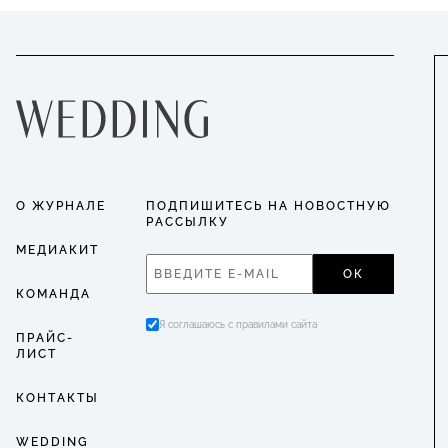
О ЖУРНАЛЕ
ПОДПИШИТЕСЬ НА НОВОСТНУЮ
РАССЫЛКУ
МЕДИАКИТ
ОК
КОМАНДА
Я соглашаюсь с правилами сайта
ПРАЙС-
ЛИСТ
КОНТАКТЫ
WEDDING