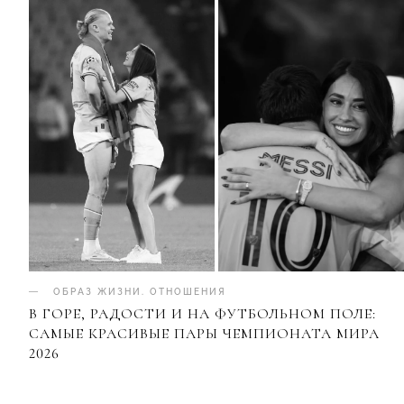
ОБРАЗ ЖИЗНИ
.
ОТНОШЕНИЯ
В ГОРЕ, РАДОСТИ И НА ФУТБОЛЬНОМ ПОЛЕ:
САМЫЕ КРАСИВЫЕ ПАРЫ ЧЕМПИОНАТА МИРА
2026