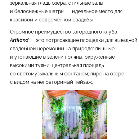
зеркальная гладь озера, стильные залы
и белоснежные шатры — идеальное место для
красивой и современной свадьбы.
Огромное преимущество загородного клуба
Artiland
— это потрясающие площадки для выездной
свадебной церемонии на природе: пышные
и утопающие в зелени поляны, окруженные
высокими туями; центральная площадь
со светомузыкальным фонтаном; пирс на озере
с видом на неповторимый пейзаж.