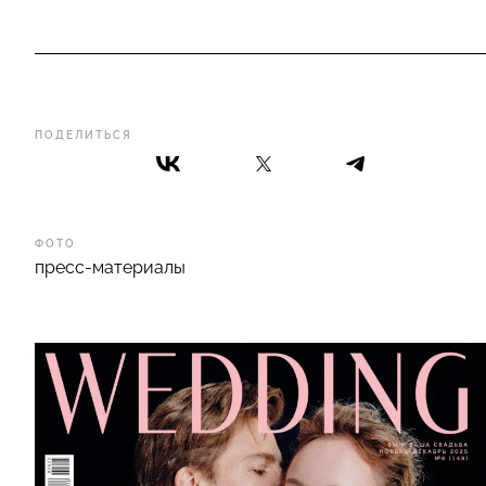
ПОДЕЛИТЬСЯ
ФОТО
пресс-материалы