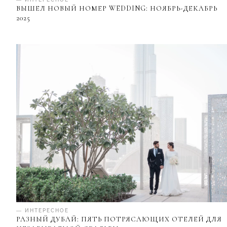
ВЫШЕЛ НОВЫЙ НОМЕР WEDDING: НОЯБРЬ-ДЕКАБРЬ
2025
— ИНТЕРЕСНОЕ
РАЗНЫЙ ДУБАЙ: ПЯТЬ ПОТРЯСАЮЩИХ ОТЕЛЕЙ ДЛЯ