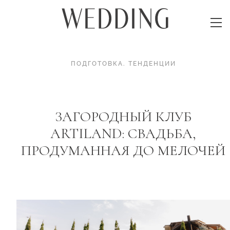
ПОДГОТОВКА
.
ТЕНДЕНЦИИ
ЗАГОРОДНЫЙ КЛУБ
ARTILAND: СВАДЬБА,
ПРОДУМАННАЯ ДО МЕЛОЧЕЙ