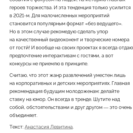
героев торжества. И эта тенденция только усилится
в 2021-м. Для малочисленных мероприятий
становится популярным формат «без ведущего».
Но в этом случае рекомедую сделать упор
на качественный видеоконент и творческие номера
от гостй! И вообще на своих проектах я всегда отдаю
предпочтение интерактивам с гостями, а вот
конкурсы не приемлю в принципе.
Считаю, что этот жанр развлечений уместен лишь
на корпоративных и детских мероприятиях. Главная
рекомендация будущим молодоженам: делайте
ставку на юмор. Он всегда в тренде. Шутите над
собой, обстоятельствами и друг другом — это очень
объединяет.
Текст:
Анастасия Левитина
.