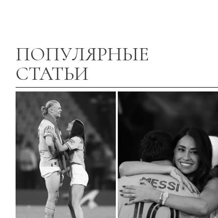
ПОПУЛЯРНЫЕ
СТАТЬИ