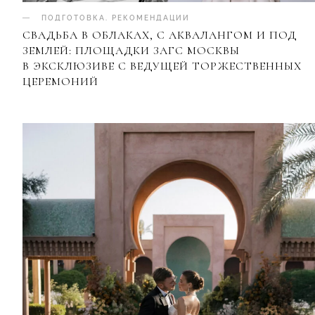
ПОДГОТОВКА
.
РЕКОМЕНДАЦИИ
СВАДЬБА В ОБЛАКАХ, С АКВАЛАНГОМ И ПОД
ЗЕМЛЕЙ: ПЛОЩАДКИ ЗАГС МОСКВЫ
В ЭКСКЛЮЗИВЕ С ВЕДУЩЕЙ ТОРЖЕСТВЕННЫХ
ЦЕРЕМОНИЙ