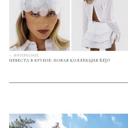
— ИНТЕРЕСНОЕ
НЕВЕСТА В КРУИЗЕ: НОВАЯ КОЛЛЕКЦИЯ REJO