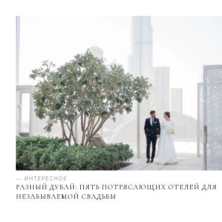
— ИНТЕРЕСНОЕ
РАЗНЫЙ ДУБАЙ: ПЯТЬ ПОТРЯСАЮЩИХ ОТЕЛЕЙ ДЛЯ
НЕЗАБЫВАЕМОЙ СВАДЬБЫ