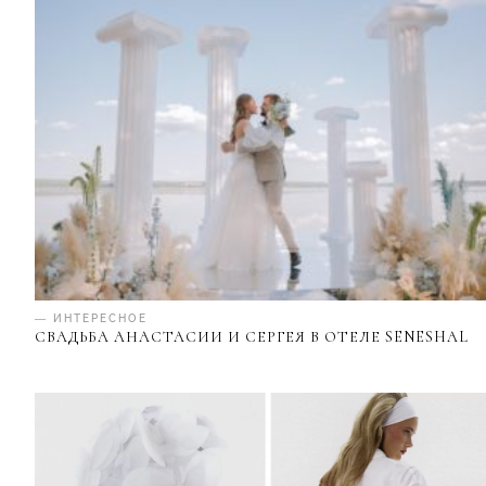
— ИНТЕРЕСНОЕ
СВАДЬБА АНАСТАСИИ И СЕРГЕЯ В ОТЕЛЕ SENESHAL