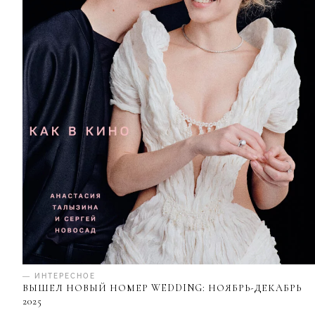
— ИНТЕРЕСНОЕ
ВЫШЕЛ НОВЫЙ НОМЕР WEDDING: НОЯБРЬ-ДЕКАБРЬ
2025