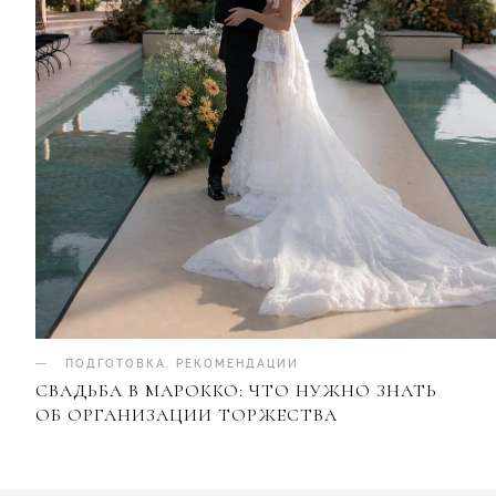
ПОДГОТОВКА
.
РЕКОМЕНДАЦИИ
СВАДЬБА В МАРОККО: ЧТО НУЖНО ЗНАТЬ
ОБ ОРГАНИЗАЦИИ ТОРЖЕСТВА