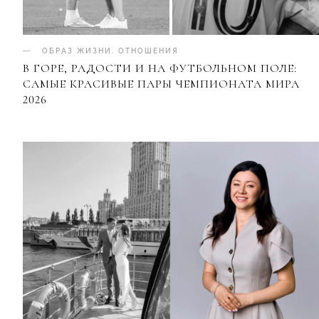
ОБРАЗ ЖИЗНИ
.
ОТНОШЕНИЯ
В ГОРЕ, РАДОСТИ И НА ФУТБОЛЬНОМ ПОЛЕ:
САМЫЕ КРАСИВЫЕ ПАРЫ ЧЕМПИОНАТА МИРА
2026