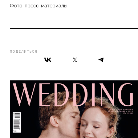
Фото: пресс-материалы.
ПОДЕЛИТЬСЯ