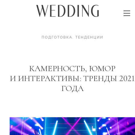
ПОДГОТОВКА
.
ТЕНДЕНЦИИ
КАМЕРНОСТЬ, ЮМОР
И ИНТЕРАКТИВЫ: ТРЕНДЫ 2021
ГОДА