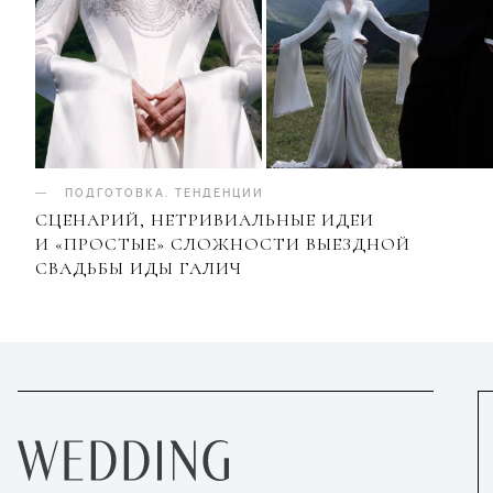
ПОДГОТОВКА
.
ТЕНДЕНЦИИ
СЦЕНАРИЙ, НЕТРИВИАЛЬНЫЕ ИДЕИ
И «ПРОСТЫЕ» СЛОЖНОСТИ ВЫЕЗДНОЙ
СВАДЬБЫ ИДЫ ГАЛИЧ