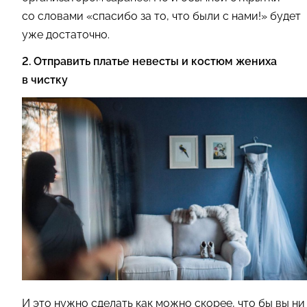
со словами «спасибо за то, что были с нами!» будет
уже достаточно.
2. Отправить платье невесты и костюм жениха
в чистку
И это нужно сделать как можно скорее, что бы вы ни