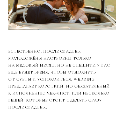
ЕСТЕСТВЕННО, ПОСЛЕ СВАДЬБЫ
МОЛОДОЖЁНЫ НАСТРОЕНЫ ТОЛЬКО
НА МЕДОВЫЙ МЕСЯЦ. НО НЕ СПЕШИТЕ: У ВАС
ЕЩЕ БУДЕТ ВРЕМЯ, ЧТОБЫ ОТДОХНУТЬ
ОТ СУЕТЫ И УСПОКОИТЬСЯ.
WEDDING
ПРЕДЛАГАЕТ КОРОТКИЙ, НО ОБЯЗАТЕЛЬНЫЙ
К ИСПОЛНЕНИЮ ЧЕК-ЛИСТ. ИЛИ НЕСКОЛЬКО
ВЕЩЕЙ, КОТОРЫЕ СТОИТ СДЕЛАТЬ СРАЗУ
ПОСЛЕ СВАДЬБЫ.