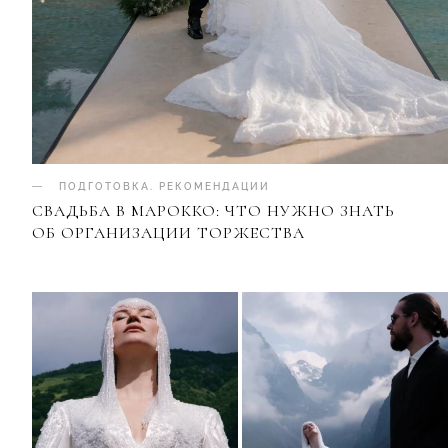
ПОДГОТОВКА
.
РЕКОМЕНДАЦИИ
СВАДЬБА В МАРОККО: ЧТО НУЖНО ЗНАТЬ
ОБ ОРГАНИЗАЦИИ ТОРЖЕСТВА