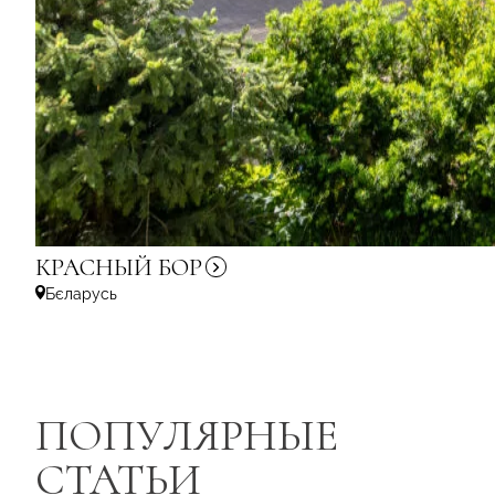
КРАСНЫЙ
БОР
Бєларусь
ПОПУЛЯРНЫЕ
СТАТЬИ