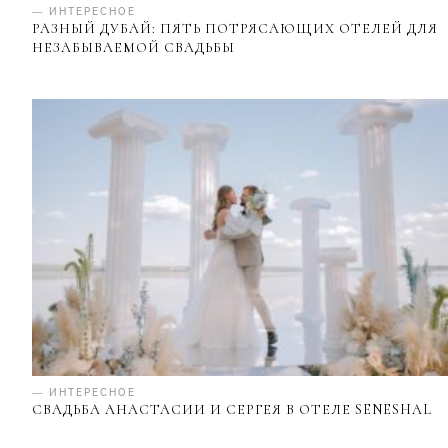
— ИНТЕРЕСНОЕ
РАЗНЫЙ ДУБАЙ: ПЯТЬ ПОТРЯСАЮЩИХ ОТЕЛЕЙ ДЛЯ
НЕЗАБЫВАЕМОЙ СВАДЬБЫ
— ИНТЕРЕСНОЕ
СВАДЬБА АНАСТАСИИ И СЕРГЕЯ В ОТЕЛЕ SENESHAL