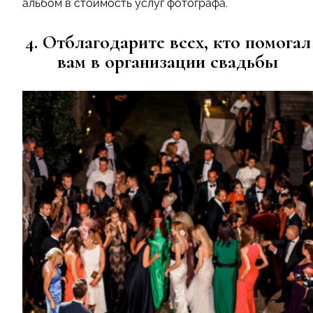
альбом в стоимость услуг фотографа.
4. Отблагодарите всех, кто помогал
вам в организации свадьбы