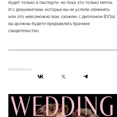
будет только в паспорте, но пока это только мечты.
И с документами, которые вы не успели обменять
или это невозможно (как, скажем, с дипломом ВУЗа),
вы должны будете предъявлять брачное
свидетельство.
ПОДЕЛИТЬСЯ