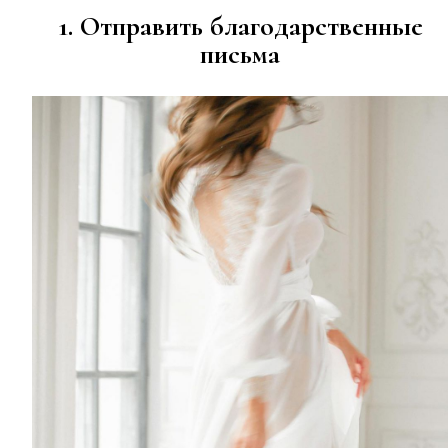
1. Отправить благодарственные
письма