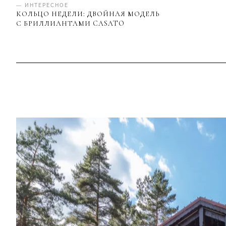
— ИНТЕРЕСНОЕ
КОЛЬЦО НЕДЕЛИ: ДВОЙНАЯ МОДЕЛЬ
С БРИЛЛИАНТАМИ CASATO