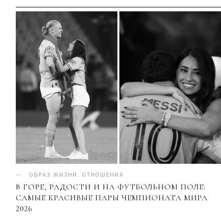
ОБРАЗ ЖИЗНИ
.
ОТНОШЕНИЯ
В ГОРЕ, РАДОСТИ И НА ФУТБОЛЬНОМ ПОЛЕ:
САМЫЕ КРАСИВЫЕ ПАРЫ ЧЕМПИОНАТА МИРА
2026