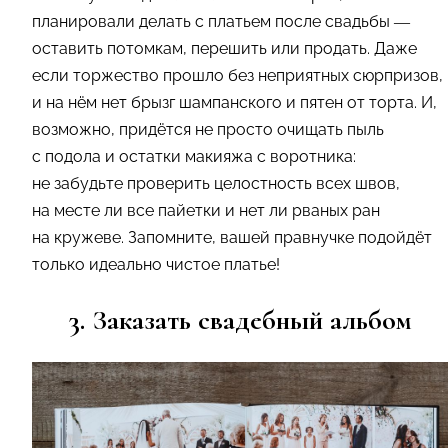
планировали делать с платьем после свадьбы —
оставить потомкам, перешить или продать. Даже
если торжество прошло без неприятных сюрпризов,
и на нём нет брызг шампанского и пятен от торта. И,
возможно, придётся не просто очищать пыль
с подола и остатки макияжа с воротника:
не забудьте проверить целостность всех швов,
на месте ли все пайетки и нет ли рваных ран
на кружеве. Запомните, вашей правнучке подойдёт
только идеально чистое платье!
3. Заказать свадебный альбом