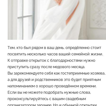
Тем, кто был рядом в ваш день, опредёленно стоит
посвятить несколько часов вашей семейной жизни.
К отправке открыток с благодарностями нужно
приступить сразу после медового месяца.
Вы зарекомендуете себя как гостеприимные хозяева,
а для друзей и родственников это будет приятным
напоминанием о хорошо проведённом времени.
Если вы не можете подобрать нужные слова,
проконсультируйтесь с вашим свадебным
организатором заранее. Но и обычной открытки