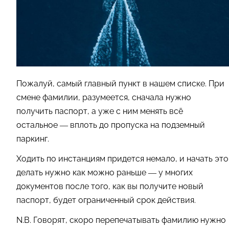
Пожалуй, самый главный пункт в нашем списке. При
смене фамилии, разумеется, сначала нужно
получить паспорт, а уже с ним менять всё
остальное — вплоть до пропуска на подземный
паркинг.
Ходить по инстанциям придется немало, и начать это
делать нужно как можно раньше — у многих
документов после того, как вы получите новый
паспорт, будет ограниченный срок действия.
N.B. Говорят, скоро перепечатывать фамилию нужно