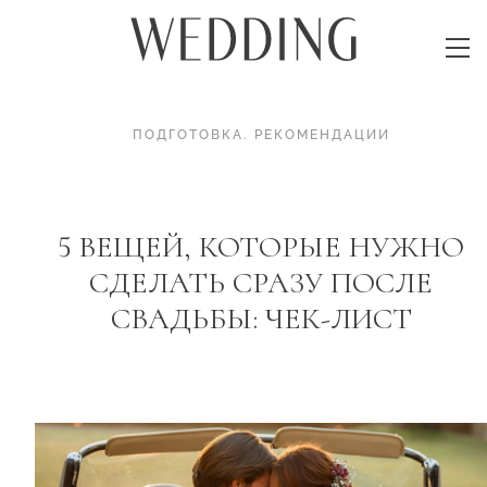
ПОДГОТОВКА
.
РЕКОМЕНДАЦИИ
5 ВЕЩЕЙ, КОТОРЫЕ НУЖНО
СДЕЛАТЬ СРАЗУ ПОСЛЕ
СВАДЬБЫ: ЧЕК-ЛИСТ