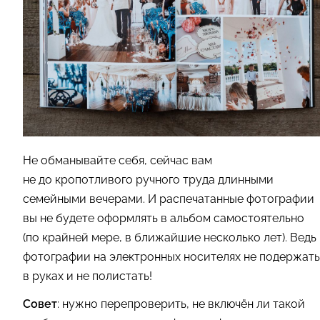
Не обманывайте себя, сейчас вам
не до кропотливого ручного труда длинными
семейными вечерами. И распечатанные фотографии
вы не будете оформлять в альбом самостоятельно
(по крайней мере, в ближайшие несколько лет). Ведь
фотографии на электронных носителях не подержать
в руках и не полистать!
Совет
: нужно перепроверить, не включён ли такой