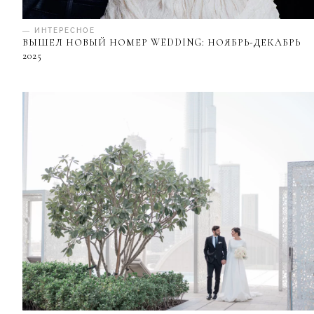
— ИНТЕРЕСНОЕ
ВЫШЕЛ НОВЫЙ НОМЕР WEDDING: НОЯБРЬ-ДЕКАБРЬ
2025