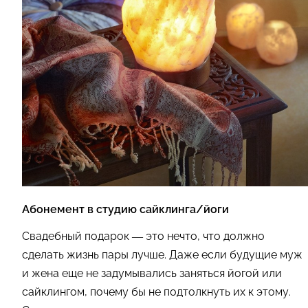
Абонемент в студию сайклинга/йоги
Свадебный подарок — это нечто, что должно
сделать жизнь пары лучше. Даже если будущие муж
и жена еще не задумывались заняться йогой или
сайклингом, почему бы не подтолкнуть их к этому.