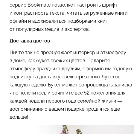
сервис Bookmate позволяет настроить шрифт
и контрастность текста, читать загруженные книги
офлайн и вдохновляться подборками книг
от популярных медиа и экспертов.
Доставка цветов
Ничто так не преображает интерьер и атмосферу
в доме, как букет свежих цветов. Подарите
атмосферу праздника друзьям, оформив им годовую
подписку на доставку свежесрезанных букетов
каждую неделю. Букет может сопровождать записка
= не поленитесь и сочините все 52 пожелания для
каждой недели первого года семейной жизни —
воспоминания о вашем подарке продлятся еще
дольше!