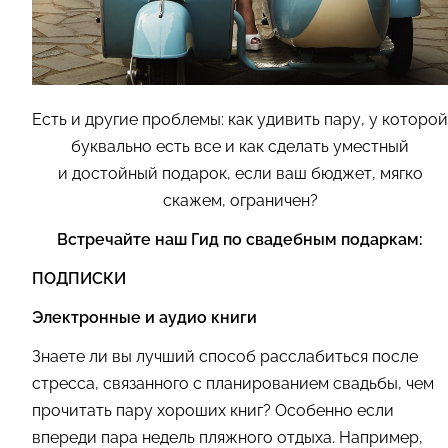
Есть и другие проблемы: как удивить пару, у которой
буквально есть все и как сделать уместный
и достойный подарок, если ваш бюджет, мягко
скажем, ограничен?
Встречайте наш Гид по свадебным подаркам:
ПОДПИСКИ
Электронные и аудио книги
Знаете ли вы лучший способ расслабиться после
стресса, связанного с планированием свадьбы, чем
прочитать пару хороших книг? Особенно если
впереди пара недель пляжного отдыха. Например,