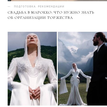
ПОДГОТОВКА
.
РЕКОМЕНДАЦИИ
СВАДЬБА В МАРОККО: ЧТО НУЖНО ЗНАТЬ
ОБ ОРГАНИЗАЦИИ ТОРЖЕСТВА