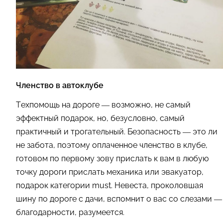
Членство в автоклубе
Техпомощь на дороге — возможно, не самый
эффектный подарок, но, безусловно, самый
практичный и трогательный. Безопасность — это ли
не забота, поэтому оплаченное членство в клубе,
готовом по первому зову прислать к вам в любую
точку дороги прислать механика или эвакуатор,
подарок категории must. Невеста, проколовшая
шину по дороге с дачи, вспомнит о вас со слезами —
благодарности, разумеется.