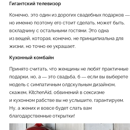
Гигантский телевизор
Конечно, это один из дорогих свадебных подарков —
но именно поэтому его стоит сделать, может быть,
вскладчину с остальными гостями. Это одна
из вещей, которая, конечно, не принципиальна для
жизни, но точно ее украшает.
Кухонный комбайн
Принято считать, что женщины не любят практичные
подарки, но, а — это свадьба, б — если вы выберете
модель с симпатичным олдскульным дизайном,
скажем, KitchenAid, обвинений в сексизме
и кухонном рабстве вы не услышите, гарантируем.
Ну, а жених и вовсе будет слать вам
благодарственные открытки!