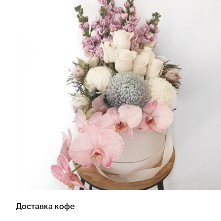
Доставка кофе