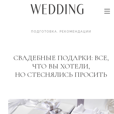
ПОДГОТОВКА
.
РЕКОМЕНДАЦИИ
СВАДЕБНЫЕ ПОДАРКИ: ВСЕ,
ЧТО ВЫ ХОТЕЛИ,
НО СТЕСНЯЛИСЬ ПРОСИТЬ