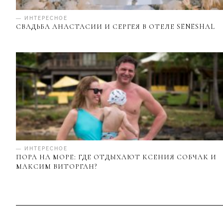
— ИНТЕРЕСНОЕ
СВАДЬБА АНАСТАСИИ И СЕРГЕЯ В ОТЕЛЕ SENESHAL
— ИНТЕРЕСНОЕ
ПОРА НА МОРЕ: ГДЕ ОТДЫХАЮТ КСЕНИЯ СОБЧАК И
МАКСИМ ВИТОРГАН?