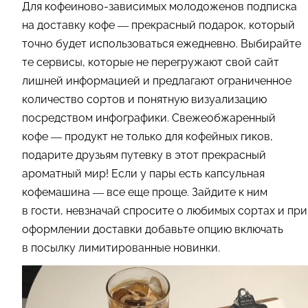
Для кофеиново-зависимых молодоженов подписка
на доставку кофе — прекрасный подарок, который
точно будет использоваться ежедневно. Выбирайте
те сервисы, которые не перегружают свой сайт
лишней информацией и предлагают ограниченное
количество сортов и понятную визуализацию
посредством инфографики. Свежеобжаренный
кофе — продукт не только для кофейных гиков,
подарите друзьям путевку в этот прекрасный
ароматный мир! Если у пары есть капсульная
кофемашина — все еще проще. Зайдите к ним
в гости, невзначай спросите о любимых сортах и при
оформлении доставки добавьте опцию включать
в посылку лимитированные новинки.