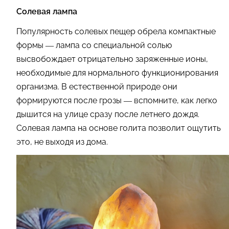
Солевая лампа
Популярность солевых пещер обрела компактные
формы — лампа со специальной солью
высвобождает отрицательно заряженные ионы,
необходимые для нормального функционирования
организма. В естественной природе они
формируются после грозы — вспомните, как легко
дышится на улице сразу после летнего дождя.
Солевая лампа на основе голита позволит ощутить
это, не выходя из дома.