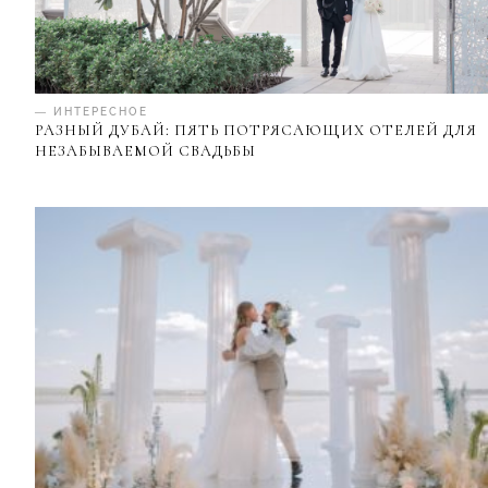
— ИНТЕРЕСНОЕ
РАЗНЫЙ ДУБАЙ: ПЯТЬ ПОТРЯСАЮЩИХ ОТЕЛЕЙ ДЛЯ
НЕЗАБЫВАЕМОЙ СВАДЬБЫ