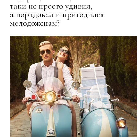
таки не просто удивил,
а порадовал и пригодился
молодоженам?