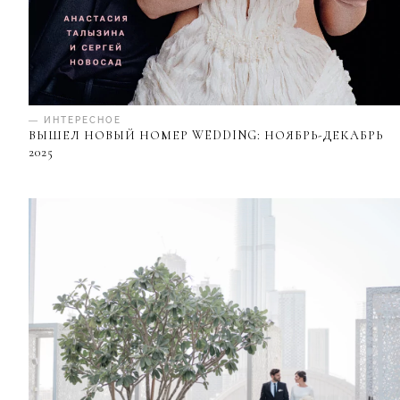
— ИНТЕРЕСНОЕ
ВЫШЕЛ НОВЫЙ НОМЕР WEDDING: НОЯБРЬ-ДЕКАБРЬ
2025