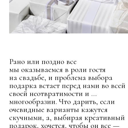
Рано или поздно все
мы оказываемся в роли гостя
на свадьбе, и проблема выбора
подарка встает перед нами во всей
своей неотвратимости и …
многообразии. Что дарить, если
очевидные варианты кажутся
скучными, а, выбирая креативный
подарок, хочется, чтобы он все —