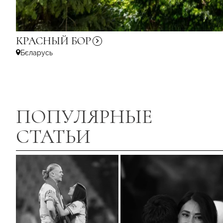
КРАСНЫЙ
БОР
Бєларусь
ПОПУЛЯРНЫЕ
СТАТЬИ