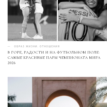
ОБРАЗ ЖИЗНИ
.
ОТНОШЕНИЯ
В ГОРЕ, РАДОСТИ И НА ФУТБОЛЬНОМ ПОЛЕ:
САМЫЕ КРАСИВЫЕ ПАРЫ ЧЕМПИОНАТА МИРА
2026