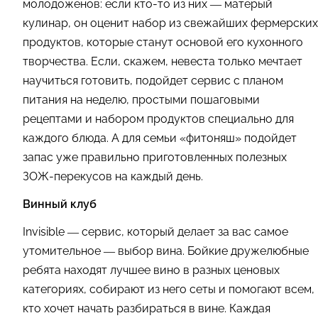
молодоженов: если кто-то из них — матерый
кулинар, он оценит набор из свежайших фермерских
продуктов, которые станут основой его кухонного
творчества. Если, скажем, невеста только мечтает
научиться готовить, подойдет сервис с планом
питания на неделю, простыми пошаговыми
рецептами и набором продуктов специально для
каждого блюда. А для семьи «фитоняш» подойдет
запас уже правильно приготовленных полезных
ЗОЖ-перекусов на каждый день.
Винный клуб
Invisible — сервис, который делает за вас самое
утомительное — выбор вина. Бойкие дружелюбные
ребята находят лучшее вино в разных ценовых
категориях, собирают из него сеты и помогают всем,
кто хочет начать разбираться в вине. Каждая