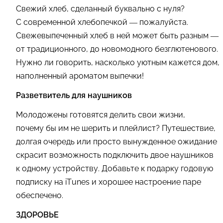
Свежий хлеб, сделанный буквально с нуля?
С современной хлебопечкой — пожалуйста.
Свежевыпеченный хлеб в ней может быть разным —
от традиционного, до новомодного безглютенового.
Нужно ли говорить, насколько уютным кажется дом,
наполненный ароматом выпечки!
Разветвитель для наушников
Молодожены готовятся делить свои жизни,
почему бы им не шерить и плейлист? Путешествие,
долгая очередь или просто вынужденное ожидание
скрасит возможность подключить двое наушников
к одному устройству. Добавьте к подарку годовую
подписку на iTunes и хорошее настроение паре
обеспечено.
ЗДОРОВЬЕ