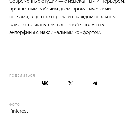
Современные студии — с изысканным интерьером,
продленным рабочим днем, ароматическими
свечами, в центре города и в каждом спальном
районе, созданы для того, чтобы получать
эндорфины с максимальным комфортом.
ПОДЕЛИТЬСЯ
ФОТО
Pinterest