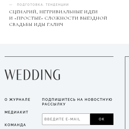
ПОДГОТОВКА
.
ТЕНДЕНЦИИ
СЦЕНАРИЙ, НЕТРИВИАЛЬНЫЕ ИДЕИ
И «ПРОСТЫЕ» СЛОЖНОСТИ ВЫЕЗДНОЙ
СВАДЬБЫ ИДЫ ГАЛИЧ
О ЖУРНАЛЕ
ПОДПИШИТЕСЬ НА НОВОСТНУЮ
РАССЫЛКУ
МЕДИАКИТ
ОК
КОМАНДА