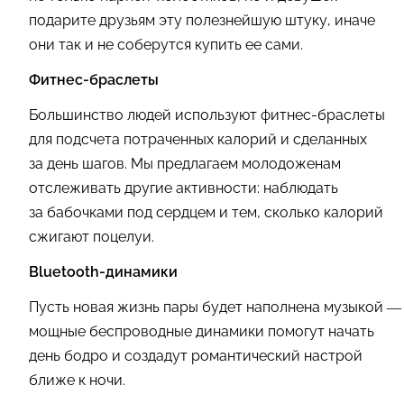
подарите друзьям эту полезнейшую штуку, иначе
они так и не соберутся купить ее сами.
Фитнес-браслеты
Большинство людей используют фитнес-браслеты
для подсчета потраченных калорий и сделанных
за день шагов. Мы предлагаем молодоженам
отслеживать другие активности: наблюдать
за бабочками под сердцем и тем, сколько калорий
сжигают поцелуи.
Bluetooth-динамики
Пусть новая жизнь пары будет наполнена музыкой —
мощные беспроводные динамики помогут начать
день бодро и создадут романтический настрой
ближе к ночи.