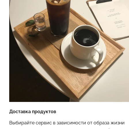
Доставка продуктов
Выбирайте сервис в зависимости от образа жизни