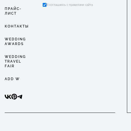
Я соглашаюсь с правилами сайта
ПРАЙС-
ЛИСТ
КОНТАКТЫ
WEDDING
AWARDS
WEDDING
TRAVEL
FAIR
ADD W