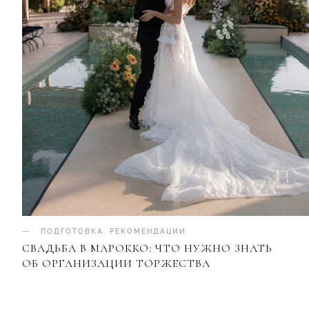
ПОДГОТОВКА
.
РЕКОМЕНДАЦИИ
СВАДЬБА В МАРОККО: ЧТО НУЖНО ЗНАТЬ
ОБ ОРГАНИЗАЦИИ ТОРЖЕСТВА