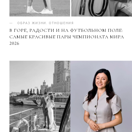
ОБРАЗ ЖИЗНИ
.
ОТНОШЕНИЯ
В ГОРЕ, РАДОСТИ И НА ФУТБОЛЬНОМ ПОЛЕ:
САМЫЕ КРАСИВЫЕ ПАРЫ ЧЕМПИОНАТА МИРА
2026