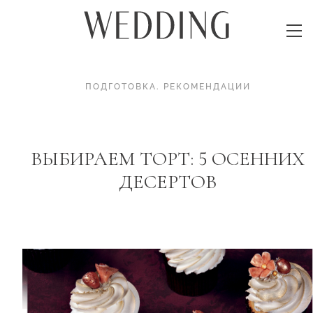
ПОДГОТОВКА
.
РЕКОМЕНДАЦИИ
ВЫБИРАЕМ ТОРТ: 5 ОСЕННИХ
ДЕСЕРТОВ