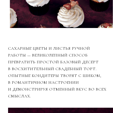
САХАРНЫЕ ЦВЕТЫ И ЛИСТЬЯ РУЧНОЙ
РАБОТЫ — ВЕЛИКОЛЕПНЫЙ СПОСОБ
ПРЕВРАТИТЬ ПРОСТОЙ БАЗОВЫЙ ДЕСЕРТ
В ВОСХИТИТЕЛЬНЫЙ СВАДЕБНЫЙ ТОРТ.
ОПЫТНЫЕ КОНДИТЕРЫ ТВОРЯТ С ШИКОМ,
В РОМАНТИЧНОМ НАСТРОЕНИИ
И ДЕМОНСТРИРУЯ ОТМЕННЫЙ ВКУС ВО ВСЕХ
СМЫСЛАХ.