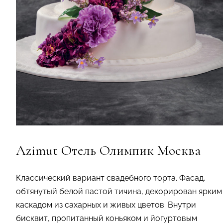
Azimut Отель Олимпик Москва
Классический вариант свадебного торта. Фасад,
обтянутый белой пастой тичина, декорирован ярким
каскадом из сахарных и живых цветов. Внутри
бисквит, пропитанный коньяком и йогуртовым