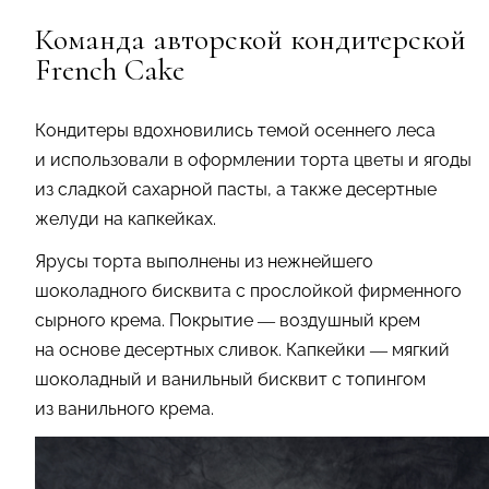
Команда авторской кондитерской
French Cake
Кондитеры вдохновились темой осеннего леса
и использовали в оформлении торта цветы и ягоды
из сладкой сахарной пасты, а также десертные
желуди на капкейках.
Ярусы торта выполнены из нежнейшего
шоколадного бисквита с прослойкой фирменного
сырного крема. Покрытие — воздушный крем
на основе десертных сливок. Капкейки — мягкий
шоколадный и ванильный бисквит с топингом
из ванильного крема.