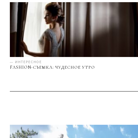
— ИНТЕРЕСНОЕ
FASHION-СЪЕМКА: ЧУДЕСНОЕ УТРО