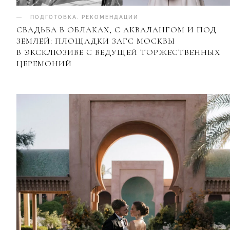
ПОДГОТОВКА
.
РЕКОМЕНДАЦИИ
СВАДЬБА В ОБЛАКАХ, С АКВАЛАНГОМ И ПОД
ЗЕМЛЕЙ: ПЛОЩАДКИ ЗАГС МОСКВЫ
В ЭКСКЛЮЗИВЕ С ВЕДУЩЕЙ ТОРЖЕСТВЕННЫХ
ЦЕРЕМОНИЙ