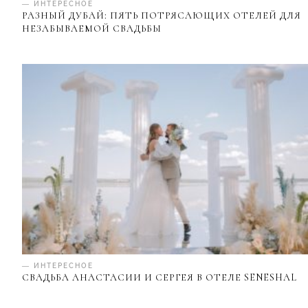
— ИНТЕРЕСНОЕ
РАЗНЫЙ ДУБАЙ: ПЯТЬ ПОТРЯСАЮЩИХ ОТЕЛЕЙ ДЛЯ
НЕЗАБЫВАЕМОЙ СВАДЬБЫ
— ИНТЕРЕСНОЕ
СВАДЬБА АНАСТАСИИ И СЕРГЕЯ В ОТЕЛЕ SENESHAL