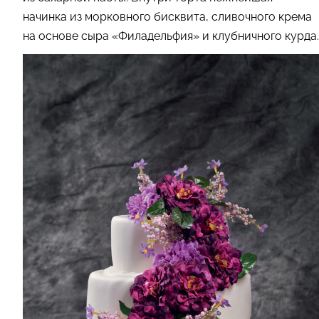
начинка из морковного бисквита, сливочного крема
на основе сыра «Филадельфия» и клубничного курда.