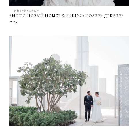
— ИНТЕРЕСНОЕ
ВЫШЕЛ НОВЫЙ НОМЕР WEDDING: НОЯБРЬ-ДЕКАБРЬ
2025