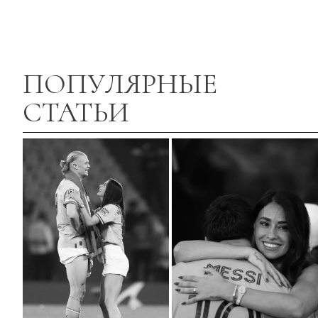
ПОПУЛЯРНЫЕ
СТАТЬИ