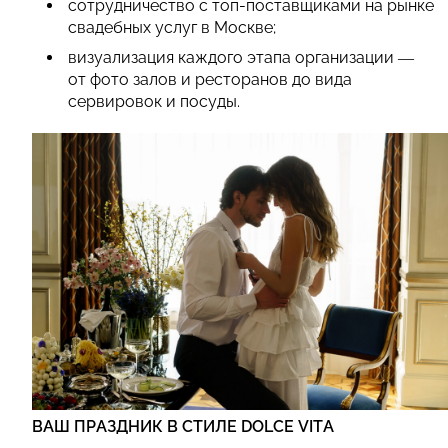
сотрудничество с топ-поставщиками на рынке
свадебных услуг в Москве;
визуализация каждого этапа организации —
от фото залов и ресторанов до вида
сервировок и посуды.
ВАШ ПРАЗДНИК В СТИЛЕ DOLCE VITA