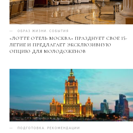
ОБРАЗ ЖИЗНИ
.
СОБЫТИЯ
«ЛОТТЕ ОТЕЛЬ МОСКВА» ПРАЗДНУЕТ СВОЕ 15-
ЛЕТИЕ И ПРЕДЛАГАЕТ ЭКСКЛЮЗИВНУЮ
ОПЦИЮ ДЛЯ МОЛОДОЖЕНОВ
ПОДГОТОВКА
.
РЕКОМЕНДАЦИИ