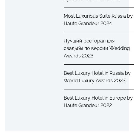
Most Luxurious Suite Russia by
Haute Grandeur 2024
Лучший ресторан для
свадьбы по версии Wedding
Awards 2023
Best Luxury Hotel in Russia by
World Luxury Awards 2023
Best Luxury Hotel in Europe by
Haute Grandeur 2022