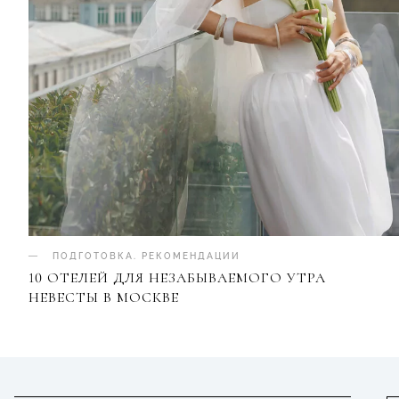
ПОДГОТОВКА
.
РЕКОМЕНДАЦИИ
10 ОТЕЛЕЙ ДЛЯ НЕЗАБЫВАЕМОГО УТРА
НЕВЕСТЫ В МОСКВЕ