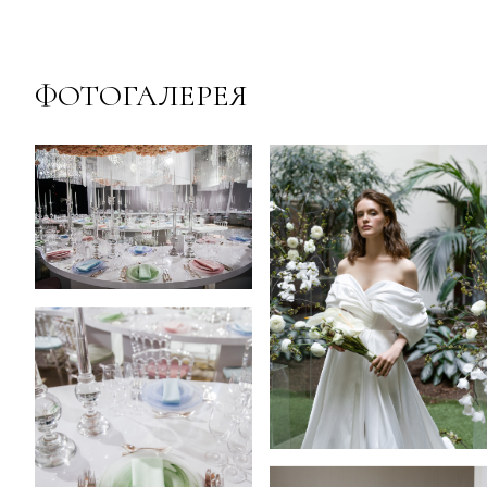
ФОТОГАЛЕРЕЯ