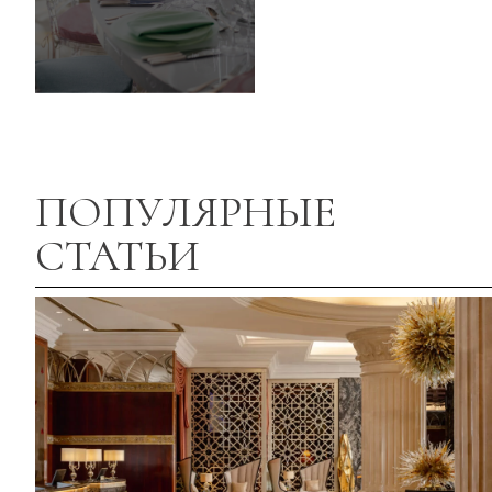
ПОПУЛЯРНЫЕ
СТАТЬИ