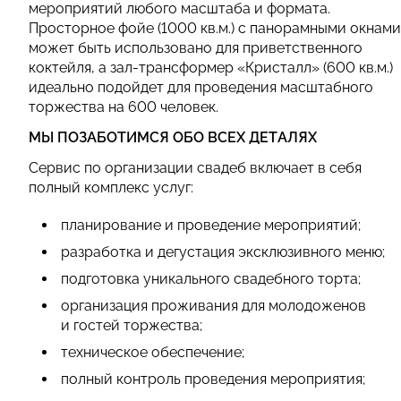
мероприятий любого масштаба и формата.
Просторное фойе (1000 кв.м.) с панорамными окнами
может быть использовано для приветственного
коктейля, а зал-трансформер «Кристалл» (600 кв.м.)
идеально подойдет для проведения масштабного
торжества на 600 человек.
МЫ ПОЗАБОТИМСЯ ОБО ВСЕХ ДЕТАЛЯХ
Сервис по организации свадеб включает в себя
полный комплекс услуг:
планирование и проведение мероприятий;
разработка и дегустация эксклюзивного меню;
подготовка уникального свадебного торта;
организация проживания для молодоженов
и гостей торжества;
техническое обеспечение;
полный контроль проведения мероприятия;