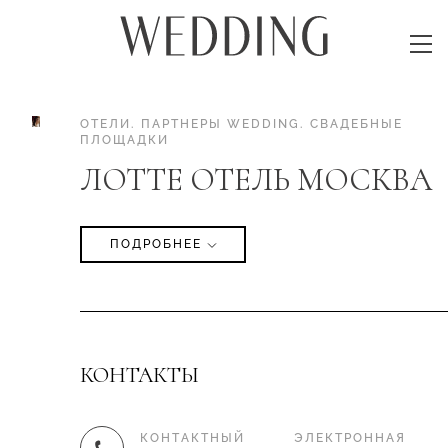
ОТЕЛИ
.
ПАРТНЕРЫ WEDDING
.
СВАДЕБНЫЕ
ПЛОЩАДКИ
ЛОТТЕ ОТЕЛЬ МОСКВА
ПОДРОБНЕЕ
КОНТАКТЫ
КОНТАКТНЫЙ
ЭЛЕКТРОННАЯ