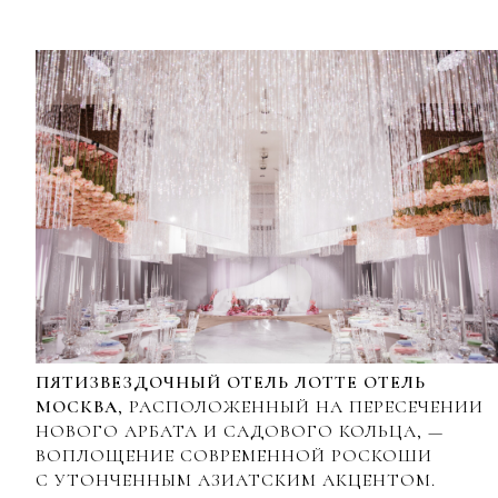
ПЯТИЗВЕЗДОЧНЫЙ ОТЕЛЬ ЛОТТЕ ОТЕЛЬ
МОСКВА
, РАСПОЛОЖЕННЫЙ НА ПЕРЕСЕЧЕНИИ
НОВОГО АРБАТА И САДОВОГО КОЛЬЦА, —
ВОПЛОЩЕНИЕ СОВРЕМЕННОЙ РОСКОШИ
С УТОНЧЕННЫМ АЗИАТСКИМ АКЦЕНТОМ.