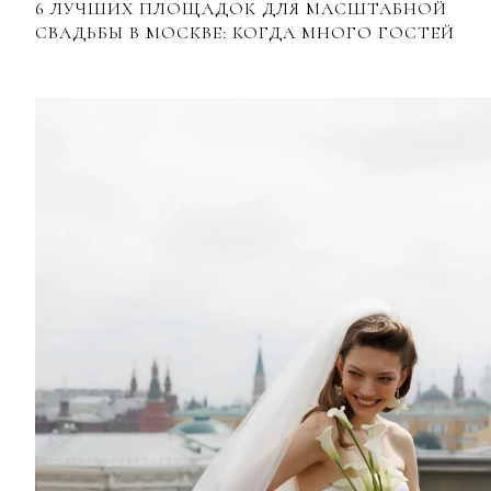
6 ЛУЧШИХ ПЛОЩАДОК ДЛЯ МАСШТАБНОЙ
СВАДЬБЫ В МОСКВЕ: КОГДА МНОГО ГОСТЕЙ