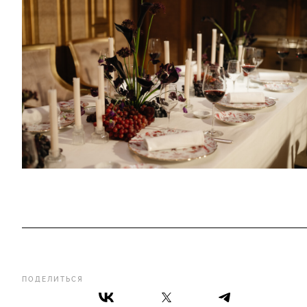
ПОДЕЛИТЬСЯ