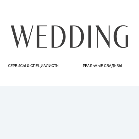
СЕРВИСЫ & СПЕЦИАЛИСТЫ
РЕАЛЬНЫЕ СВАДЬБЫ