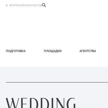
О ЖУРНАЛЕ
КОНТАКТЫ
ПОДГОТОВКА
ПЛОЩАДКИ
АГЕНТСТВА