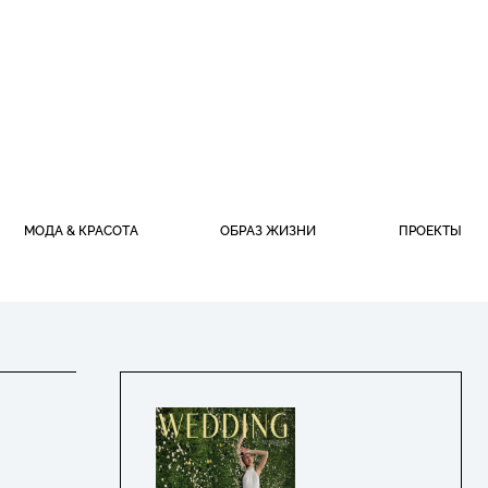
МОДА & КРАСОТА
ОБРАЗ ЖИЗНИ
ПРОЕКТЫ