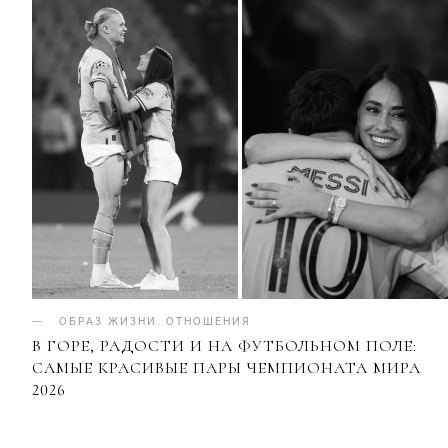
ОБРАЗ ЖИЗНИ
.
ОТНОШЕНИЯ
В ГОРЕ, РАДОСТИ И НА ФУТБОЛЬНОМ ПОЛЕ:
САМЫЕ КРАСИВЫЕ ПАРЫ ЧЕМПИОНАТА МИРА
2026