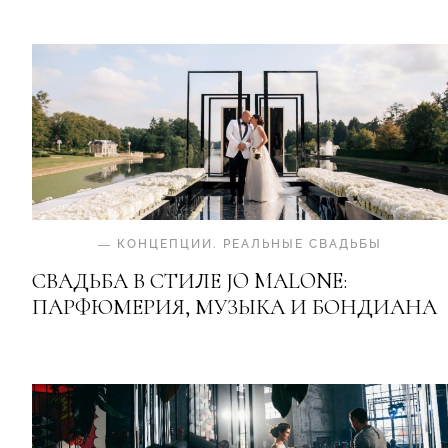
—
КОНЦЕПЦИИ
.
РЕАЛЬНЫЕ СВАДЬБЫ
СВАДЬБА В СТИЛЕ JO MALONE:
ПАРФЮМЕРИЯ, МУЗЫКА И БОНДИАНА