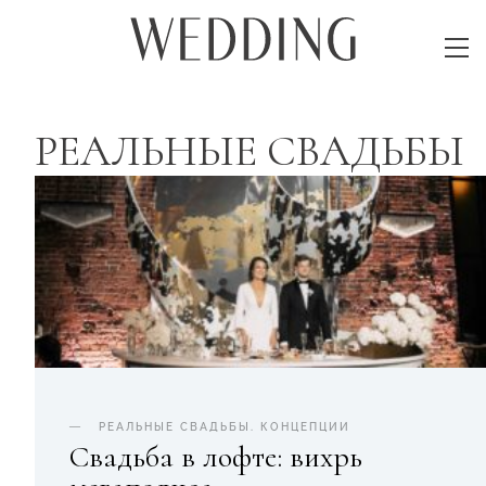
РЕАЛЬНЫЕ СВАДЬБЫ
РЕАЛЬНЫЕ СВАДЬБЫ
.
КОНЦЕПЦИИ
Свадьба в лофте: вихрь