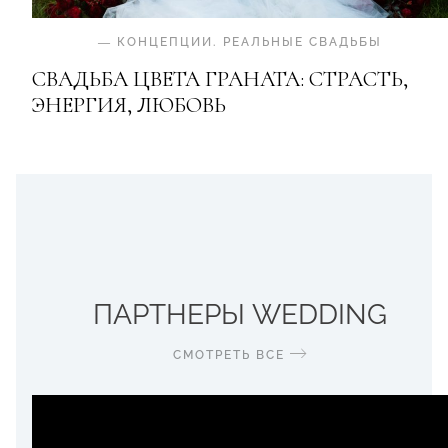
—
КОНЦЕПЦИИ
.
РЕАЛЬНЫЕ СВАДЬБЫ
СВАДЬБА ЦВЕТА ГРАНАТА: СТРАСТЬ,
ЭНЕРГИЯ, ЛЮБОВЬ
ПАРТНЕРЫ WEDDING
СМОТРЕТЬ ВСЕ