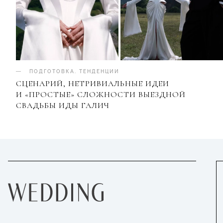
ПОДГОТОВКА
.
ТЕНДЕНЦИИ
СЦЕНАРИЙ, НЕТРИВИАЛЬНЫЕ ИДЕИ
И «ПРОСТЫЕ» СЛОЖНОСТИ ВЫЕЗДНОЙ
СВАДЬБЫ ИДЫ ГАЛИЧ