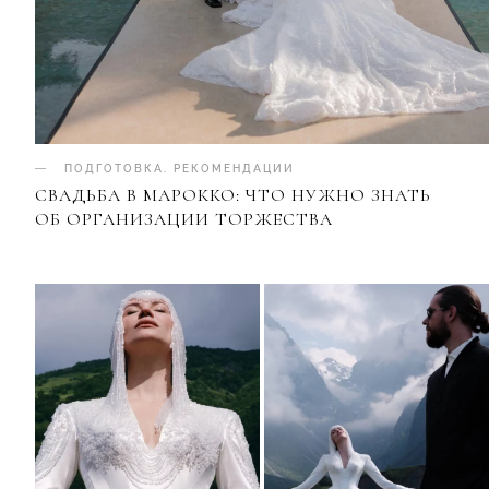
ПОДГОТОВКА
.
РЕКОМЕНДАЦИИ
СВАДЬБА В МАРОККО: ЧТО НУЖНО ЗНАТЬ
ОБ ОРГАНИЗАЦИИ ТОРЖЕСТВА