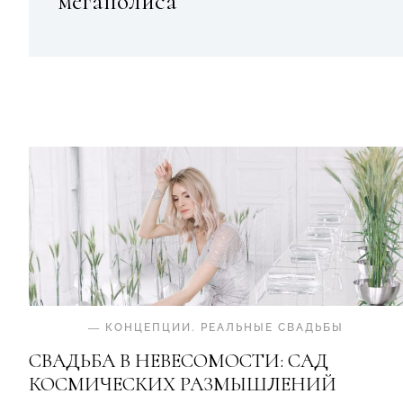
мегаполиса
—
КОНЦЕПЦИИ
.
РЕАЛЬНЫЕ СВАДЬБЫ
СВАДЬБА В НЕВЕСОМОСТИ: САД
КОСМИЧЕСКИХ РАЗМЫШЛЕНИЙ