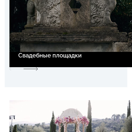
Свадебные площадки