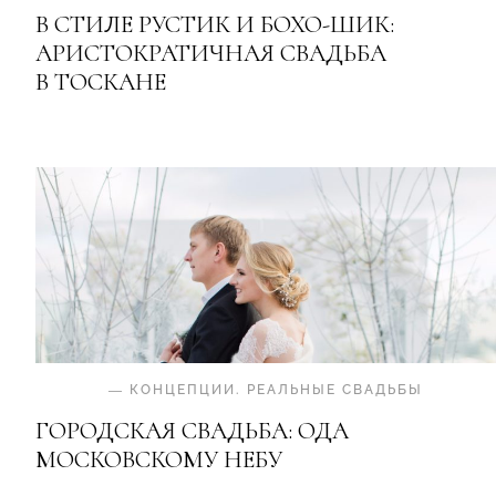
В СТИЛЕ РУСТИК И БОХО-ШИК:
АРИСТОКРАТИЧНАЯ СВАДЬБА
В ТОСКАНЕ
—
КОНЦЕПЦИИ
.
РЕАЛЬНЫЕ СВАДЬБЫ
ГОРОДСКАЯ СВАДЬБА: ОДА
МОСКОВСКОМУ НЕБУ