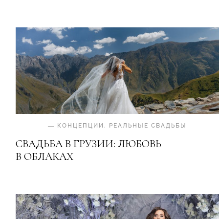
—
КОНЦЕПЦИИ
.
РЕАЛЬНЫЕ СВАДЬБЫ
СВАДЬБА В ГРУЗИИ: ЛЮБОВЬ
В ОБЛАКАХ