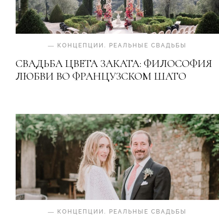
—
КОНЦЕПЦИИ
.
РЕАЛЬНЫЕ СВАДЬБЫ
СВАДЬБА ЦВЕТА ЗАКАТА: ФИЛОСОФИЯ
ЛЮБВИ ВО ФРАНЦУЗСКОМ ШАТО
—
КОНЦЕПЦИИ
.
РЕАЛЬНЫЕ СВАДЬБЫ