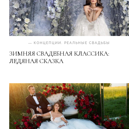
—
КОНЦЕПЦИИ
.
РЕАЛЬНЫЕ СВАДЬБЫ
ЗИМНЯЯ СВАДЕБНАЯ КЛАССИКА:
ЛЕДЯНАЯ СКАЗКА