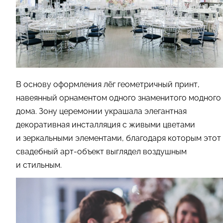
В основу оформления лёг геометричный принт,
навеянный орнаментом одного знаменитого модного
дома. Зону церемонии украшала элегантная
декоративная инсталляция с живыми цветами
и зеркальными элементами, благодаря которым этот
свадебный арт-объект выглядел воздушным
и стильным.