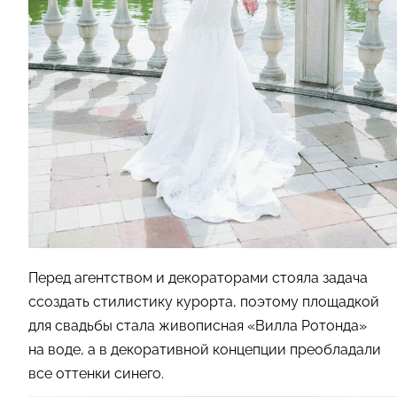
Перед агентством и декораторами стояла задача
ссоздать стилистику курорта, поэтому площадкой
для свадьбы стала живописная «Вилла Ротонда»
на воде, а в декоративной концепции преобладали
все оттенки синего.