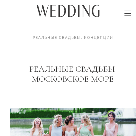
РЕАЛЬНЫЕ СВАДЬБЫ
.
КОНЦЕПЦИИ
РЕАЛЬНЫЕ СВАДЬБЫ:
МОСКОВСКОЕ МОРЕ