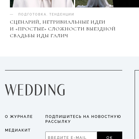
ПОДГОТОВКА
.
ТЕНДЕНЦИИ
СЦЕНАРИЙ, НЕТРИВИАЛЬНЫЕ ИДЕИ
И «ПРОСТЫЕ» СЛОЖНОСТИ ВЫЕЗДНОЙ
СВАДЬБЫ ИДЫ ГАЛИЧ
О ЖУРНАЛЕ
ПОДПИШИТЕСЬ НА НОВОСТНУЮ
РАССЫЛКУ
МЕДИАКИТ
ОК