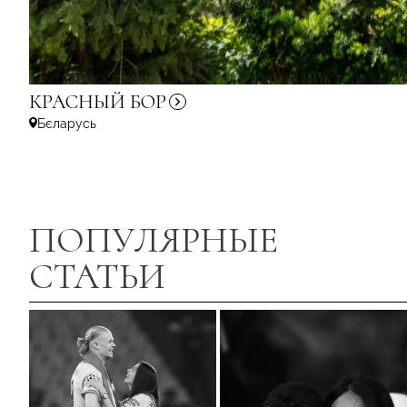
КРАСНЫЙ
БОР
Бєларусь
ПОПУЛЯРНЫЕ
СТАТЬИ