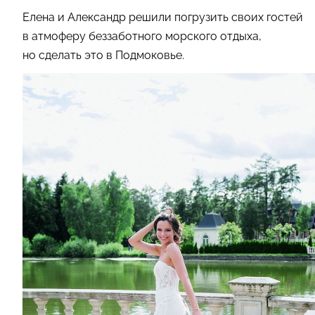
Елена и Александр решили погрузить своих гостей
в атмоферу беззаботного морского отдыха,
но сделать это в Подмоковье.