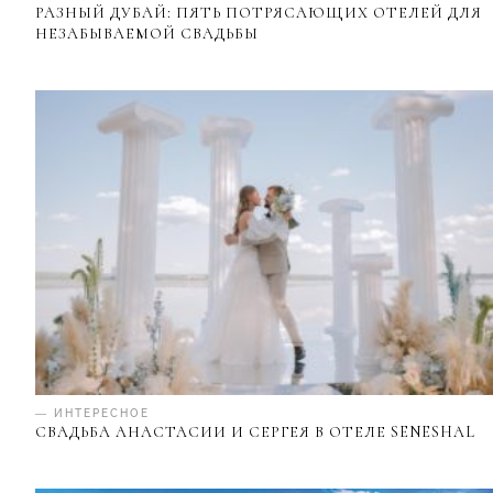
РАЗНЫЙ ДУБАЙ: ПЯТЬ ПОТРЯСАЮЩИХ ОТЕЛЕЙ ДЛЯ
НЕЗАБЫВАЕМОЙ СВАДЬБЫ
— ИНТЕРЕСНОЕ
СВАДЬБА АНАСТАСИИ И СЕРГЕЯ В ОТЕЛЕ SENESHAL