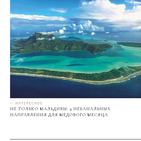
— ИНТЕРЕСНОЕ
НЕ ТОЛЬКО МАЛЬДИВЫ: 4 НЕБАНАЛЬНЫХ
НАПРАВЛЕНИЯ ДЛЯ МЕДОВОГО МЕСЯЦА