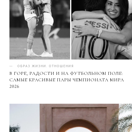
ОБРАЗ ЖИЗНИ
.
ОТНОШЕНИЯ
В ГОРЕ, РАДОСТИ И НА ФУТБОЛЬНОМ ПОЛЕ:
САМЫЕ КРАСИВЫЕ ПАРЫ ЧЕМПИОНАТА МИРА
2026