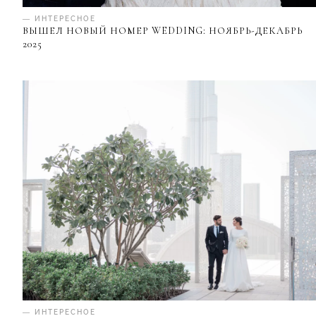
— ИНТЕРЕСНОЕ
ВЫШЕЛ НОВЫЙ НОМЕР WEDDING: НОЯБРЬ-ДЕКАБРЬ
2025
— ИНТЕРЕСНОЕ