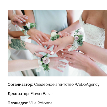
Организатор:
Свадебное агентство WeDoAgency
Декоратор:
FlowerBazar
Площадка:
Villa Rotonda