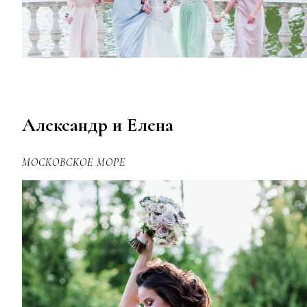
Александр и Елена
МОСКОВСКОЕ МОРЕ