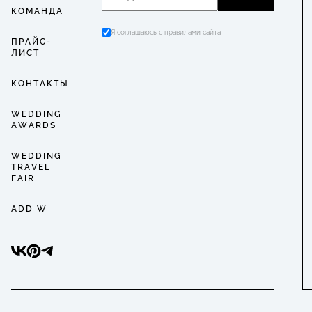
КОМАНДА
Я соглашаюсь с правилами сайта
ПРАЙС-
ЛИСТ
КОНТАКТЫ
WEDDING
AWARDS
WEDDING
TRAVEL
FAIR
ADD W