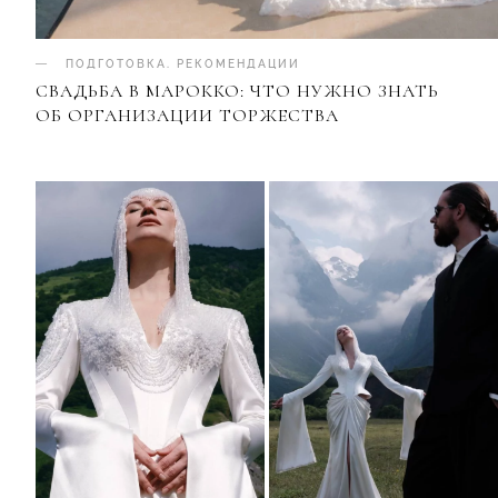
ПОДГОТОВКА
.
РЕКОМЕНДАЦИИ
СВАДЬБА В МАРОККО: ЧТО НУЖНО ЗНАТЬ
ОБ ОРГАНИЗАЦИИ ТОРЖЕСТВА