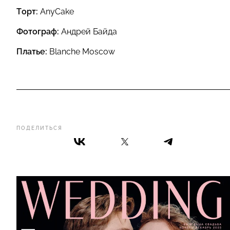
Торт:
AnyCake
Фотограф:
Андрей Байда
Платье:
Blanche Moscow
ПОДЕЛИТЬСЯ