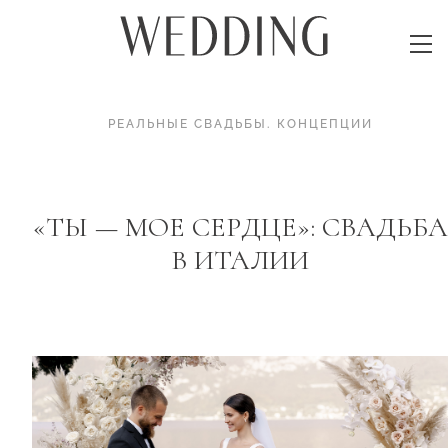
РЕАЛЬНЫЕ СВАДЬБЫ
.
КОНЦЕПЦИИ
«ТЫ — МОЕ СЕРДЦЕ»: СВАДЬБА
В ИТАЛИИ