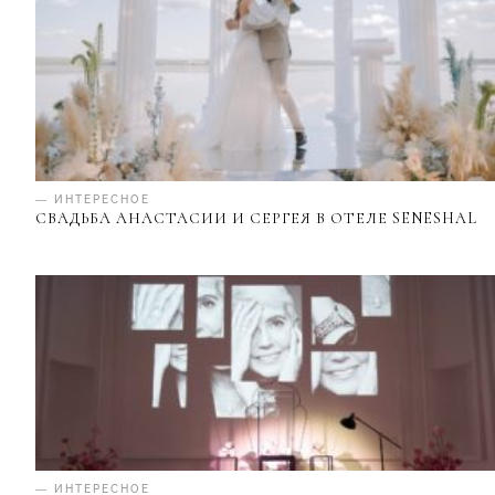
— ИНТЕРЕСНОЕ
СВАДЬБА АНАСТАСИИ И СЕРГЕЯ В ОТЕЛЕ SENESHAL
— ИНТЕРЕСНОЕ