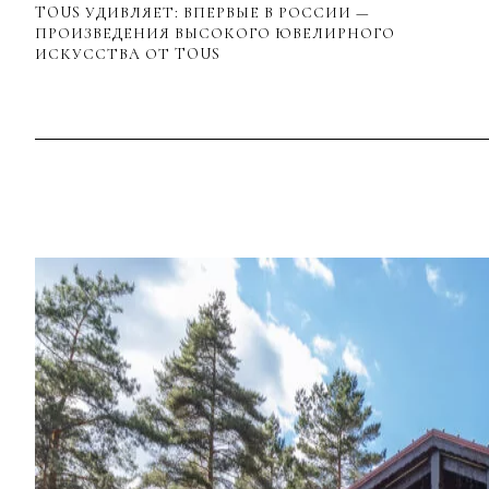
TOUS УДИВЛЯЕТ: ВПЕРВЫЕ В РОССИИ —
ПРОИЗВЕДЕНИЯ ВЫСОКОГО ЮВЕЛИРНОГО
ИСКУССТВА ОТ TOUS