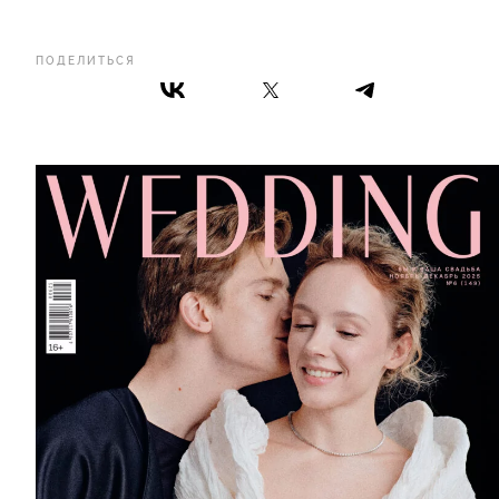
ПОДЕЛИТЬСЯ