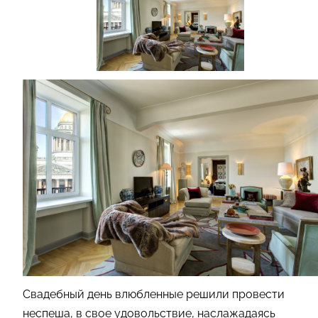
Свадебный день влюбленные решили провести
неспеша, в свое удовольствие, наслажадаясь