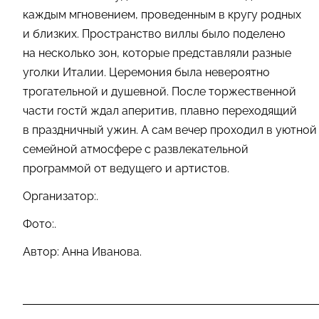
каждым мгновением, проведенным в кругу родных
и близких. Пространство виллы было поделено
на несколько зон, которые представляли разные
уголки Италии. Церемония была невероятно
трогательной и душевной. После торжественной
части гостй ждал аперитив, плавно переходящий
в праздничный ужин. А сам вечер проходил в уютной
семейной атмосфере с развлекательной
программой от ведущего и артистов.
Организатор:.
Фото:.
Автор: Анна Иванова.