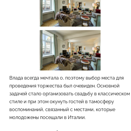
Влада всегда мечтала о, поэтому выбор места для
проведения торжества был очевиден. Основной
задачей стало организовать свадьбу в классическом
стиле и при этом окунуть гостей в тамосферу
воспоминаний, связанный с местами, которые
молодожены посещали в Италии.