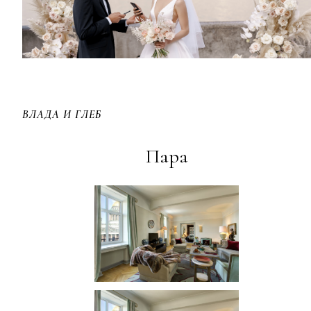
ВЛАДА И ГЛЕБ
Пара