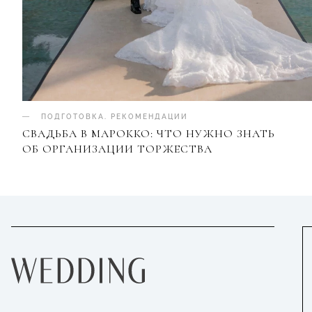
ПОДГОТОВКА
.
РЕКОМЕНДАЦИИ
СВАДЬБА В МАРОККО: ЧТО НУЖНО ЗНАТЬ
ОБ ОРГАНИЗАЦИИ ТОРЖЕСТВА