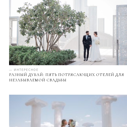
— ИНТЕРЕСНОЕ
РАЗНЫЙ ДУБАЙ: ПЯТЬ ПОТРЯСАЮЩИХ ОТЕЛЕЙ ДЛЯ
НЕЗАБЫВАЕМОЙ СВАДЬБЫ