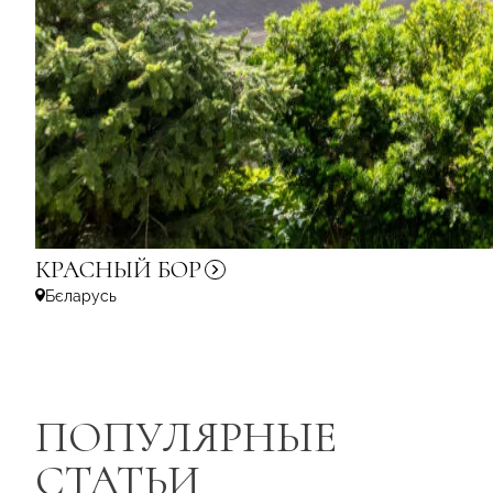
КРАСНЫЙ
БОР
Бєларусь
ПОПУЛЯРНЫЕ
СТАТЬИ