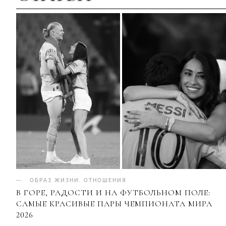
ОБРАЗ ЖИЗНИ
.
ОТНОШЕНИЯ
В ГОРЕ, РАДОСТИ И НА ФУТБОЛЬНОМ ПОЛЕ:
САМЫЕ КРАСИВЫЕ ПАРЫ ЧЕМПИОНАТА МИРА
2026