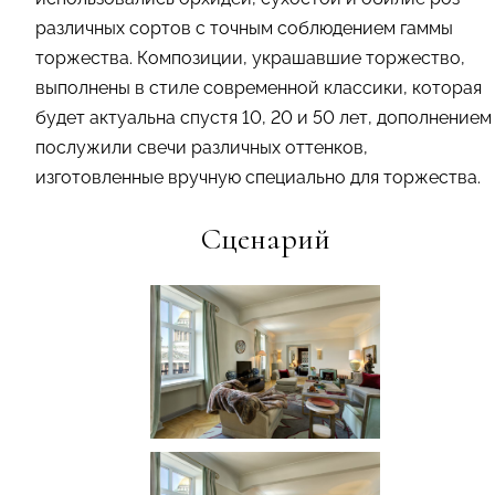
различных сортов с точным соблюдением гаммы
торжества. Композиции, украшавшие торжество,
выполнены в стиле современной классики, которая
будет актуальна спустя 10, 20 и 50 лет, дополнением
послужили свечи различных оттенков,
изготовленные вручную специально для торжества.
Сценарий