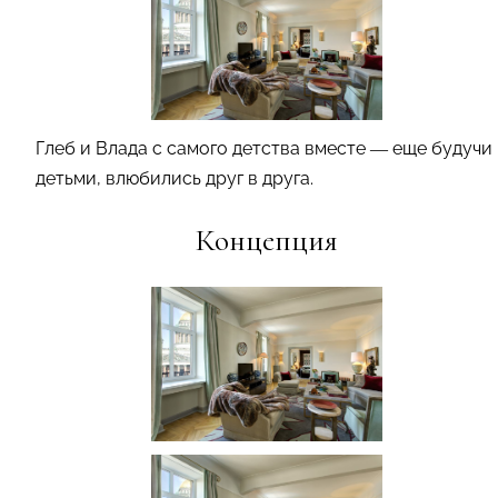
Глеб и Влада с самого детства вместе — еще будучи
детьми, влюбились друг в друга.
Концепция