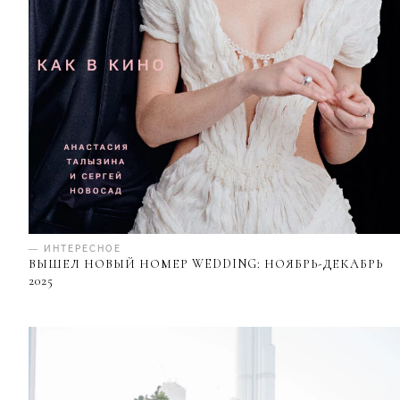
— ИНТЕРЕСНОЕ
ВЫШЕЛ НОВЫЙ НОМЕР WEDDING: НОЯБРЬ-ДЕКАБРЬ
2025