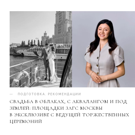
ПОДГОТОВКА
.
РЕКОМЕНДАЦИИ
СВАДЬБА В ОБЛАКАХ, С АКВАЛАНГОМ И ПОД
ЗЕМЛЕЙ: ПЛОЩАДКИ ЗАГС МОСКВЫ
В ЭКСКЛЮЗИВЕ С ВЕДУЩЕЙ ТОРЖЕСТВЕННЫХ
ЦЕРЕМОНИЙ