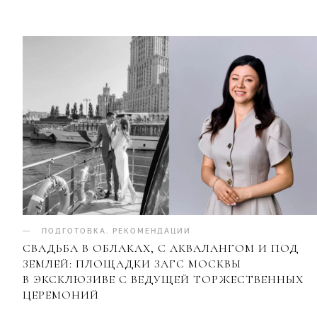
ПОДГОТОВКА
.
РЕКОМЕНДАЦИИ
СВАДЬБА В ОБЛАКАХ, С АКВАЛАНГОМ И ПОД
ЗЕМЛЕЙ: ПЛОЩАДКИ ЗАГС МОСКВЫ
В ЭКСКЛЮЗИВЕ С ВЕДУЩЕЙ ТОРЖЕСТВЕННЫХ
ЦЕРЕМОНИЙ