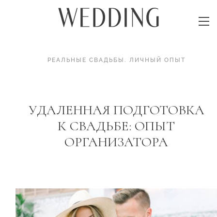
РЕАЛЬНЫЕ СВАДЬБЫ
.
ЛИЧНЫЙ ОПЫТ
УДАЛЕННАЯ ПОДГОТОВКА
К СВАДЬБЕ: ОПЫТ
ОРГАНИЗАТОРА