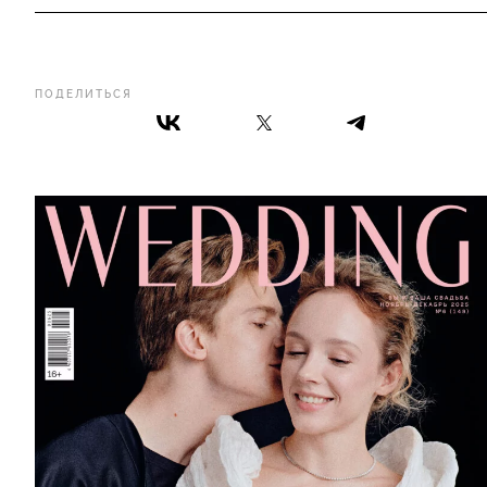
ПОДЕЛИТЬСЯ