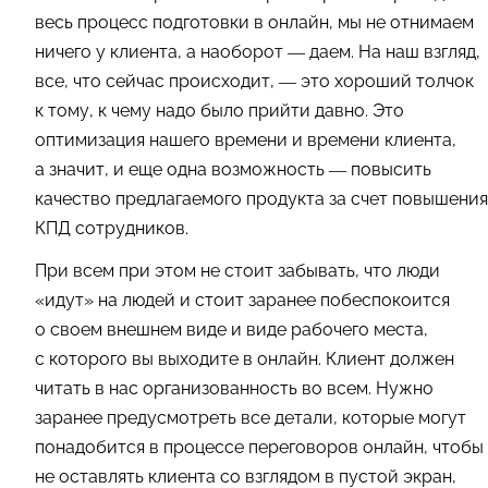
весь процесс подготовки в онлайн, мы не отнимаем
ничего у клиента, а наоборот — даем. На наш взгляд,
все, что сейчас происходит, — это хороший толчок
к тому, к чему надо было прийти давно. Это
оптимизация нашего времени и времени клиента,
а значит, и еще одна возможность — повысить
качество предлагаемого продукта за счет повышения
КПД сотрудников.
При всем при этом не стоит забывать, что люди
«идут» на людей и стоит заранее побеспокоится
о своем внешнем виде и виде рабочего места,
с которого вы выходите в онлайн. Клиент должен
читать в нас организованность во всем. Нужно
заранее предусмотреть все детали, которые могут
понадобится в процессе переговоров онлайн, чтобы
не оставлять клиента со взглядом в пустой экран,