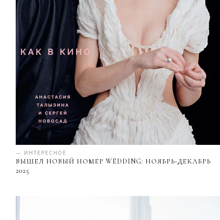
— ИНТЕРЕСНОЕ
ВЫШЕЛ НОВЫЙ НОМЕР WEDDING: НОЯБРЬ-ДЕКАБРЬ
2025