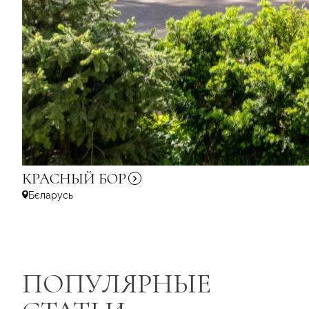
КРАСНЫЙ
БОР
Бєларусь
ПОПУЛЯРНЫЕ