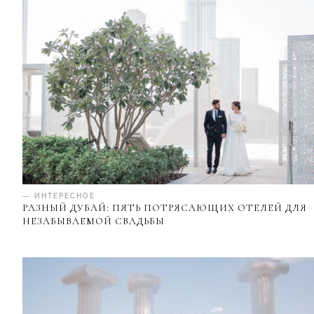
— ИНТЕРЕСНОЕ
РАЗНЫЙ ДУБАЙ: ПЯТЬ ПОТРЯСАЮЩИХ ОТЕЛЕЙ ДЛЯ
НЕЗАБЫВАЕМОЙ СВАДЬБЫ