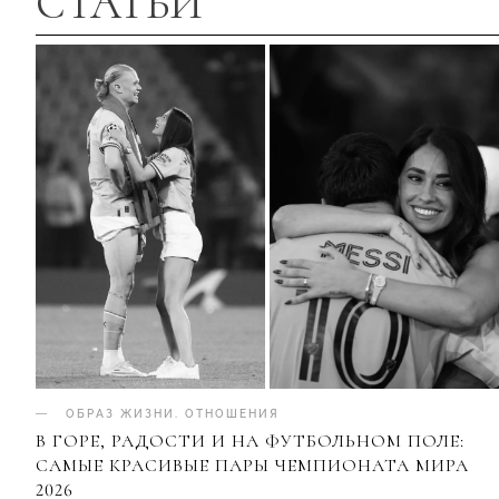
СТАТЬИ
ОБРАЗ ЖИЗНИ
.
ОТНОШЕНИЯ
В ГОРЕ, РАДОСТИ И НА ФУТБОЛЬНОМ ПОЛЕ:
САМЫЕ КРАСИВЫЕ ПАРЫ ЧЕМПИОНАТА МИРА
2026