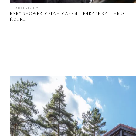
— ИНТЕРЕСНОЕ
BABY SHOWER МЕГАН МАРКЛ: ВЕЧЕРИНКА В НЬЮ-
ЙОРКЕ