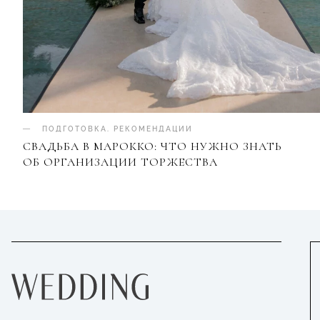
ПОДГОТОВКА
.
РЕКОМЕНДАЦИИ
СВАДЬБА В МАРОККО: ЧТО НУЖНО ЗНАТЬ
ОБ ОРГАНИЗАЦИИ ТОРЖЕСТВА