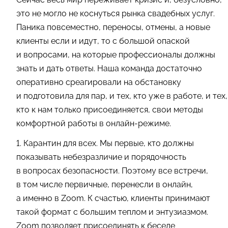
это не могло не коснуться рынка свадебных услуг.
Паника повсеместно, переносы, отмены, а новые
клиенты если и идут, то с большой опаской
и вопросами, на которые профессионалы должны
знать и дать ответы. Наша команда достаточно
оперативно среагировали на обстановку
и подготовила для пар, и тех, кто уже в работе, и тех,
кто к нам только присоединяется, свои методы
комфортной работы в онлайн-режиме.
1. Карантин для всех. Мы первые, кто должны
показывать небезразличие и порядочность
в вопросах безопасности. Поэтому все встречи,
в том числе первичные, перенесли в онлайн,
а именно в Zoom. К счастью, клиенты принимают
такой формат с большим теплом и энтузиазмом.
Zoom позволяет присоединять к беседе