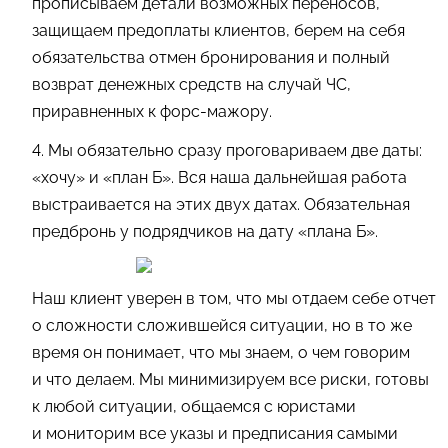
прописываем детали возможных переносов,
защищаем предоплаты клиентов, берем на себя
обязательства отмен бронирования и полный
возврат денежных средств на случай ЧС,
приравненных к форс-мажору.
4. Мы обязательно сразу проговариваем две даты:
«хочу» и «план Б». Вся наша дальнейшая работа
выстраивается на этих двух датах. Обязательная
предбронь у подрядчиков на дату «плана Б».
Наш клиент уверен в том, что мы отдаем себе отчет
о сложности сложившейся ситуации, но в то же
время он понимает, что мы знаем, о чем говорим
и что делаем. Мы минимизируем все риски, готовы
к любой ситуации, общаемся с юристами
и мониторим все указы и предписания самыми