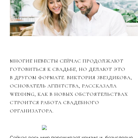
МНОГИЕ НЕВЕСТЫ СЕЙЧАС ПРОДОЛЖАЮТ
ГОТОВИТЬСЯ К СВАДЬБЕ, НО ДЕЛАЮТ ЭТО
В ДРУГОМ ФОРМАТЕ. ВИКТОРИЯ ЗВЕЗДИКОВА,
ОСНОВАТЕЛЬ АГЕНТСТВА, РАССКАЗАЛА
WEDDING, КАК В НОВЫХ ОБСТОЯТЕЛЬСТВАХ
СТРОИТСЯ РАБОТА СВАДЕБНОГО
ОРГАНИЗАТОРА.
Сейчас весь мир переживает кризис и, безусловно,