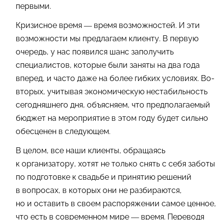
первыми.
Кризисное время — время возможностей. И эти
возможности мы предлагаем клиенту. В первую
очередь, у нас появился шанс заполучить
специалистов, которые были заняты на два года
вперед, и часто даже на более гибких условиях. Во-
вторых, учитывая экономическую нестабильность
сегодняшнего дня, объясняем, что предполагаемый
бюджет на мероприятие в этом году будет сильно
обесценен в следующем.
В целом, все наши клиенты, обращаясь
к организатору, хотят не только снять с себя заботы
по подготовке к свадьбе и принятию решений
в вопросах, в которых они не разбираются,
но и оставить в своем распоряжении самое ценное,
что есть в современном мире — время. Переводя