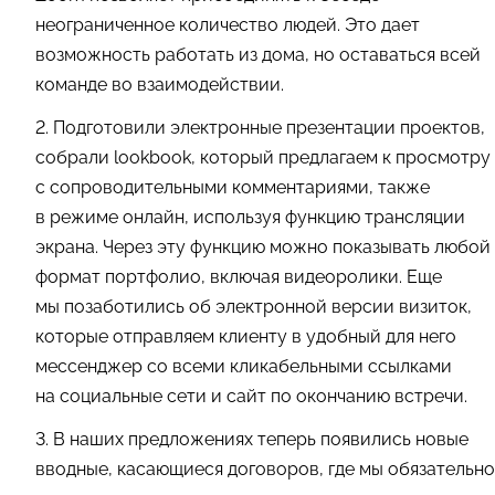
неограниченное количество людей. Это дает
возможность работать из дома, но оставаться всей
команде во взаимодействии.
2. Подготовили электронные презентации проектов,
собрали lookbook, который предлагаем к просмотру
с сопроводительными комментариями, также
в режиме онлайн, используя функцию трансляции
экрана. Через эту функцию можно показывать любой
формат портфолио, включая видеоролики. Еще
мы позаботились об электронной версии визиток,
которые отправляем клиенту в удобный для него
мессенджер со всеми кликабельными ссылками
на социальные сети и сайт по окончанию встречи.
3. В наших предложениях теперь появились новые
вводные, касающиеся договоров, где мы обязательно