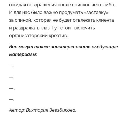
ожидая возвращения после поисков чего-либо.
И для нас было важно продумать «заставку»
за спиной, которая не будет отвлекать клиента
и раздражать глаз. Тут стоит включить
организаторский креатив.
Вас могут также заинтересовать следующие
материалы:
—.
—.
— .
—.
Автор: Виктория Звездикова.