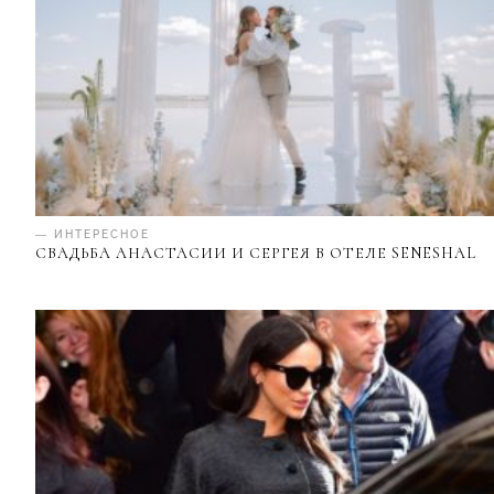
— ИНТЕРЕСНОЕ
СВАДЬБА АНАСТАСИИ И СЕРГЕЯ В ОТЕЛЕ SENESHAL