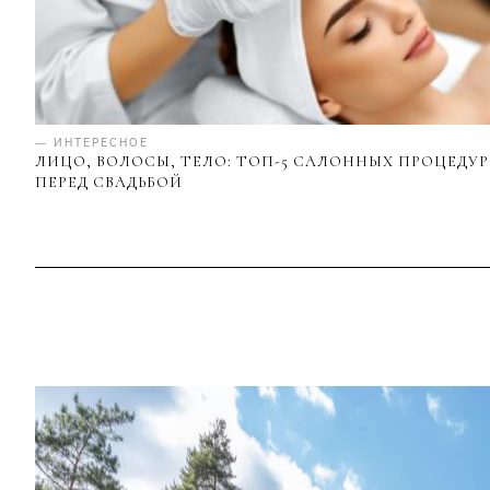
— ИНТЕРЕСНОЕ
ЛИЦО, ВОЛОСЫ, ТЕЛО: ТОП-5 САЛОННЫХ ПРОЦЕДУР
ПЕРЕД СВАДЬБОЙ