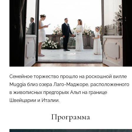
Семейное торжество прошло на роскошной вилле
Muggia близ озера Лаго-Маджоре, расположенного
в живописных предгорьях Альп на границе
Швейцарии и Италии.
Программа