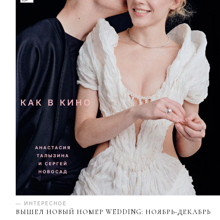
— ИНТЕРЕСНОЕ
ВЫШЕЛ НОВЫЙ НОМЕР WEDDING: НОЯБРЬ-ДЕКАБРЬ