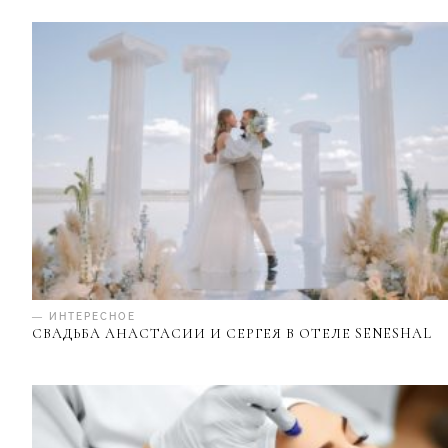
— ИНТЕРЕСНОЕ
СВАДЬБА АНАСТАСИИ И СЕРГЕЯ В ОТЕЛЕ SENESHAL