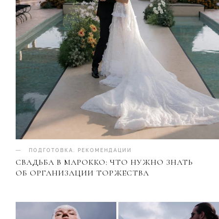
ПОДГОТОВКА
.
РЕКОМЕНДАЦИИ
СВАДЬБА В МАРОККО: ЧТО НУЖНО ЗНАТЬ
ОБ ОРГАНИЗАЦИИ ТОРЖЕСТВА