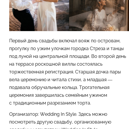
Первый день свадьбы включал вояж по островам,
прогулку по узким улочкам городка Стреза и танцы
под луной на центральной площади. Во второй день
на террасе роскошной виллы состоялась
торжественная регистрация. Старшая дочка пары
вела церемонию и читала стихи, а младшая —
подавала обручальные кольца. Трогательная
церемония завершилась семейным ужином
с традиционным разрезанием торта.
Организатор: Wedding In Style. Здесь можно
посмотреть другую свадьбу, организованную