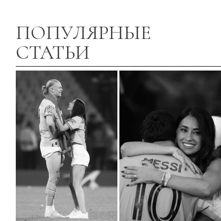
ПОПУЛЯРНЫЕ
СТАТЬИ