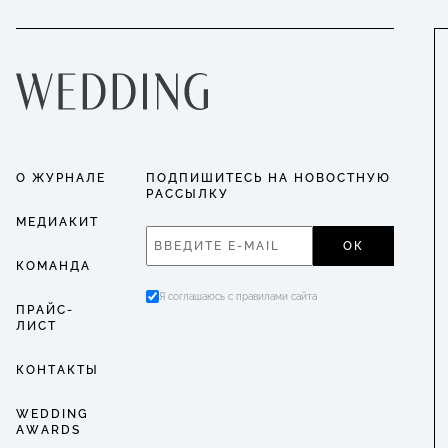
О ЖУРНАЛЕ
ПОДПИШИТЕСЬ НА НОВОСТНУЮ
РАССЫЛКУ
МЕДИАКИТ
ОК
КОМАНДА
Я соглашаюсь с правилами сайта
ПРАЙС-
ЛИСТ
КОНТАКТЫ
WEDDING
AWARDS