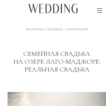
РЕАЛЬНЫЕ СВАДЬБЫ
.
КОНЦЕПЦИИ
СЕМЕЙНАЯ СВАДЬБА
НА ОЗЕРЕ ЛАГО-МАДЖОРЕ:
РЕАЛЬНАЯ СВАДЬБА