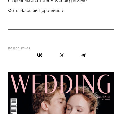
свадебным агентством Wedding In Style.
Фото: Василий Церетвинов.
ПОДЕЛИТЬСЯ