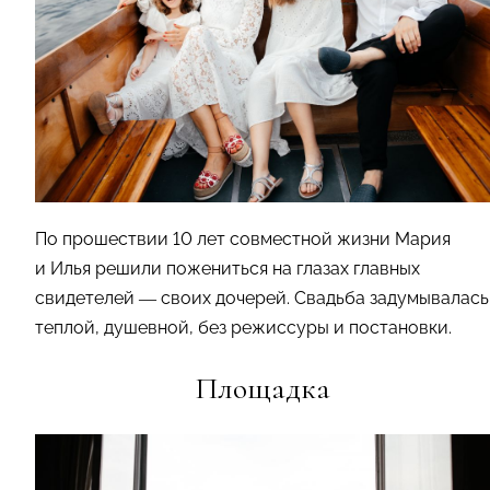
По прошествии 10 лет совместной жизни Мария
и Илья решили пожениться на глазах главных
свидетелей — своих дочерей. Свадьба задумывалась
теплой, душевной, без режиссуры и постановки.
Площадка