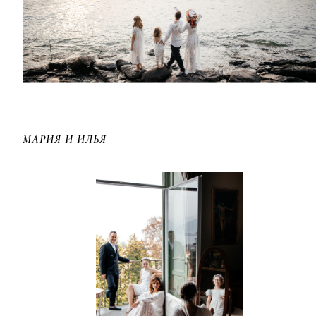
МАРИЯ И ИЛЬЯ