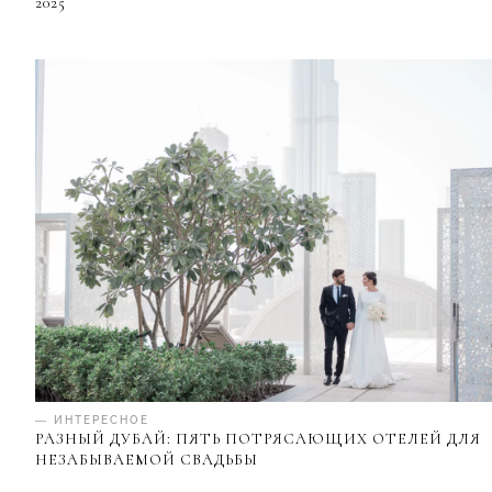
2025
— ИНТЕРЕСНОЕ
РАЗНЫЙ ДУБАЙ: ПЯТЬ ПОТРЯСАЮЩИХ ОТЕЛЕЙ ДЛЯ
НЕЗАБЫВАЕМОЙ СВАДЬБЫ