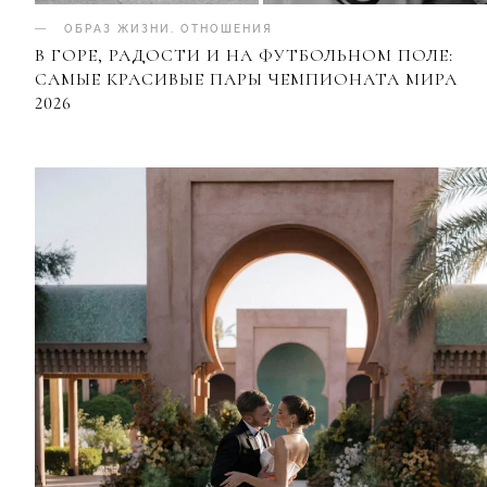
ОБРАЗ ЖИЗНИ
.
ОТНОШЕНИЯ
В ГОРЕ, РАДОСТИ И НА ФУТБОЛЬНОМ ПОЛЕ:
САМЫЕ КРАСИВЫЕ ПАРЫ ЧЕМПИОНАТА МИРА
2026