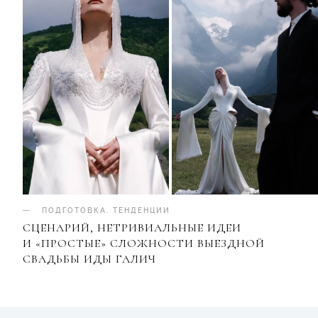
ПОДГОТОВКА
.
ТЕНДЕНЦИИ
СЦЕНАРИЙ, НЕТРИВИАЛЬНЫЕ ИДЕИ
И «ПРОСТЫЕ» СЛОЖНОСТИ ВЫЕЗДНОЙ
СВАДЬБЫ ИДЫ ГАЛИЧ