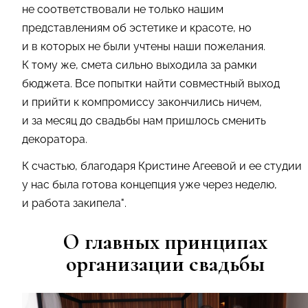
не соответствовали не только нашим
представлениям об эстетике и красоте, но
и в которых не были учтены наши пожелания.
К тому же, смета сильно выходила за рамки
бюджета. Все попытки найти совместный выход
и прийти к компромиссу закончились ничем,
и за месяц до свадьбы нам пришлось сменить
декоратора.
К счастью, благодаря Кристине Агеевой и ее студии
у нас была готова концепция уже через неделю,
и работа закипела".
О главных принципах
организации свадьбы