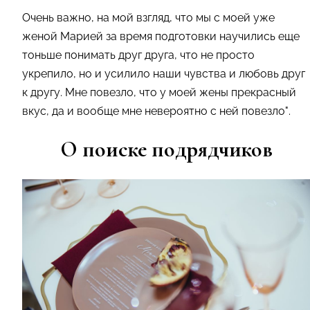
Очень важно, на мой взгляд, что мы с моей уже
женой Марией за время подготовки научились еще
тоньше понимать друг друга, что не просто
укрепило, но и усилило наши чувства и любовь друг
к другу. Мне повезло, что у моей жены прекрасный
вкус, да и вообще мне невероятно с ней повезло".
О поиске подрядчиков