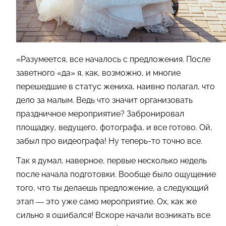
«Разумеется, все началось с предложения. После
заветного «да» я, как, возможно, и многие
перешедшие в статус жениха, наивно полагал, что
дело за малым. Ведь что значит организовать
праздничное мероприятие? Забронировал
площадку, ведущего, фотографа, и все готово. Ой,
забыл про видеографа! Ну теперь-то точно все.
Так я думал, наверное, первые несколько недель
после начала подготовки. Вообще было ощущение
того, что ты делаешь предложение, а следующий
этап — это уже само мероприятие. Ох, как же
сильно я ошибался! Вскоре начали возникать все