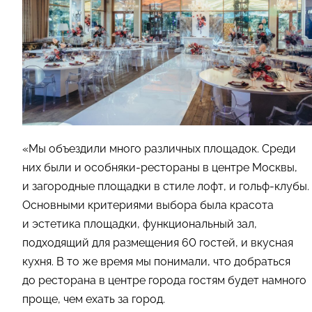
«Мы объездили много различных площадок. Среди
них были и особняки-рестораны в центре Москвы,
и загородные площадки в стиле лофт, и гольф-клубы.
Основными критериями выбора была красота
и эстетика площадки, функциональный зал,
подходящий для размещения 60 гостей, и вкусная
кухня. В то же время мы понимали, что добраться
до ресторана в центре города гостям будет намного
проще, чем ехать за город.