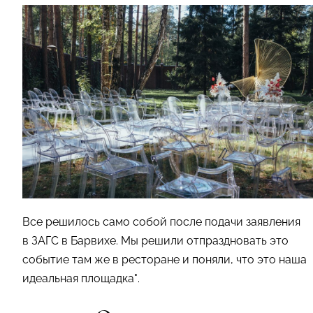
Все решилось само собой после подачи заявления
в ЗАГС в Барвихе. Мы решили отпраздновать это
событие там же в ресторане и поняли, что это наша
идеальная площадка".