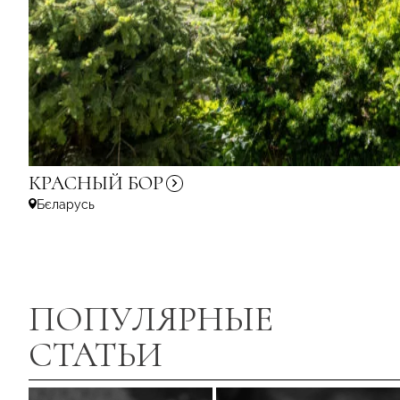
КРАСНЫЙ
БОР
Бєларусь
ПОПУЛЯРНЫЕ
СТАТЬИ