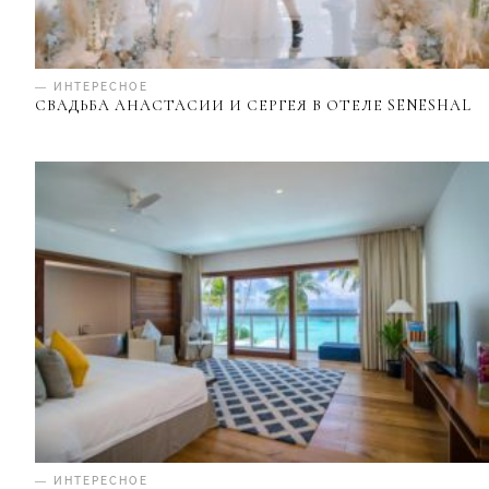
— ИНТЕРЕСНОЕ
СВАДЬБА АНАСТАСИИ И СЕРГЕЯ В ОТЕЛЕ SENESHAL
— ИНТЕРЕСНОЕ