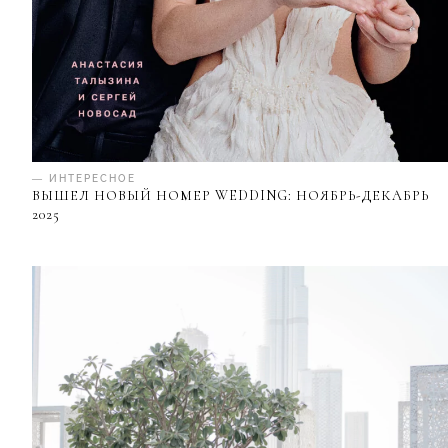
— ИНТЕРЕСНОЕ
ВЫШЕЛ НОВЫЙ НОМЕР WEDDING: НОЯБРЬ-ДЕКАБРЬ
2025