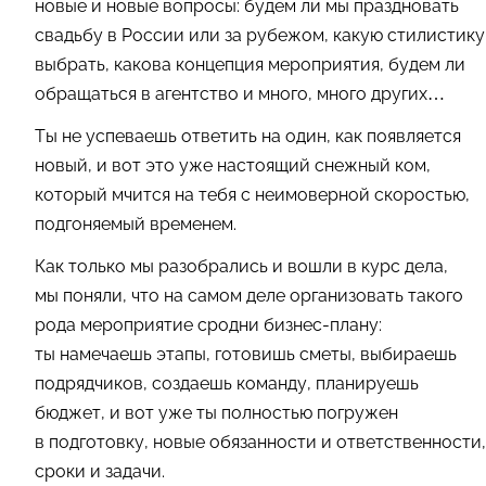
новые и новые вопросы: будем ли мы праздновать
свадьбу в России или за рубежом, какую стилистику
выбрать, какова концепция мероприятия, будем ли
обращаться в агентство и много, много других…
Ты не успеваешь ответить на один, как появляется
новый, и вот это уже настоящий снежный ком,
который мчится на тебя с неимоверной скоростью,
подгоняемый временем.
Как только мы разобрались и вошли в курс дела,
мы поняли, что на самом деле организовать такого
рода мероприятие сродни бизнес-плану:
ты намечаешь этапы, готовишь сметы, выбираешь
подрядчиков, создаешь команду, планируешь
бюджет, и вот уже ты полностью погружен
в подготовку, новые обязанности и ответственности,
сроки и задачи.