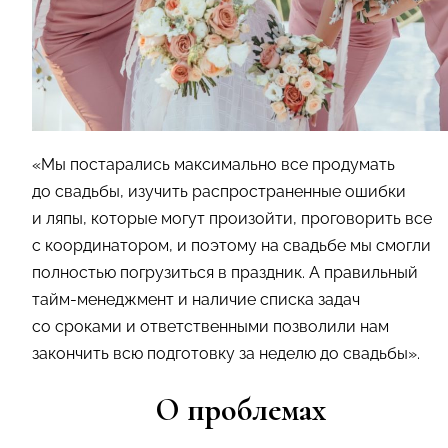
«Мы постарались максимально все продумать
до свадьбы, изучить распространенные ошибки
и ляпы, которые могут произойти, проговорить все
с координатором, и поэтому на свадьбе мы смогли
полностью погрузиться в праздник. А правильный
тайм-менеджмент и наличие списка задач
со сроками и ответственными позволили нам
закончить всю подготовку за неделю до свадьбы».
О проблемах