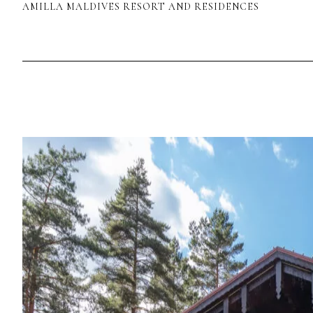
AMILLA MALDIVES RESORT AND RESIDENCES