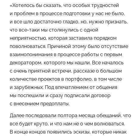
«Хотелось бы сказать, что особых трудностей
и проблем в процессе подготовки у нас не было,
и все шло достаточно гладко, но, нужно признать,
что все-таки мы столкнулись с одной
неприятностью, которая заставила порядком
поволноваться. Причиной этому было отсутствие
взаимопонимания в процессе работы с первым
декоратором, которого мы нашли. Все началось
с очень приятной встречи, рассказе о большом
количестве проектов в портфолио, в том числе
и зарубежных. Под впечатлением от общения
мы поспешили и сразу подписали договор
с внесением предоплаты.
Далее последовали полтора месяца обещаний, что
все будет круто, и что нам не о чем волноваться.
В конце концов появились эскизы, которые никак