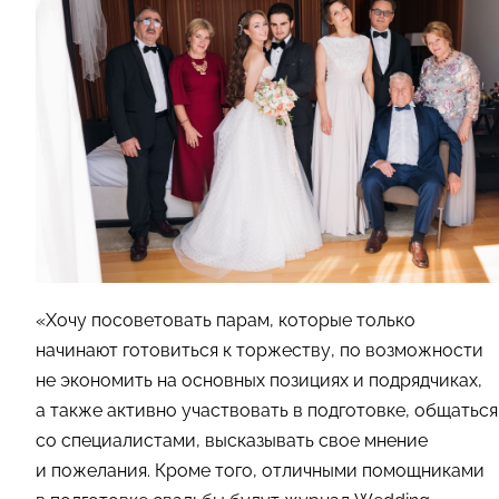
«Хочу посоветовать парам, которые только
начинают готовиться к торжеству, по возможности
не экономить на основных позициях и подрядчиках,
а также активно участвовать в подготовке, общаться
со специалистами, высказывать свое мнение
и пожелания. Кроме того, отличными помощниками