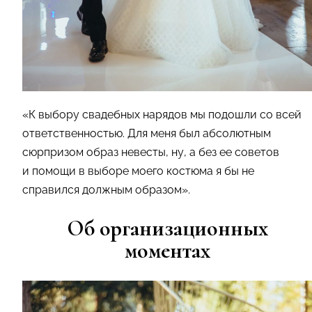
«К выбору свадебных нарядов мы подошли со всей
ответственностью. Для меня был абсолютным
сюрпризом образ невесты, ну, а без ее советов
и помощи в выборе моего костюма я бы не
справился должным образом».
Об организационных
моментах