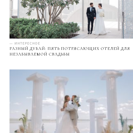
— ИНТЕРЕСНОЕ
РАЗНЫЙ ДУБАЙ: ПЯТЬ ПОТРЯСАЮЩИХ ОТЕЛЕЙ ДЛЯ
НЕЗАБЫВАЕМОЙ СВАДЬБЫ