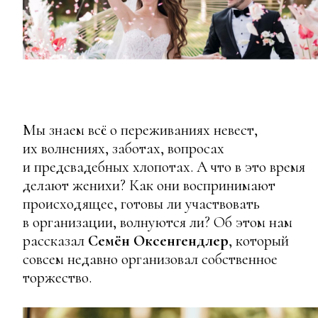
Мы знаем всё о переживаниях невест,
их волнениях, заботах, вопросах
и предсвадебных хлопотах. А что в это время
делают женихи? Как они воспринимают
происходящее, готовы ли участвовать
в организации, волнуются ли? Об этом нам
рассказал
Семён Оксенгендлер
, который
совсем недавно организовал собственное
торжество.