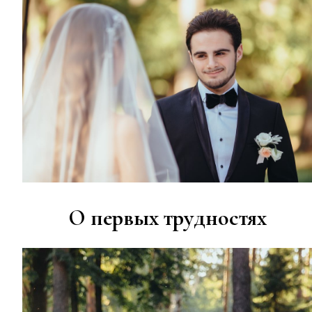
О первых трудностях