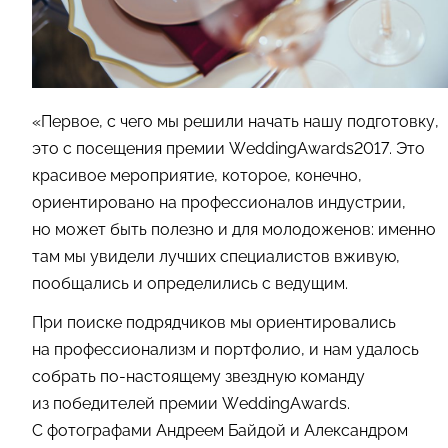
«Первое, с чего мы решили начать нашу подготовку,
это с посещения премии WeddingAwards2017. Это
красивое мероприятие, которое, конечно,
ориентировано на профессионалов индустрии,
но может быть полезно и для молодоженов: именно
там мы увидели лучших специалистов вживую,
пообщались и определились с ведущим.
При поиске подрядчиков мы ориентировались
на профессионализм и портфолио, и нам удалось
собрать по-настоящему звездную команду
из победителей премии WeddingAwards.
С фотографами Андреем Байдой и Александром