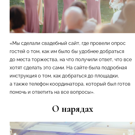
«Мы сделали свадебный сайт, где провели опрос
гостей о том, как им было бы удобнее добраться
до места торжества, на что получили ответ, что все
хотят сделать это сами. На сайте была подробная
инструкция о том, как добраться до площадки,
а также телефон координатора, который был готов
помочь и ответить на все вопросы».
О нарядах