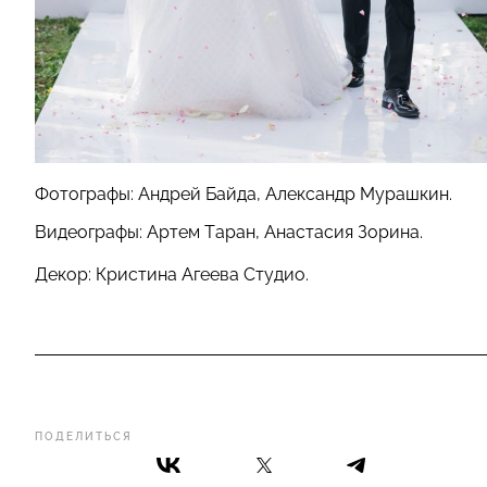
Фотографы: Андрей Байда, Александр Мурашкин.
Видеографы: Артем Таран, Анастасия Зорина.
Декор: Кристина Агеева Студио.
ПОДЕЛИТЬСЯ