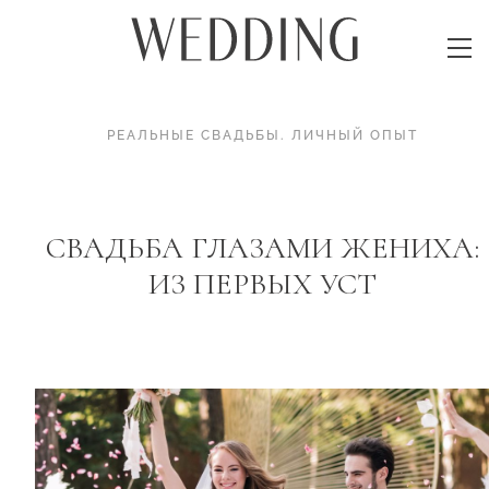
РЕАЛЬНЫЕ СВАДЬБЫ
.
ЛИЧНЫЙ ОПЫТ
СВАДЬБА ГЛАЗАМИ ЖЕНИХА:
ИЗ ПЕРВЫХ УСТ