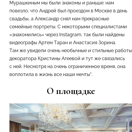
Мурашкиным мы были знакомы и раньше: нам
повезло, что Андрей был проездом в Москве в день
свадьбы, а Александр снял нам прекрасные
семейные портреты. С некоторыми специалистами
«знакомились» через Instagram, так были найдены
видеографы Артем Таран и Анастасия Зорина.
Там же увидели очень необычные и стильные работы
декоратора Кристины Агеевой и тут же связались
с ней. Несмотря на очень ограниченное время, она
воплотила в жизнь все наши мечты".
О площадке