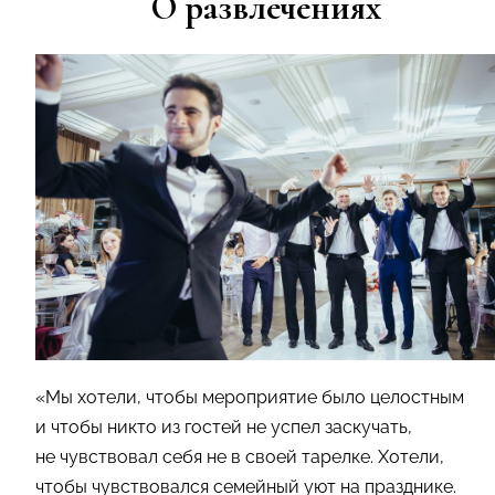
О развлечениях
«Мы хотели, чтобы мероприятие было целостным
и чтобы никто из гостей не успел заскучать,
не чувствовал себя не в своей тарелке. Хотели,
чтобы чувствовался семейный уют на празднике.