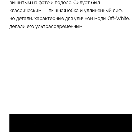
вышитым на фате и подоле. Силуэт был
классическим — пышная юбка и удлиненный лиф,
но детали, характерные для уличной моды Off-White,
делали его ультрасовременным.