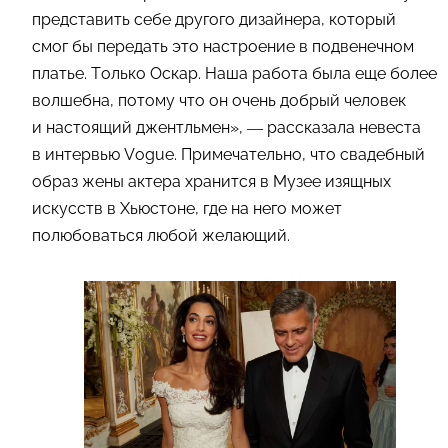
представить себе другого дизайнера, который
смог бы передать это настроение в подвенечном
платье. Только Оскар. Наша работа была еще более
волшебна, потому что он очень добрый человек
и настоящий джентльмен», — рассказала невеста
в интервью Vogue. Примечательно, что свадебный
образ жены актера хранится в Музее изящных
искусств в Хьюстоне, где на него может
полюбоваться любой желающий.