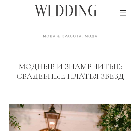
МОДА & КРАСОТА
.
МОДА
МОДНЫЕ И ЗНАМЕНИТЫЕ:
СВАДЕБНЫЕ ПЛАТЬЯ ЗВЕЗД