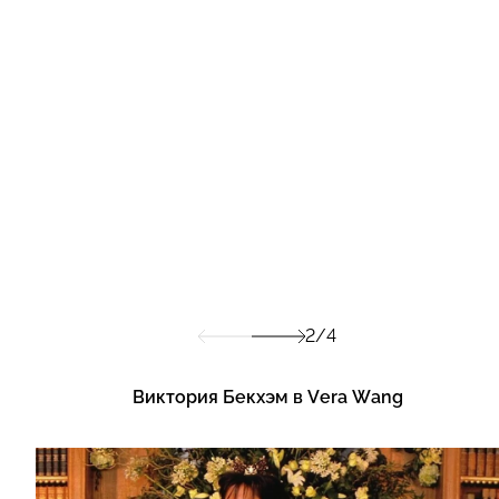
2/4
Виктория Бекхэм в Vera Wang