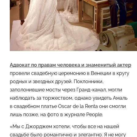
Адвокат по правам человека и знаменитый актер
провели свадебную церемонию в Венеции в кругу
родных и звездных друзей. Поклонники,
заполонившие мосты через Гранд-канал, могли
наблюдать за торжеством, однако увидеть Амаль
в свадебном платье Oscar de la Renta они смогли
лишь позже, на фото в журнале People.
«Мы с Джорджем хотели, чтобы все на нашей
свадьбе было романтично и элегантно. Я не могу