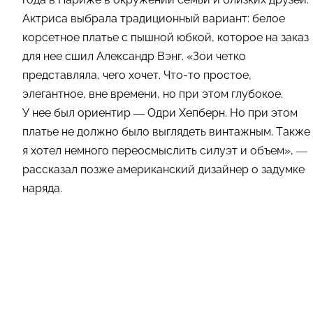
Актриса выбрала традиционный вариант: белое
корсетное платье с пышной юбкой, которое на заказ
для нее сшил Александр Вэнг. «Зои четко
представляла, чего хочет. Что-то простое,
элегантное, вне времени, но при этом глубокое.
У нее был ориентир — Одри Хепберн. Но при этом
платье не должно было выглядеть винтажным. Также
я хотел немного переосмыслить силуэт и объем», —
рассказал позже американский дизайнер о задумке
наряда.