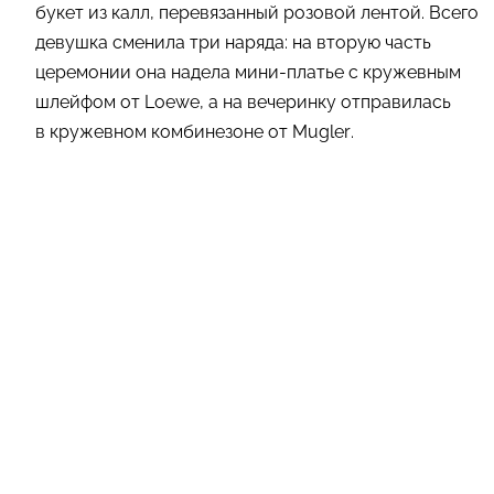
букет из калл, перевязанный розовой лентой. Всего
девушка сменила три наряда: на вторую часть
церемонии она надела мини-платье с кружевным
шлейфом от Loewe, а на вечеринку отправилась
в кружевном комбинезоне от Mugler.