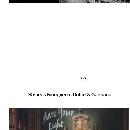
2/5
Жизель Бюндхен в Dolce & Gabbana