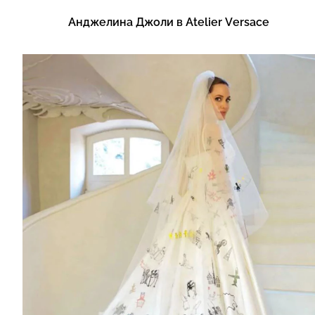
Анджелина Джоли в Atelier Versace