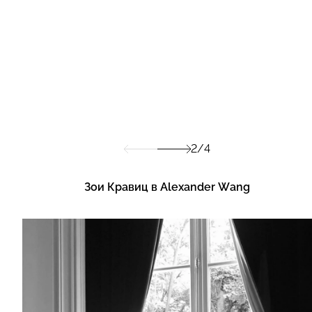
2/4
Зои Кравиц в Alexander Wang