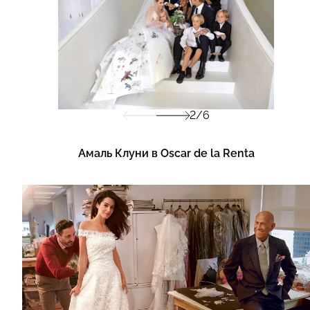
2/6
Амаль Клуни в Oscar de la Renta