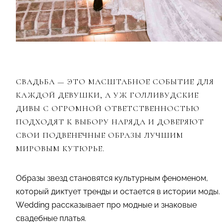
СВАДЬБА — ЭТО МАСШТАБНОЕ СОБЫТИЕ ДЛЯ
КАЖДОЙ ДЕВУШКИ, А УЖ ГОЛЛИВУДСКИЕ
ДИВЫ С ОГРОМНОЙ ОТВЕТСТВЕННОСТЬЮ
ПОДХОДЯТ К ВЫБОРУ НАРЯДА И ДОВЕРЯЮТ
СВОИ ПОДВЕНЕЧНЫЕ ОБРАЗЫ ЛУЧШИМ
МИРОВЫМ КУТЮРЬЕ.
Образы звезд становятся культурным феноменом,
который диктует тренды и остается в истории моды.
Wedding рассказывает про модные и знаковые
свадебные платья.