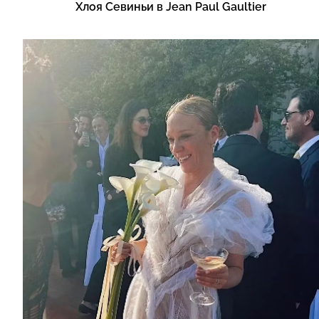
Хлоя Севиньи в Jean Paul Gaultier