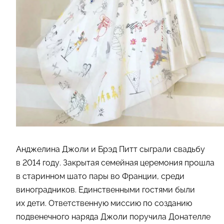
Анджелина Джоли и Брэд Питт сыграли свадьбу
в 2014 году. Закрытая семейная церемония прошла
в старинном шато пары во Франции, среди
виноградников. Единственными гостями были
их дети. Ответственную миссию по созданию
подвенечного наряда Джоли поручила Донателле