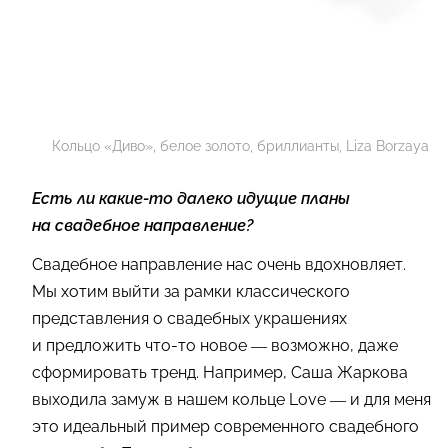
Кольцо «Диво», белое золото, бриллианты, Liza Borzaya
Есть ли какие-то далеко идущие планы
на свадебное направление?
Свадебное направление нас очень вдохновляет.
Мы хотим выйти за рамки классического
представления о свадебных украшениях
и предложить что-то новое — возможно, даже
сформировать тренд. Например, Саша Жаркова
выходила замуж в нашем кольце Love — и для меня
это идеальный пример современного свадебного