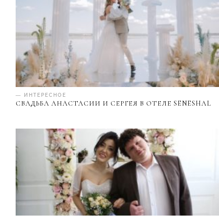
— ИНТЕРЕСНОЕ
СВАДЬБА АНАСТАСИИ И СЕРГЕЯ В ОТЕЛЕ SENESHAL