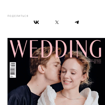
ПОДЕЛИТЬСЯ