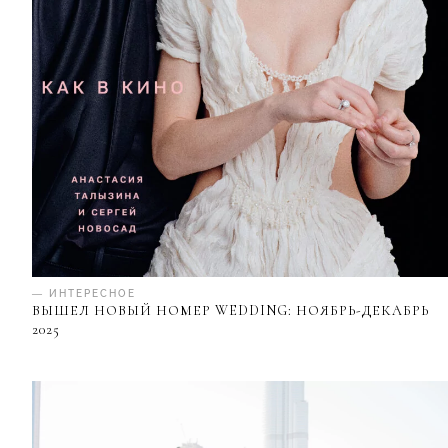
— ИНТЕРЕСНОЕ
ВЫШЕЛ НОВЫЙ НОМЕР WEDDING: НОЯБРЬ-ДЕКАБРЬ
2025