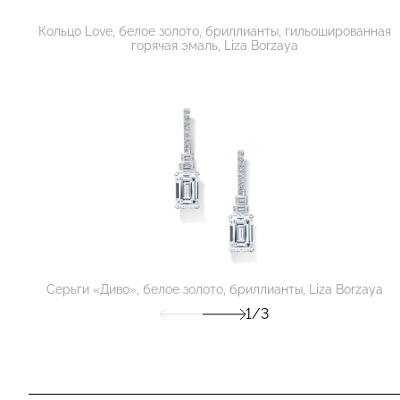
Кольцо Love, белое золото, бриллианты, гильошированная
горячая эмаль, Liza Borzaya
Серьги «Диво», белое золото, бриллианты, Liza Borzaya
1/3