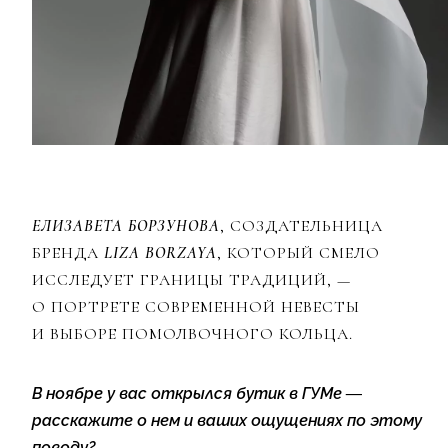
ЕЛИЗАВЕТА БОРЗУНОВА
, СОЗДАТЕЛЬНИЦА
БРЕНДА
LIZA BORZAYA
, КОТОРЫЙ СМЕЛО
ИССЛЕДУЕТ ГРАНИЦЫ ТРАДИЦИЙ, —
О ПОРТРЕТЕ СОВРЕМЕННОЙ НЕВЕСТЫ
И ВЫБОРЕ ПОМОЛВОЧНОГО КОЛЬЦА.
В ноябре у вас открылся бутик в ГУМе —
расскажите о нем и ваших ощущениях по этому
поводу?