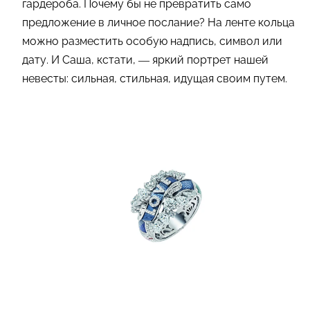
гардероба. Почему бы не превратить само
предложение в личное послание? На ленте кольца
можно разместить особую надпись, символ или
дату. И Саша, кстати, — яркий портрет нашей
невесты: сильная, стильная, идущая своим путем.