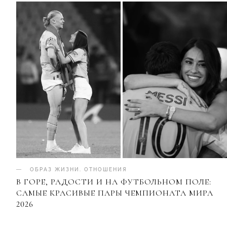
ОБРАЗ ЖИЗНИ
.
ОТНОШЕНИЯ
В ГОРЕ, РАДОСТИ И НА ФУТБОЛЬНОМ ПОЛЕ:
САМЫЕ КРАСИВЫЕ ПАРЫ ЧЕМПИОНАТА МИРА
2026