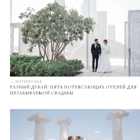
— ИНТЕРЕСНОЕ
РАЗНЫЙ ДУБАЙ: ПЯТЬ ПОТРЯСАЮЩИХ ОТЕЛЕЙ ДЛЯ
НЕЗАБЫВАЕМОЙ СВАДЬБЫ