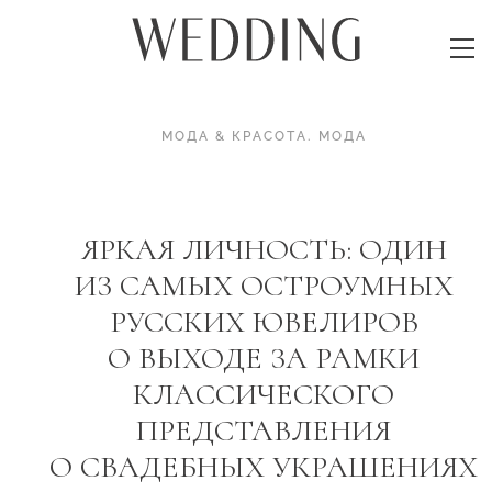
МОДА & КРАСОТА
.
МОДА
ЯРКАЯ ЛИЧНОСТЬ: ОДИН
ИЗ САМЫХ ОСТРОУМНЫХ
РУССКИХ ЮВЕЛИРОВ
О ВЫХОДЕ ЗА РАМКИ
КЛАССИЧЕСКОГО
ПРЕДСТАВЛЕНИЯ
О СВАДЕБНЫХ УКРАШЕНИЯХ