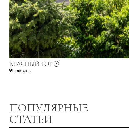
КРАСНЫЙ
БОР
Бєларусь
ПОПУЛЯРНЫЕ
СТАТЬИ