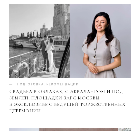
ПОДГОТОВКА
.
РЕКОМЕНДАЦИИ
СВАДЬБА В ОБЛАКАХ, С АКВАЛАНГОМ И ПОД
ЗЕМЛЕЙ: ПЛОЩАДКИ ЗАГС МОСКВЫ
В ЭКСКЛЮЗИВЕ С ВЕДУЩЕЙ ТОРЖЕСТВЕННЫХ
ЦЕРЕМОНИЙ