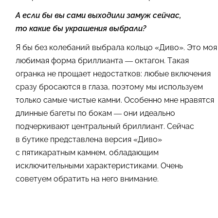
А если бы вы сами выходили замуж сейчас,
то какие бы украшения выбрали?
Я бы без колебаний выбрала кольцо «Диво». Это моя
любимая форма бриллианта — октагон. Такая
огранка не прощает недостатков: любые включения
сразу бросаются в глаза, поэтому мы используем
только самые чистые камни. Особенно мне нравятся
длинные багеты по бокам — они идеально
подчеркивают центральный бриллиант. Сейчас
в бутике представлена версия «Диво»
с пятикаратным камнем, обладающим
исключительными характеристиками. Очень
советуем обратить на него внимание.