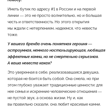
Иметь бутик по адресу #1 в России и на первой
линии — это не просто волнительно, но и большая
честь и ответственность. Но этого открытия
мы ждали с нетерпением, надеемся, что невесты
тоже.
У вашего бренда очень понятная героиня —
остроумная, немного ностальгирующая, любящая
эффектные камни, но не смертельно серьезная.
А ваша невеста какая?
Это уверенная в себе, реализовавшаяся девушка,
которая не боится быть собой. Она смела, но при
этом глубоко уважает традиционные ценности: для
нее семья и искренние человеческие отношения —
не пустой звук, а основа жизни. Ну и, как
вы правильно сказали, она любит красивые камни.