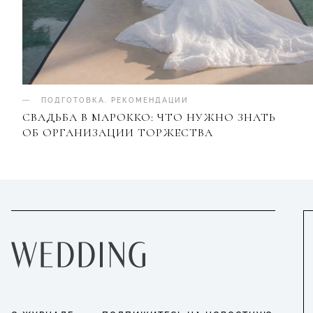
ПОДГОТОВКА
.
РЕКОМЕНДАЦИИ
СВАДЬБА В МАРОККО: ЧТО НУЖНО ЗНАТЬ
ОБ ОРГАНИЗАЦИИ ТОРЖЕСТВА