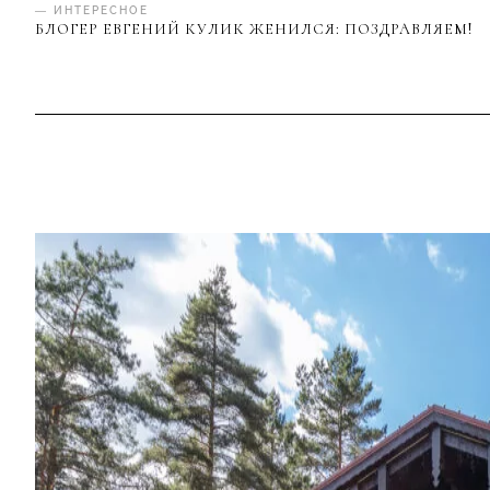
— ИНТЕРЕСНОЕ
БЛОГЕР ЕВГЕНИЙ КУЛИК ЖЕНИЛСЯ: ПОЗДРАВЛЯЕМ!